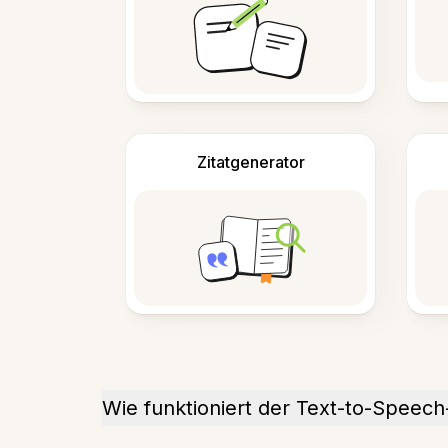
Zitatgenerator
Wie funktioniert der Text-to-Speec