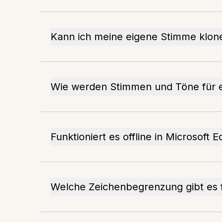
Kann ich meine eigene Stimme klon
Wie werden Stimmen und Töne für e
Funktioniert es offline in Microsoft 
Welche Zeichenbegrenzung gibt es 