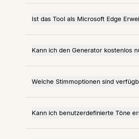
Ist das Tool als Microsoft Edge Erw
Kann ich den Generator kostenlos n
Welche Stimmoptionen sind verfügb
Kann ich benutzerdefinierte Töne er