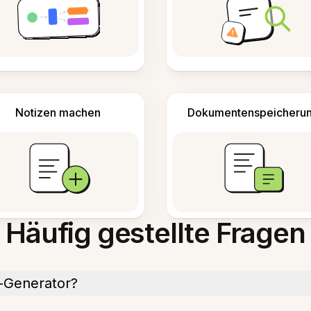
Notizen machen
Dokumentenspeicheru
Häufig gestellte Fragen
h-Generator?