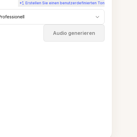
Erstellen Sie einen benutzerdefinierten Ton
Professionell
Stoppen
Audio generieren