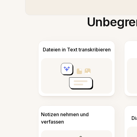
Unbegren
Dateien in Text transkribieren
Notizen nehmen und
Di
verfassen