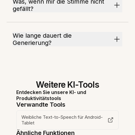
Was, wenn mir die Stimme nicht
gefällt?
Wie lange dauert die
Generierung?
Weitere KI-Tools
Entdecken Sie unsere KI- und
Produktivitätstools
Verwandte Tools
Weibliche Text-to-Speech für Android-
Tablet
Ähnliche Funktionen