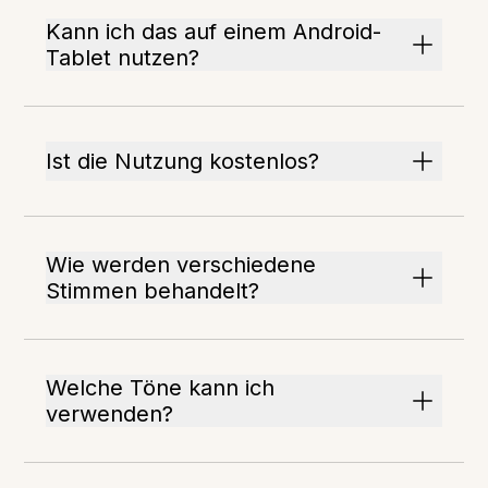
Kann ich das auf einem Android-
Tablet nutzen?
Ist die Nutzung kostenlos?
Wie werden verschiedene
Stimmen behandelt?
Welche Töne kann ich
verwenden?