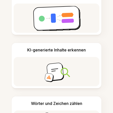
KI-generierte Inhalte erkennen
Wörter und Zeichen zählen