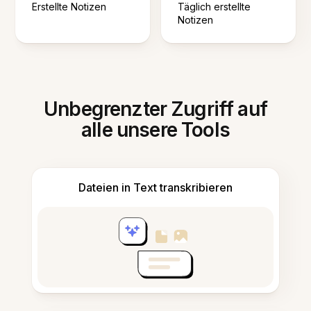
Erstellte Notizen
Täglich erstellte
Notizen
Unbegrenzter Zugriff auf
alle unsere Tools
Dateien in Text transkribieren