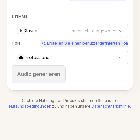
STIMME
Xavier
männlich, ausgewogen
Erstellen Sie einen benutzerdefinierten Ton
TON
💼
Professionell
Stoppen
Audio generieren
Durch die Nutzung des Produkts stimmen Sie unseren
Nutzungsbedingungen
zu und haben unsere
Datenschutzrichtlinie
.