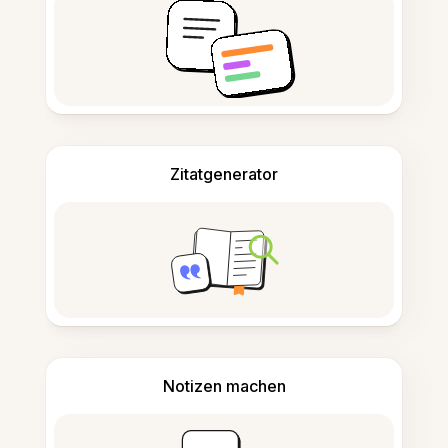
Zitatgenerator
Notizen machen