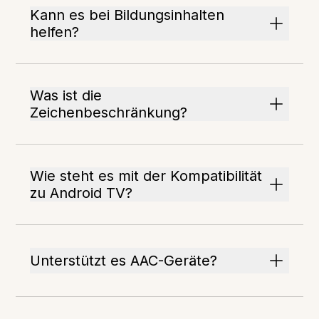
Kann es bei Bildungsinhalten
helfen?
Was ist die
Zeichenbeschränkung?
Wie steht es mit der Kompatibilität
zu Android TV?
Unterstützt es AAC-Geräte?