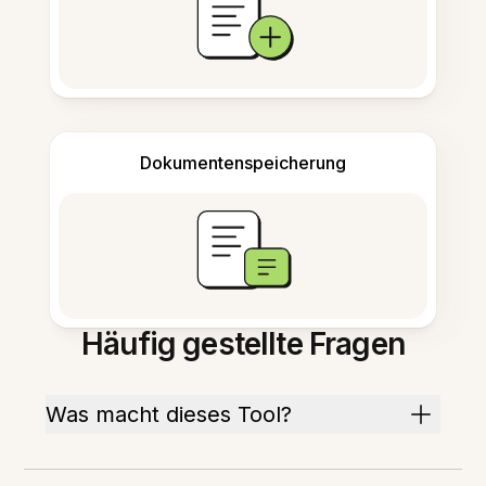
Dokumentenspeicherung
Häufig gestellte Fragen
Was macht dieses Tool?