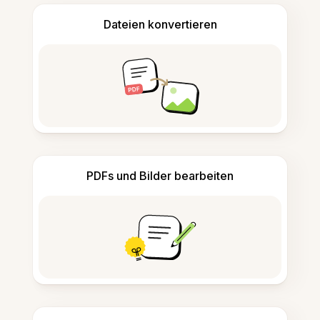
Dateien konvertieren
PDFs und Bilder bearbeiten