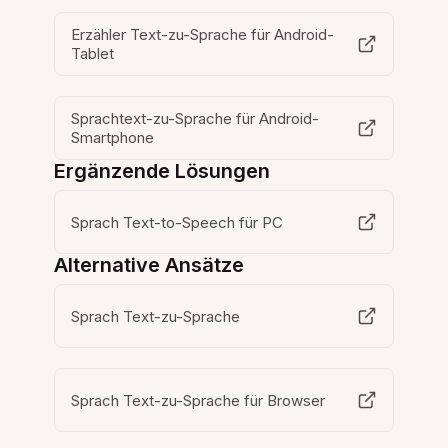
Erzähler Text-zu-Sprache für Android-
Tablet
Sprachtext-zu-Sprache für Android-
Smartphone
Ergänzende Lösungen
Sprach Text-to-Speech für PC
Alternative Ansätze
Sprach Text-zu-Sprache
Sprach Text-zu-Sprache für Browser