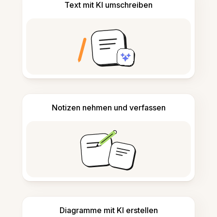
Text mit KI umschreiben
Notizen nehmen und verfassen
Diagramme mit KI erstellen