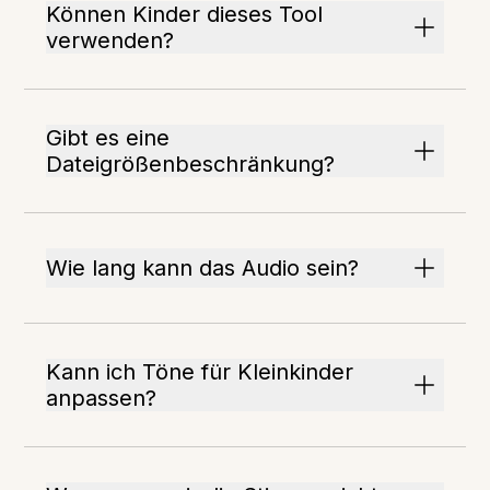
Können Kinder dieses Tool
verwenden?
Gibt es eine
Dateigrößenbeschränkung?
Wie lang kann das Audio sein?
Kann ich Töne für Kleinkinder
anpassen?