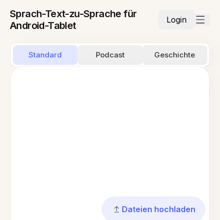
Sprach-Text-zu-Sprache für
Login
Android-Tablet
Standard
Podcast
Geschichte
Dateien hochladen