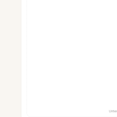
Unter