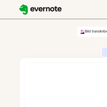
Bild transkrib