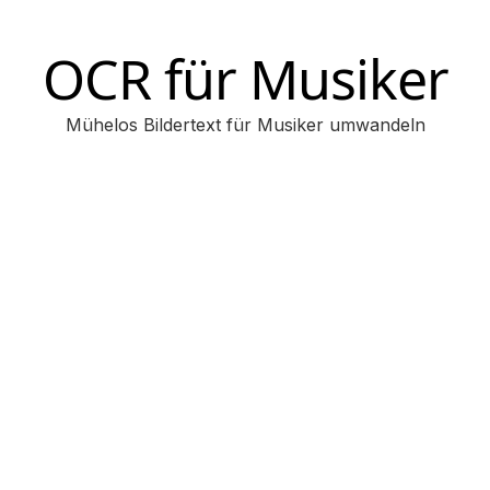
OCR für Musiker
Mühelos Bildertext für Musiker umwandeln