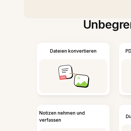
Unbegren
Dateien konvertieren
PD
Notizen nehmen und
Di
verfassen