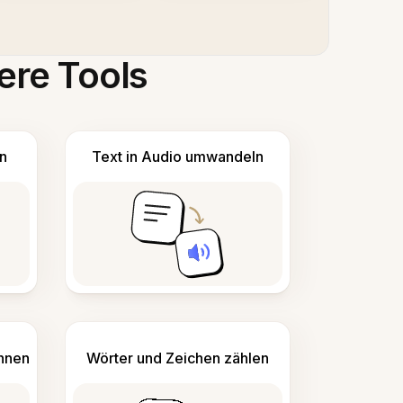
ere Tools
n
Text in Audio umwandeln
ennen
Wörter und Zeichen zählen