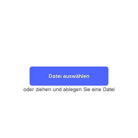
Datei auswählen
oder ziehen und ablegen Sie eine Datei