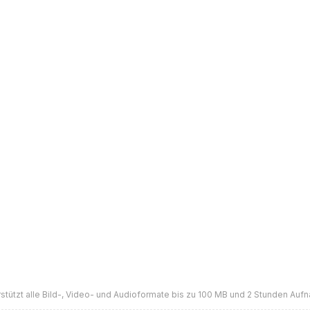
stützt alle Bild-, Video- und Audioformate bis zu 100 MB und 2 Stunden Au