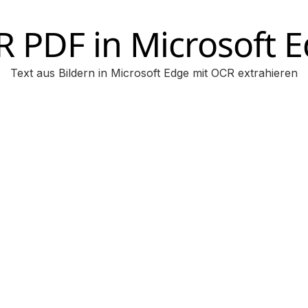
 PDF in Microsoft 
Text aus Bildern in Microsoft Edge mit OCR extrahieren