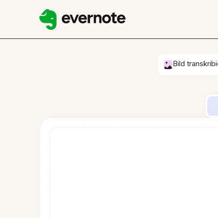
Bild transkrib