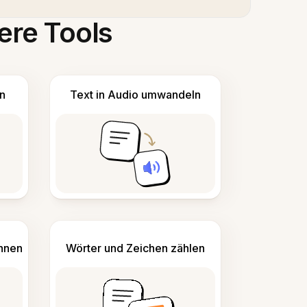
ere Tools
n
Text in Audio umwandeln
ennen
Wörter und Zeichen zählen