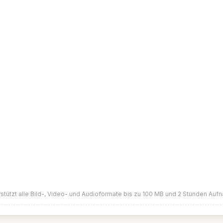
stützt alle Bild-, Video- und Audioformate bis zu 100 MB und 2 Stunden Au