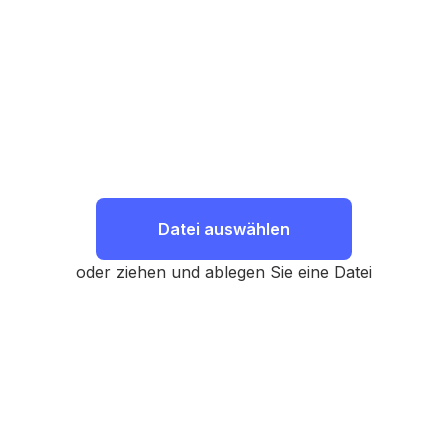
Datei auswählen
oder ziehen und ablegen Sie eine Datei