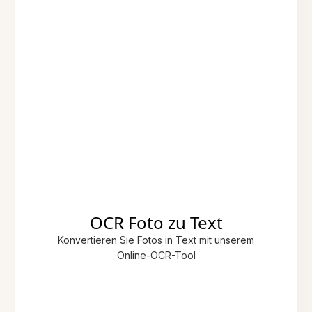
OCR Foto zu Text
Konvertieren Sie Fotos in Text mit unserem
Online-OCR-Tool