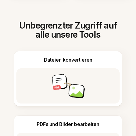
Unbegrenzter Zugriff auf
alle unsere Tools
Dateien konvertieren
PDFs und Bilder bearbeiten