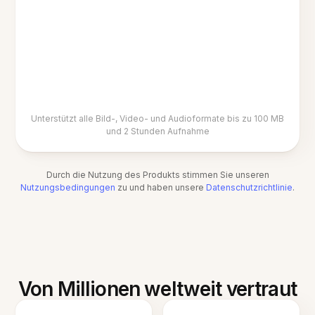
Unterstützt alle Bild-, Video- und Audioformate bis zu 100 MB
und 2 Stunden Aufnahme
Durch die Nutzung des Produkts stimmen Sie unseren
Nutzungsbedingungen
zu und haben unsere
Datenschutzrichtlinie
.
Von Millionen weltweit vertraut