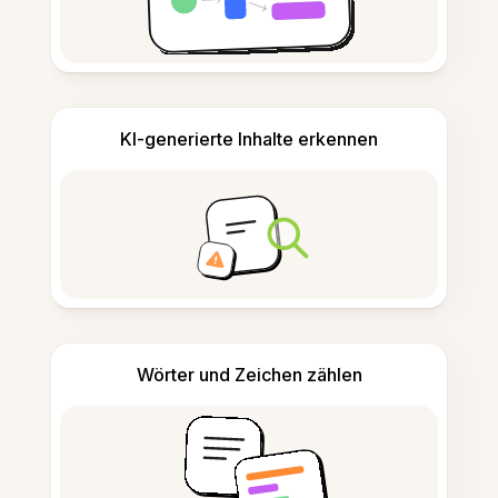
KI-generierte Inhalte erkennen
Wörter und Zeichen zählen