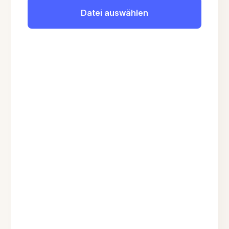
Datei auswählen