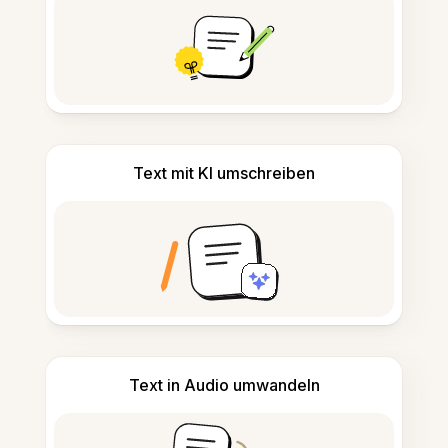
Text mit KI umschreiben
Text in Audio umwandeln