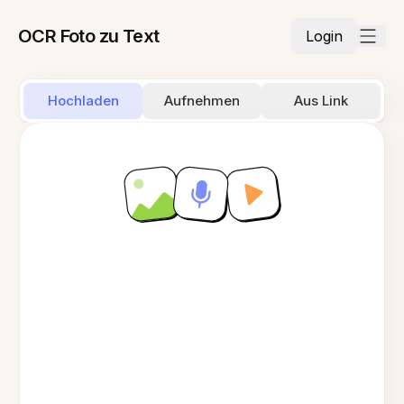
OCR Foto zu Text
Login
Hochladen
Aufnehmen
Aus Link