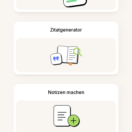
Zitatgenerator
Notizen machen