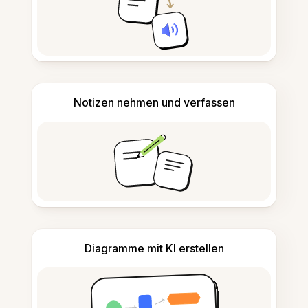
Notizen nehmen und verfassen
Diagramme mit KI erstellen