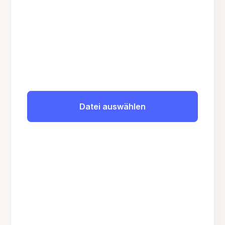
Datei auswählen