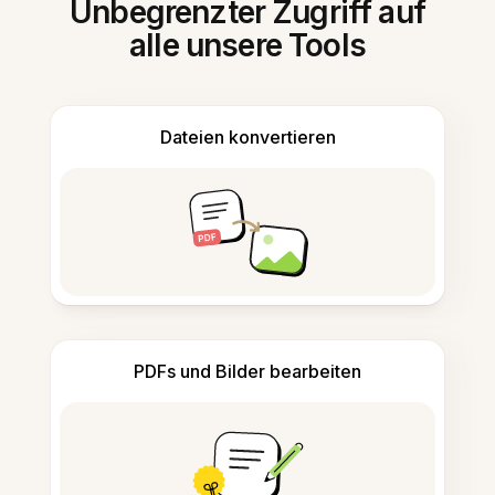
Unbegrenzter Zugriff auf
alle unsere Tools
Dateien konvertieren
PDFs und Bilder bearbeiten