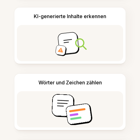
KI-generierte Inhalte erkennen
Wörter und Zeichen zählen