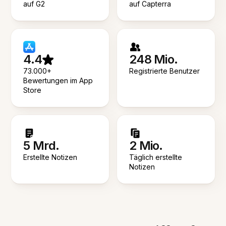
auf G2
auf Capterra
4.4
248 Mio.
73.000+
Registrierte Benutzer
Bewertungen im App
Store
5 Mrd.
2 Mio.
Erstellte Notizen
Täglich erstellte
Notizen