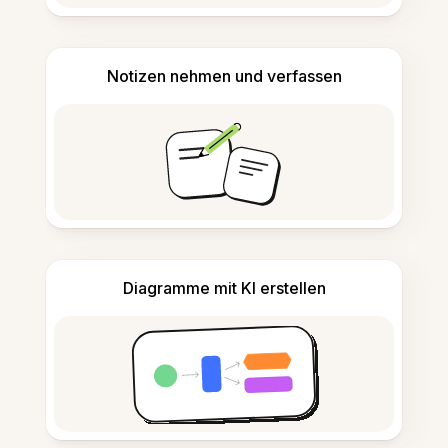
Notizen nehmen und verfassen
Diagramme mit KI erstellen