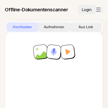
Offline-Dokumentenscanner
Login
Hochladen
Aufnehmen
Aus Link