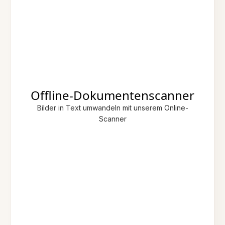
Offline-Dokumentenscanner
Bilder in Text umwandeln mit unserem Online-
Scanner