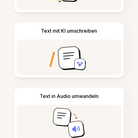
Text mit KI umschreiben
Text in Audio umwandeln