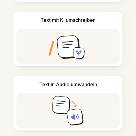
Text mit KI umschreiben
Text in Audio umwandeln