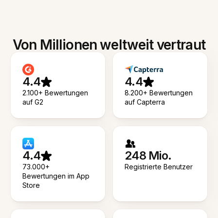
Von Millionen weltweit vertraut
4.4
4.4
2.100+ Bewertungen
8.200+ Bewertungen
auf G2
auf Capterra
4.4
248 Mio.
73.000+
Registrierte Benutzer
Bewertungen im App
Store