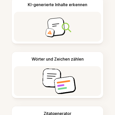
KI-generierte Inhalte erkennen
Wörter und Zeichen zählen
Zitatgenerator