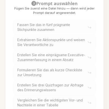
Prompt auswählen
2
Fügen Sie zuerst eine Datei hinzu — dann wird jeder
Prompt darauf angewendet.
Fassen Sie das in fünf prägnante
Stichpunkte zusammen
Extrahieren Sie Aktionspunkte und weisen
Sie Verantwortliche zu
Erstellen Sie eine einprägsame Executive-
Zusammenfassung in einem Absatz
Formulieren Sie das als kurze Checkliste
zur Umsetzung
Erstellen Sie drei Quizfragen zur Abfrage
des Erinnerungswissens
Vergleichen Sie die wichtigsten Vor- und
Nachteile in einer Tabelle