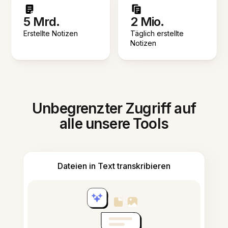
5 Mrd.
2 Mio.
Erstellte Notizen
Täglich erstellte
Notizen
Unbegrenzter Zugriff auf
alle unsere Tools
Dateien in Text transkribieren