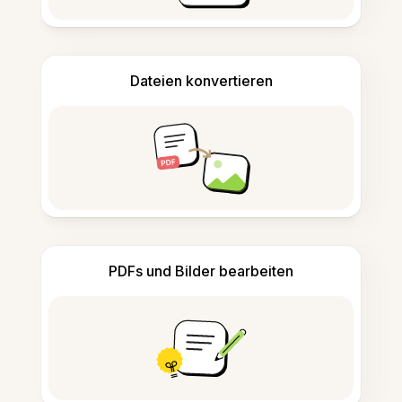
Dateien konvertieren
PDFs und Bilder bearbeiten