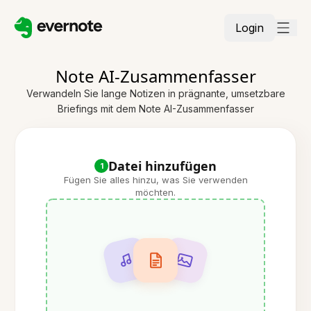
Login
Note AI-Zusammenfasser
Verwandeln Sie lange Notizen in prägnante, umsetzbare
Briefings mit dem Note AI-Zusammenfasser
Datei hinzufügen
1
Fügen Sie alles hinzu, was Sie verwenden
möchten.