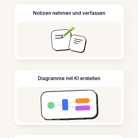
Notizen nehmen und verfassen
Diagramme mit KI erstellen