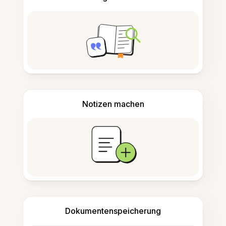
Notizen machen
Dokumentenspeicherung