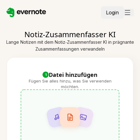
Login
Notiz‑Zusammenfasser KI
Lange Notizen mit dem Notiz‑Zusammenfasser KI in prägnante
Zusammenfassungen verwandeln
Datei hinzufügen
1
Fügen Sie alles hinzu, was Sie verwenden
möchten.