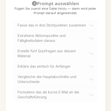
Prompt auswählen
2
Fügen Sie zuerst eine Datei hinzu — dann wird jeder
Prompt darauf angewendet.
Fasse das in drei Stichpunkten zusammen
Extrahiere Aktionspunkte und
Fälligkeitsdaten daraus
Erstelle fünf Quizfragen aus diesem
Material
Erkläre das einfach für Anfänger
Vergleiche die Hauptabschnitte und
Unterschiede
Formuliere das als kurze E‑Mail an die
Geschäftsführung