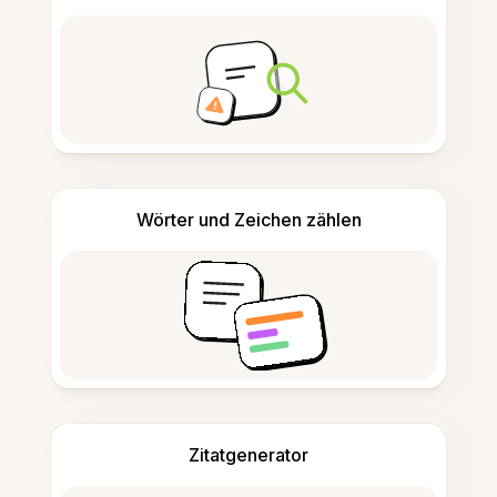
Wörter und Zeichen zählen
Zitatgenerator