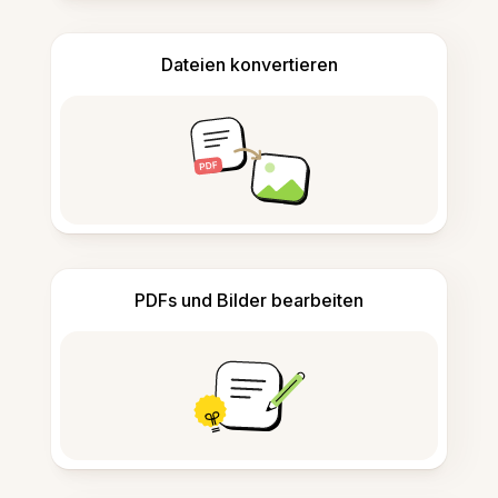
Dateien konvertieren
PDFs und Bilder bearbeiten