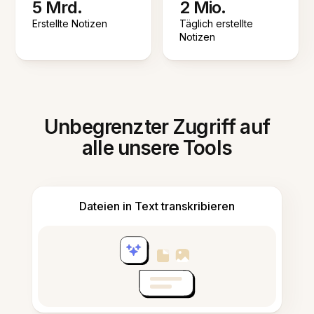
5 Mrd.
2 Mio.
Erstellte Notizen
Täglich erstellte
Notizen
Unbegrenzter Zugriff auf
alle unsere Tools
Dateien in Text transkribieren