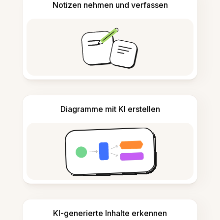
Notizen nehmen und verfassen
Diagramme mit KI erstellen
KI-generierte Inhalte erkennen