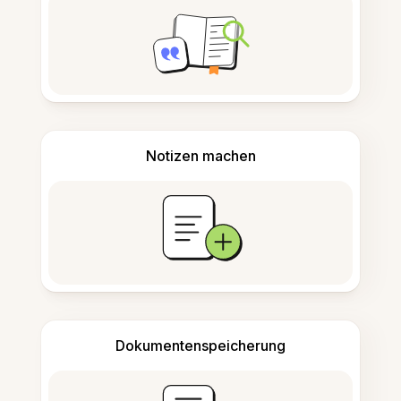
Notizen machen
Dokumentenspeicherung