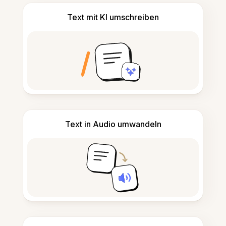
Text mit KI umschreiben
Text in Audio umwandeln