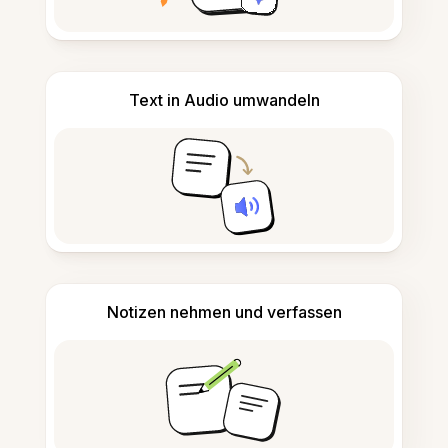
Text in Audio umwandeln
Notizen nehmen und verfassen