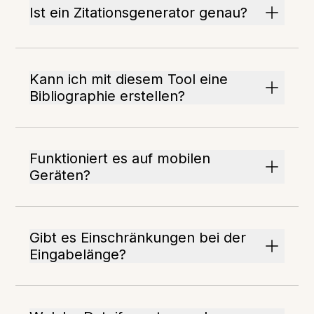
Ist ein Zitationsgenerator genau?
Kann ich mit diesem Tool eine
Bibliographie erstellen?
Funktioniert es auf mobilen
Geräten?
Gibt es Einschränkungen bei der
Eingabelänge?