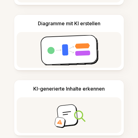
Diagramme mit KI erstellen
KI-generierte Inhalte erkennen