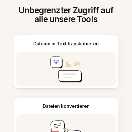
Unbegrenzter Zugriff auf
alle unsere Tools
Dateien in Text transkribieren
Dateien konvertieren