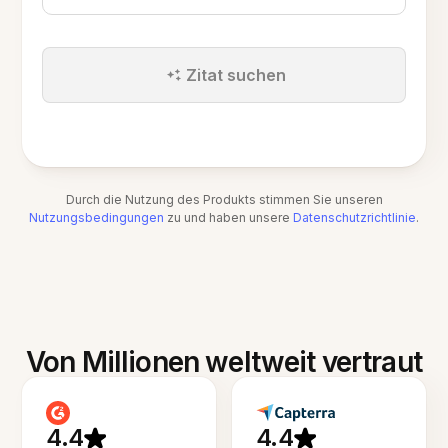
Zitat suchen
Durch die Nutzung des Produkts stimmen Sie unseren
Nutzungsbedingungen
zu und haben unsere
Datenschutzrichtlinie
.
Von Millionen weltweit vertraut
4.4
4.4