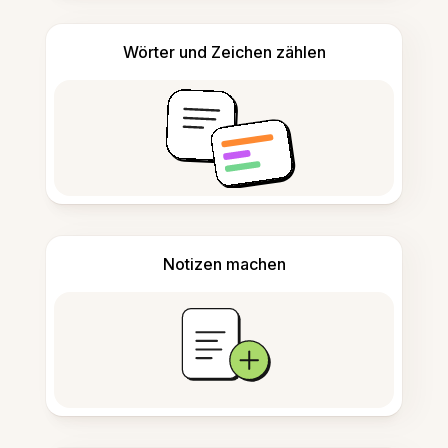
Wörter und Zeichen zählen
Notizen machen