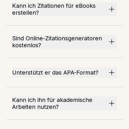
Kann ich Zitationen für eBooks
erstellen?
Sind Online-Zitationsgeneratoren
kostenlos?
Unterstützt er das APA-Format?
Kann ich ihn für akademische
Arbeiten nutzen?