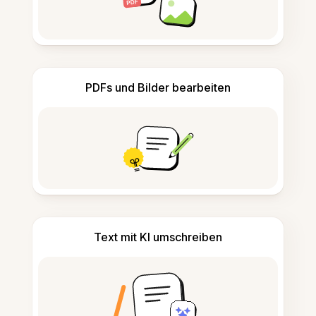
PDFs und Bilder bearbeiten
Text mit KI umschreiben