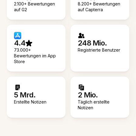
2.100+ Bewertungen
8.200+ Bewertungen
auf G2
auf Capterra
4.4
248 Mio.
73.000+
Registrierte Benutzer
Bewertungen im App
Store
5 Mrd.
2 Mio.
Erstellte Notizen
Täglich erstellte
Notizen