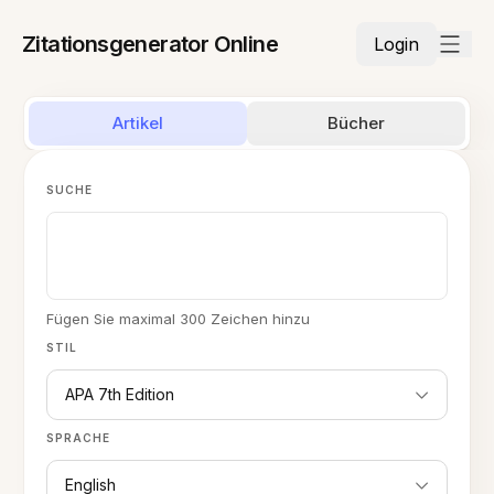
Zitationsgenerator Online
Login
Artikel
Bücher
SUCHE
Fügen Sie maximal 300 Zeichen hinzu
STIL
APA 7th Edition
SPRACHE
English