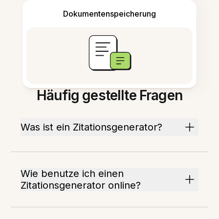
Dokumentenspeicherung
Häufig gestellte Fragen
Was ist ein Zitationsgenerator?
Wie benutze ich einen
Zitationsgenerator online?