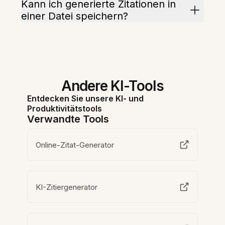
Kann ich generierte Zitationen in
einer Datei speichern?
Andere KI-Tools
Entdecken Sie unsere KI- und
Produktivitätstools
Verwandte Tools
Online-Zitat-Generator
KI-Zitiergenerator