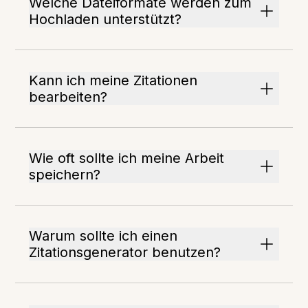
Welche Dateiformate werden zum
Hochladen unterstützt?
Kann ich meine Zitationen
bearbeiten?
Wie oft sollte ich meine Arbeit
speichern?
Warum sollte ich einen
Zitationsgenerator benutzen?