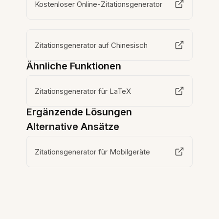
Kostenloser Online-Zitationsgenerator
Zitationsgenerator auf Chinesisch
Ähnliche Funktionen
Zitationsgenerator für LaTeX
Ergänzende Lösungen
Alternative Ansätze
Zitationsgenerator für Mobilgeräte