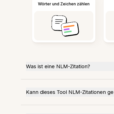
Wörter und Zeichen zählen
Was ist eine NLM-Zitation?
Kann dieses Tool NLM-Zitationen ge