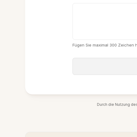
Fügen Sie maximal 300 Zeichen 
Durch die Nutzung de