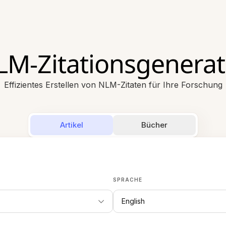
LM-Zitationsgenerat
Effizientes Erstellen von NLM-Zitaten für Ihre Forschung
Artikel
Bücher
SPRACHE
English