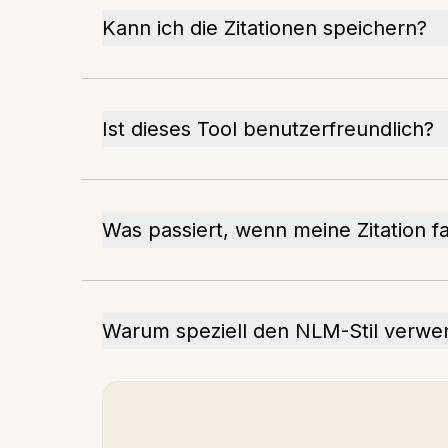
Kann ich die Zitationen speichern?
Ist dieses Tool benutzerfreundlich?
Was passiert, wenn meine Zitation fa
Warum speziell den NLM-Stil verw