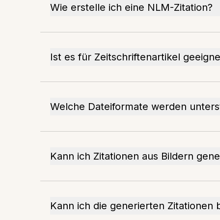
Wie erstelle ich eine NLM-Zitation?
Ist es für Zeitschriftenartikel geeign
Welche Dateiformate werden unters
Kann ich Zitationen aus Bildern gene
Kann ich die generierten Zitationen