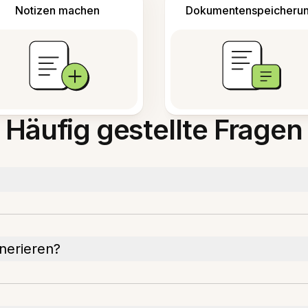
Notizen machen
Dokumentenspeicheru
Häufig gestellte Fragen
nerieren?