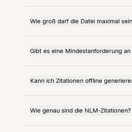
Wie groß darf die Datei maximal sei
Gibt es eine Mindestanforderung an
Kann ich Zitationen offline generier
Wie genau sind die NLM-Zitationen?