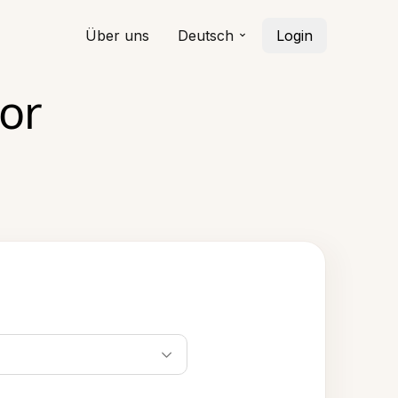
Über uns
Deutsch
Login
or