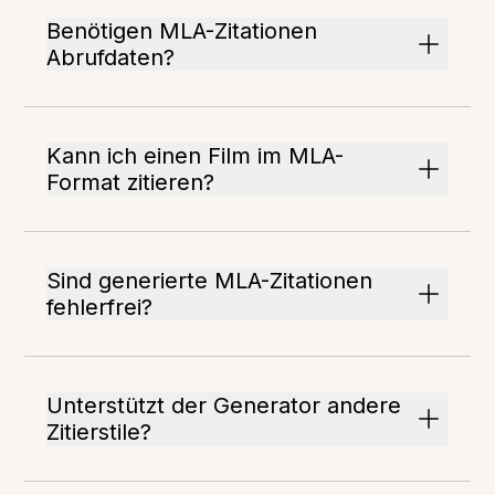
Benötigen MLA-Zitationen
Abrufdaten?
Kann ich einen Film im MLA-
Format zitieren?
Sind generierte MLA-Zitationen
fehlerfrei?
Unterstützt der Generator andere
Zitierstile?