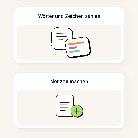
Wörter und Zeichen zählen
Notizen machen