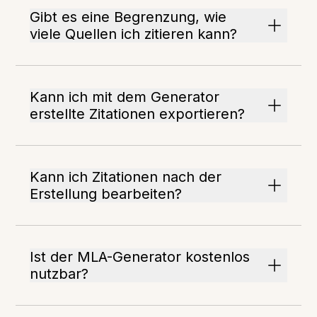
Gibt es eine Begrenzung, wie
viele Quellen ich zitieren kann?
Kann ich mit dem Generator
erstellte Zitationen exportieren?
Kann ich Zitationen nach der
Erstellung bearbeiten?
Ist der MLA-Generator kostenlos
nutzbar?