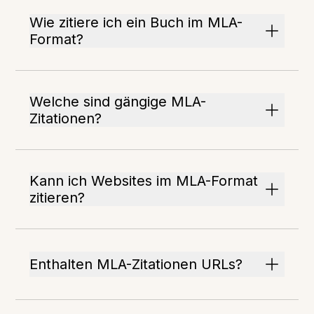
Wie zitiere ich ein Buch im MLA-
Format?
Welche sind gängige MLA-
Zitationen?
Kann ich Websites im MLA-Format
zitieren?
Enthalten MLA-Zitationen URLs?