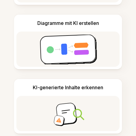
Diagramme mit KI erstellen
KI-generierte Inhalte erkennen