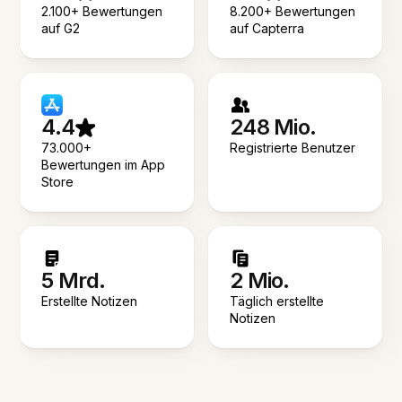
2.100+ Bewertungen
8.200+ Bewertungen
auf G2
auf Capterra
4.4
248 Mio.
73.000+
Registrierte Benutzer
Bewertungen im App
Store
5 Mrd.
2 Mio.
Erstellte Notizen
Täglich erstellte
Notizen