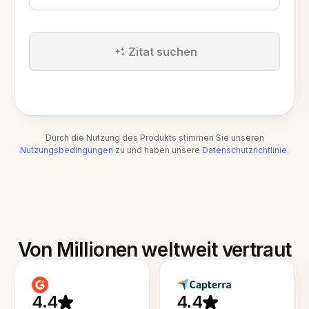
Zitat suchen
Durch die Nutzung des Produkts stimmen Sie unseren
Nutzungsbedingungen
zu und haben unsere
Datenschutzrichtlinie
.
Von Millionen weltweit vertraut
4.4
4.4