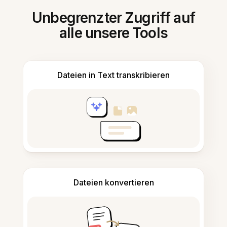
Unbegrenzter Zugriff auf
alle unsere Tools
Dateien in Text transkribieren
Dateien konvertieren