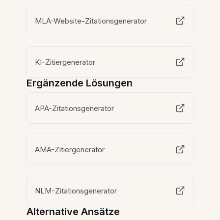
MLA-Website-Zitationsgenerator
KI-Zitiergenerator
Ergänzende Lösungen
APA-Zitationsgenerator
AMA-Zitiergenerator
NLM-Zitationsgenerator
Alternative Ansätze