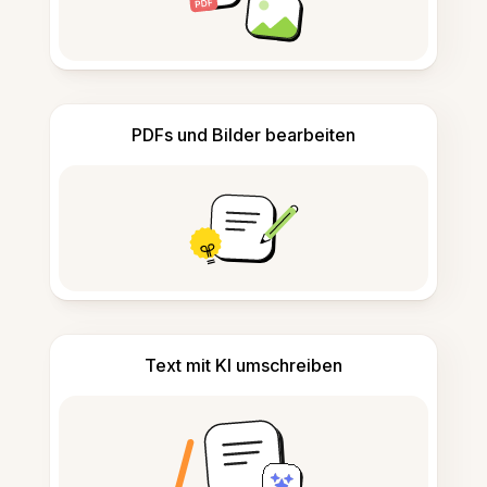
PDFs und Bilder bearbeiten
Text mit KI umschreiben