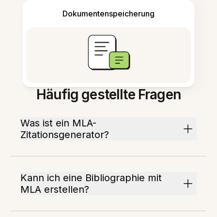
Dokumentenspeicherung
Häufig gestellte Fragen
Was ist ein MLA-
Zitationsgenerator?
Kann ich eine Bibliographie mit
MLA erstellen?