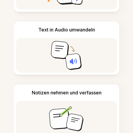
Text in Audio umwandeln
Notizen nehmen und verfassen