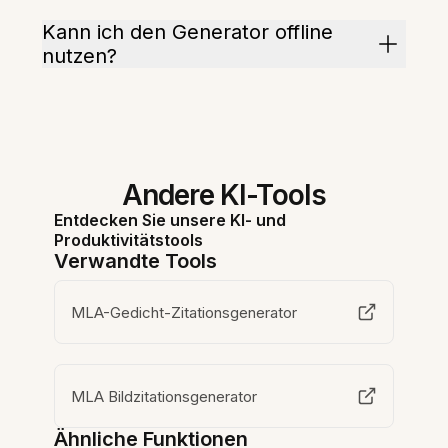
Kann ich den Generator offline
nutzen?
Andere KI-Tools
Entdecken Sie unsere KI- und
Produktivitätstools
Verwandte Tools
MLA-Gedicht-Zitationsgenerator
MLA Bildzitationsgenerator
Ähnliche Funktionen