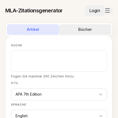
MLA-Zitationsgenerator
Login
Artikel
Bücher
SUCHE
Fügen Sie maximal 300 Zeichen hinzu
STIL
APA 7th Edition
SPRACHE
English