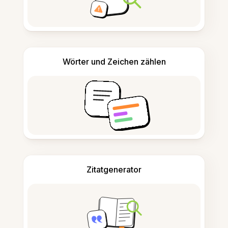
Wörter und Zeichen zählen
Zitatgenerator