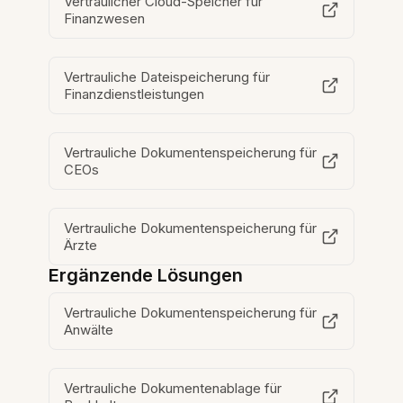
Vertraulicher Cloud-Speicher für
Finanzwesen
Vertrauliche Dateispeicherung für
Finanzdienstleistungen
Vertrauliche Dokumentenspeicherung für
CEOs
Vertrauliche Dokumentenspeicherung für
Ärzte
Ergänzende Lösungen
Vertrauliche Dokumentenspeicherung für
Anwälte
Vertrauliche Dokumentenablage für