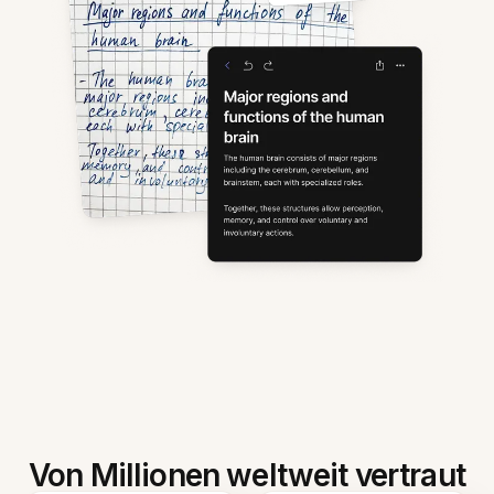
Von Millionen weltweit vertraut