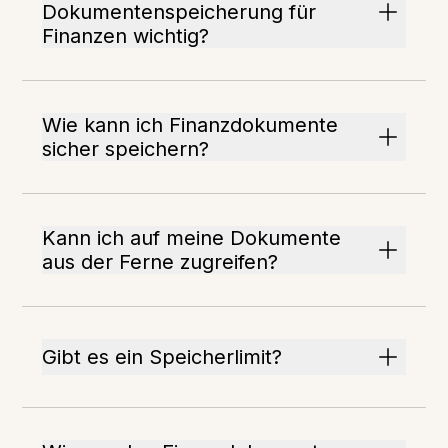
Dokumentenspeicherung für
Finanzen wichtig?
Wie kann ich Finanzdokumente
sicher speichern?
Kann ich auf meine Dokumente
aus der Ferne zugreifen?
Gibt es ein Speicherlimit?