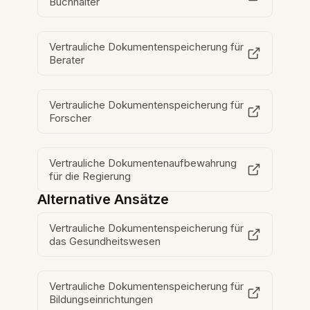
Buchhalter
Vertrauliche Dokumentenspeicherung für
Berater
Vertrauliche Dokumentenspeicherung für
Forscher
Vertrauliche Dokumentenaufbewahrung
für die Regierung
Alternative Ansätze
Vertrauliche Dokumentenspeicherung für
das Gesundheitswesen
Vertrauliche Dokumentenspeicherung für
Bildungseinrichtungen