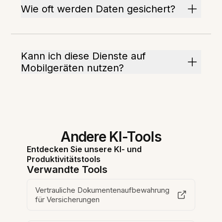
Wie oft werden Daten gesichert?
Kann ich diese Dienste auf
Mobilgeräten nutzen?
Andere KI-Tools
Entdecken Sie unsere KI- und
Produktivitätstools
Verwandte Tools
Vertrauliche Dokumentenaufbewahrung
für Versicherungen