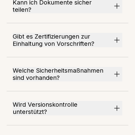
Kann ich Dokumente sicher
teilen?
Gibt es Zertifizierungen zur
Einhaltung von Vorschriften?
Welche Sicherheitsmaßnahmen
sind vorhanden?
Wird Versionskontrolle
unterstützt?