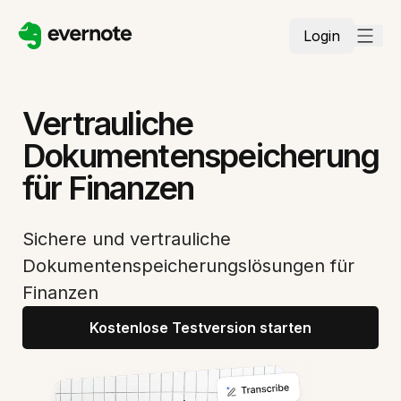
Login
Vertrauliche
Dokumentenspeicherung
für Finanzen
Sichere und vertrauliche
Dokumentenspeicherungslösungen für
Finanzen
Kostenlose Testversion starten