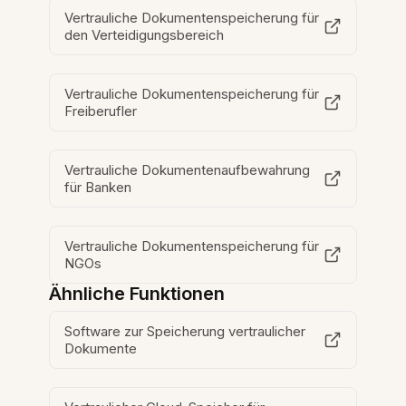
Vertrauliche Dokumentenspeicherung für
den Verteidigungsbereich
Vertrauliche Dokumentenspeicherung für
Freiberufler
Vertrauliche Dokumentenaufbewahrung
für Banken
Vertrauliche Dokumentenspeicherung für
NGOs
Ähnliche Funktionen
Software zur Speicherung vertraulicher
Dokumente