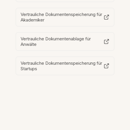
Vertrauliche Dokumentenspeicherung für
Akademiker
Vertrauliche Dokumentenablage für
Anwälte
Vertrauliche Dokumentenspeicherung für
Startups