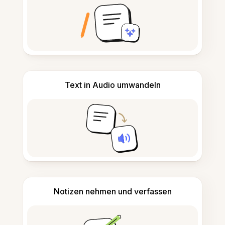
Text in Audio umwandeln
Notizen nehmen und verfassen