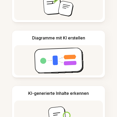
Diagramme mit KI erstellen
KI-generierte Inhalte erkennen