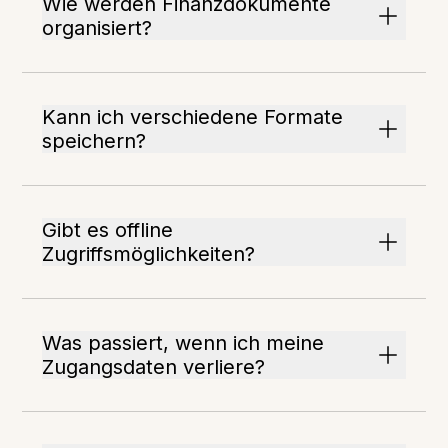
Wie werden Finanzdokumente
organisiert?
Kann ich verschiedene Formate
speichern?
Gibt es offline
Zugriffsmöglichkeiten?
Was passiert, wenn ich meine
Zugangsdaten verliere?