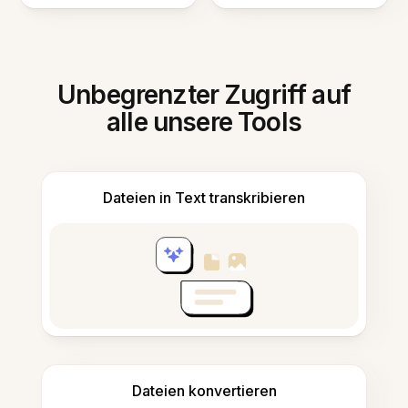
Unbegrenzter Zugriff auf
alle unsere Tools
Dateien in Text transkribieren
Dateien konvertieren