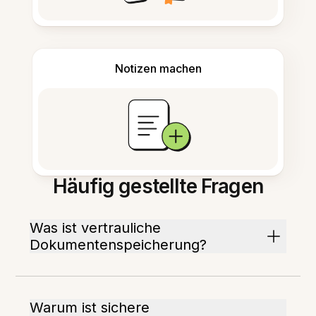
Notizen machen
Häufig gestellte Fragen
Was ist vertrauliche
Dokumentenspeicherung?
Warum ist sichere