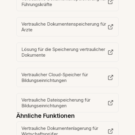
Führungskräfte
Vertrauliche Dokumentenspeicherung für
Ärzte
Lösung für die Speicherung vertraulicher
Dokumente
Vertraulicher Cloud-Speicher für
Bildungseinrichtungen
Vertrauliche Dateispeicherung für
Bildungseinrichtungen
Ähnliche Funktionen
Vertrauliche Dokumentenlagerung für
Wirtschaftsprüfer