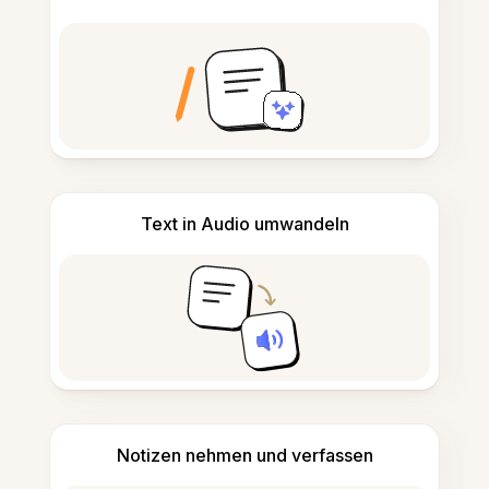
Text in Audio umwandeln
Notizen nehmen und verfassen