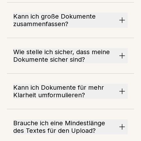
Kann ich große Dokumente
zusammenfassen?
Wie stelle ich sicher, dass meine
Dokumente sicher sind?
Kann ich Dokumente für mehr
Klarheit umformulieren?
Brauche ich eine Mindestlänge
des Textes für den Upload?