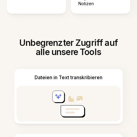
Notizen
Unbegrenzter Zugriff auf
alle unsere Tools
Dateien in Text transkribieren