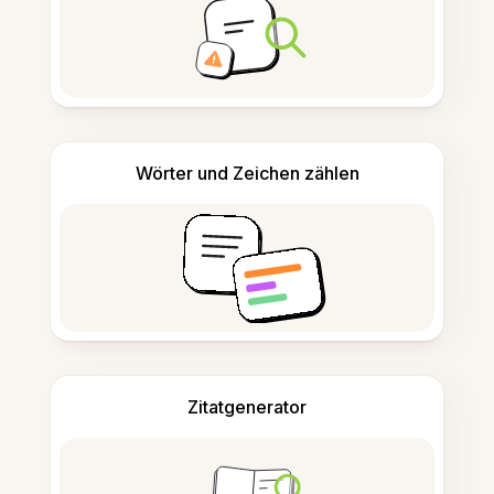
Wörter und Zeichen zählen
Zitatgenerator