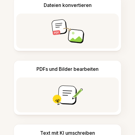
Dateien konvertieren
PDFs und Bilder bearbeiten
Text mit KI umschreiben