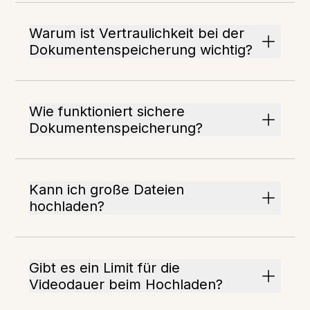
Warum ist Vertraulichkeit bei der
Dokumentenspeicherung wichtig?
Wie funktioniert sichere
Dokumentenspeicherung?
Kann ich große Dateien
hochladen?
Gibt es ein Limit für die
Videodauer beim Hochladen?