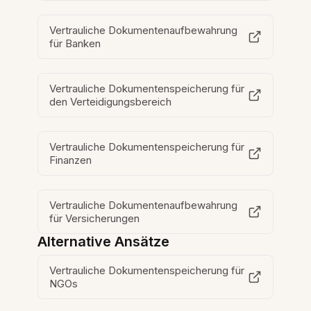
Vertrauliche Dokumentenaufbewahrung
für Banken
Vertrauliche Dokumentenspeicherung für
den Verteidigungsbereich
Vertrauliche Dokumentenspeicherung für
Finanzen
Vertrauliche Dokumentenaufbewahrung
für Versicherungen
Alternative Ansätze
Vertrauliche Dokumentenspeicherung für
NGOs