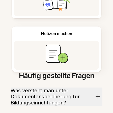
Notizen machen
Häufig gestellte Fragen
Was versteht man unter
Dokumentenspeicherung für
Bildungseinrichtungen?