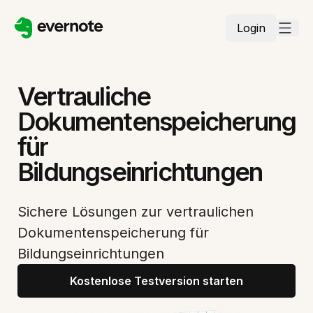
Login
Vertrauliche
Dokumentenspeicherung
für
Bildungseinrichtungen
Sichere Lösungen zur vertraulichen
Dokumentenspeicherung für
Bildungseinrichtungen
Kostenlose Testversion starten