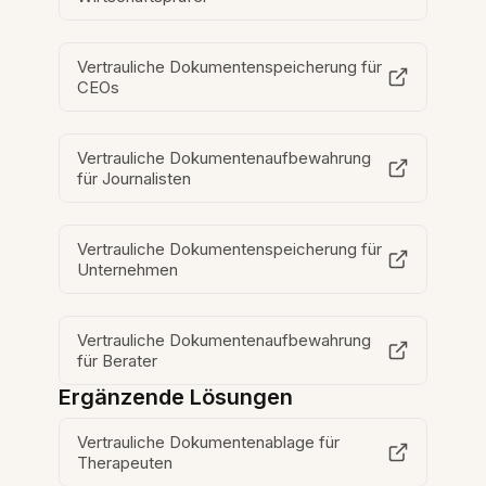
Vertrauliche Dokumentenspeicherung für
CEOs
Vertrauliche Dokumentenaufbewahrung
für Journalisten
Vertrauliche Dokumentenspeicherung für
Unternehmen
Vertrauliche Dokumentenaufbewahrung
für Berater
Ergänzende Lösungen
Vertrauliche Dokumentenablage für
Therapeuten