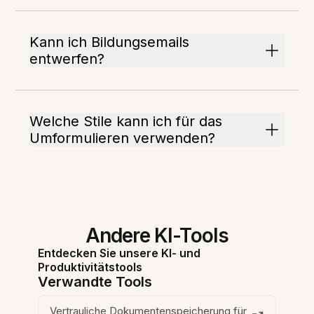
Kann ich Bildungsemails
entwerfen?
Welche Stile kann ich für das
Umformulieren verwenden?
Andere KI-Tools
Entdecken Sie unsere KI- und
Produktivitätstools
Verwandte Tools
Vertrauliche Dokumentenspeicherung für