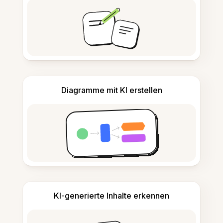
Diagramme mit KI erstellen
KI-generierte Inhalte erkennen