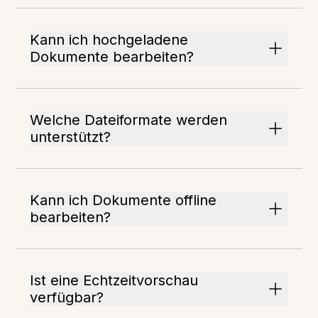
Kann ich hochgeladene
Dokumente bearbeiten?
Welche Dateiformate werden
unterstützt?
Kann ich Dokumente offline
bearbeiten?
Ist eine Echtzeitvorschau
verfügbar?