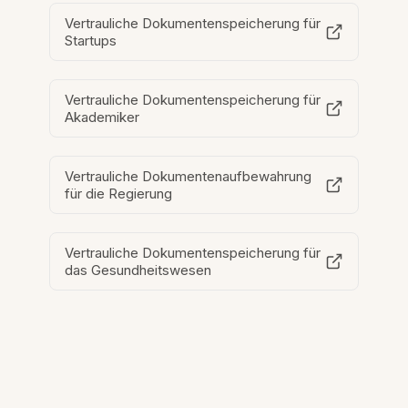
Vertrauliche Dokumentenspeicherung für
Startups
Vertrauliche Dokumentenspeicherung für
Akademiker
Vertrauliche Dokumentenaufbewahrung
für die Regierung
Vertrauliche Dokumentenspeicherung für
das Gesundheitswesen