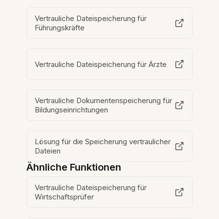
Vertrauliche Dateispeicherung für
Führungskräfte
Vertrauliche Dateispeicherung für Ärzte
Vertrauliche Dokumentenspeicherung für
Bildungseinrichtungen
Lösung für die Speicherung vertraulicher
Dateien
Ähnliche Funktionen
Vertrauliche Dateispeicherung für
Wirtschaftsprüfer