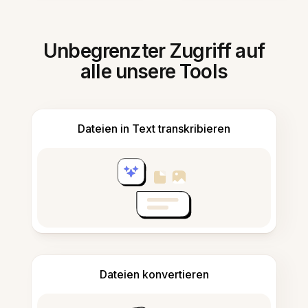
Unbegrenzter Zugriff auf
alle unsere Tools
Dateien in Text transkribieren
Dateien konvertieren