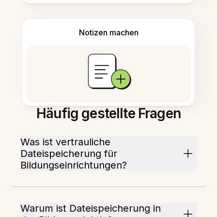
Notizen machen
Häufig gestellte Fragen
Was ist vertrauliche
Dateispeicherung für
Bildungseinrichtungen?
Warum ist Dateispeicherung in