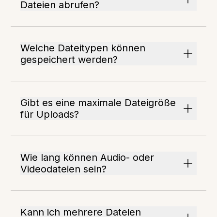
Dateien abrufen?
Welche Dateitypen können
gespeichert werden?
Gibt es eine maximale Dateigröße
für Uploads?
Wie lang können Audio- oder
Videodateien sein?
Kann ich mehrere Dateien