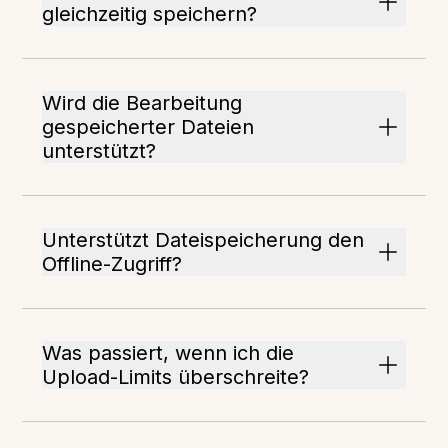
gleichzeitig speichern?
Wird die Bearbeitung
gespeicherter Dateien
unterstützt?
Unterstützt Dateispeicherung den
Offline-Zugriff?
Was passiert, wenn ich die
Upload-Limits überschreite?