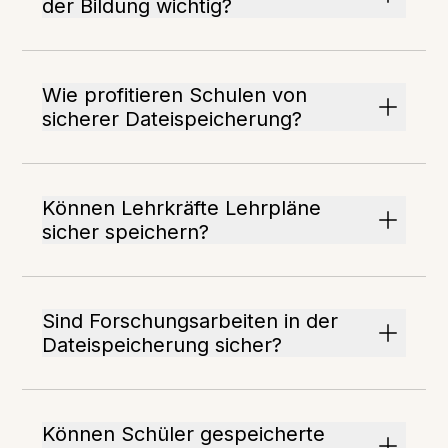
der Bildung wichtig?
Wie profitieren Schulen von
sicherer Dateispeicherung?
Können Lehrkräfte Lehrpläne
sicher speichern?
Sind Forschungsarbeiten in der
Dateispeicherung sicher?
Können Schüler gespeicherte