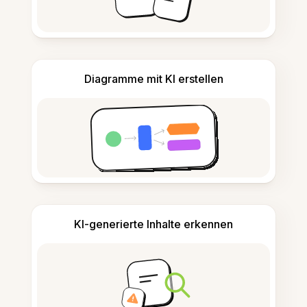
Diagramme mit KI erstellen
KI-generierte Inhalte erkennen