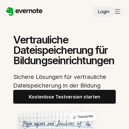
Login
Vertrauliche
Dateispeicherung für
Bildungseinrichtungen
Sichere Lösungen für vertrauliche
Dateispeicherung in der Bildung
Kostenlose Testversion starten