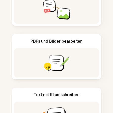
PDFs und Bilder bearbeiten
Text mit KI umschreiben