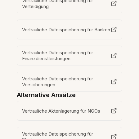
Vertrauliche Dateispeicherung für
Verteidigung
Vertrauliche Dateispeicherung für Banken
Vertrauliche Dateispeicherung für
Finanzdienstleistungen
Vertrauliche Dateispeicherung für
Versicherungen
Alternative Ansätze
Vertrauliche Aktenlagerung für NGOs
Vertrauliche Dateispeicherung für