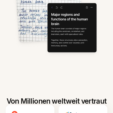
Von Millionen weltweit vertraut