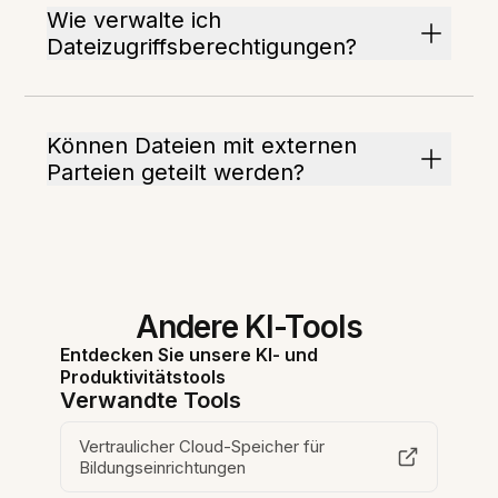
Wie verwalte ich
Dateizugriffsberechtigungen?
Können Dateien mit externen
Parteien geteilt werden?
Andere KI-Tools
Entdecken Sie unsere KI- und
Produktivitätstools
Verwandte Tools
Vertraulicher Cloud-Speicher für
Bildungseinrichtungen