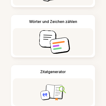
Wörter und Zeichen zählen
Zitatgenerator