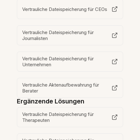
Vertrauliche Dateispeicherung für CEOs
Vertrauliche Dateispeicherung für
Journalisten
Vertrauliche Dateispeicherung für
Unternehmen
Vertrauliche Aktenaufbewahrung für
Berater
Ergänzende Lösungen
Vertrauliche Dateispeicherung für
Therapeuten