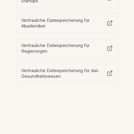
Startups
Vertrauliche Dateispeicherung für
Akademiker
Vertrauliche Dateispeicherung für
Regierungen
Vertrauliche Dateispeicherung für das
Gesundheitswesen