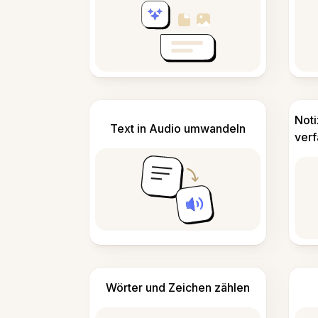
Not
Text in Audio umwandeln
ver
Wörter und Zeichen zählen