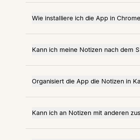
Wie installiere ich die App in Chrom
Kann ich meine Notizen nach dem S
Organisiert die App die Notizen in K
Kann ich an Notizen mit anderen z