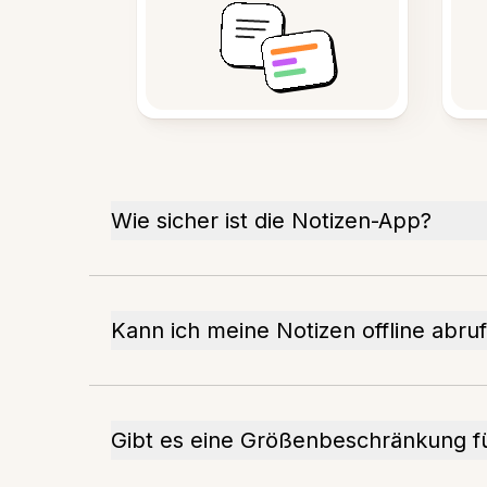
Wie sicher ist die Notizen-App?
Kann ich meine Notizen offline abru
Gibt es eine Größenbeschränkung f