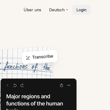
Über uns
Deutsch
Login