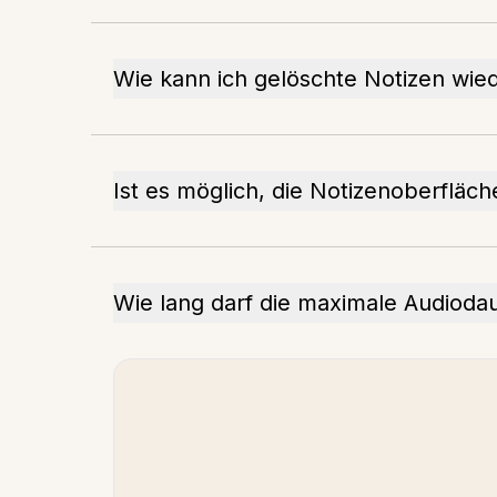
Wie kann ich gelöschte Notizen wied
Ist es möglich, die Notizenoberfläc
Wie lang darf die maximale Audiodau