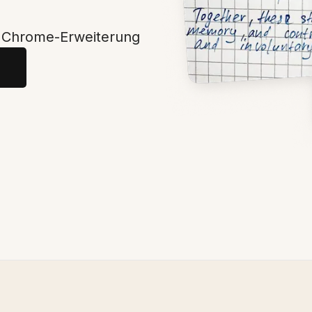
r Chrome-Erweiterung