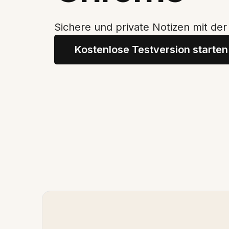
Sichere und private Notizen mit de
Kostenlose Testversion starten