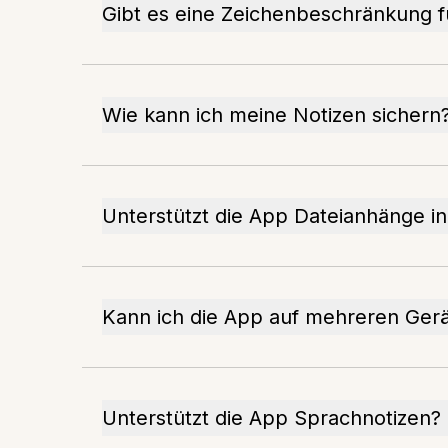
Gibt es eine Zeichenbeschränkung f
Wie kann ich meine Notizen sichern
Unterstützt die App Dateianhänge i
Kann ich die App auf mehreren Ger
Unterstützt die App Sprachnotizen?