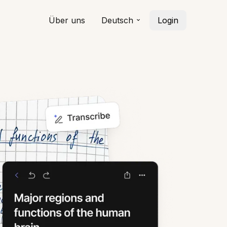
Über uns
Deutsch
Login