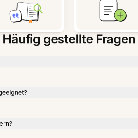
Häufig gestellte Fragen
geeignet?
ern?