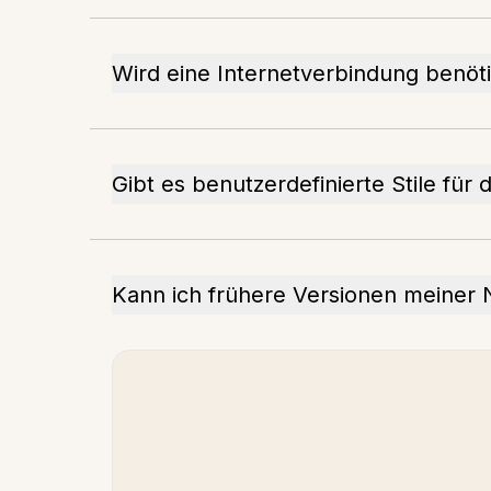
Wird eine Internetverbindung benöti
Gibt es benutzerdefinierte Stile für
Kann ich frühere Versionen meiner 