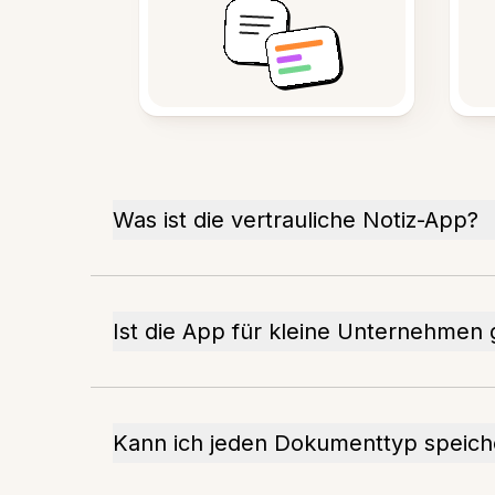
Was ist die vertrauliche Notiz-App?
Ist die App für kleine Unternehmen 
Kann ich jeden Dokumenttyp speich