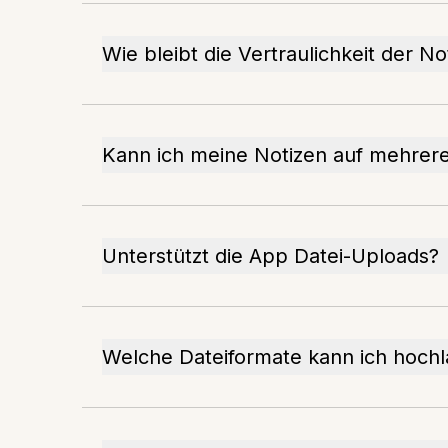
Wie bleibt die Vertraulichkeit der N
Kann ich meine Notizen auf mehrer
Unterstützt die App Datei-Uploads?
Welche Dateiformate kann ich hoch