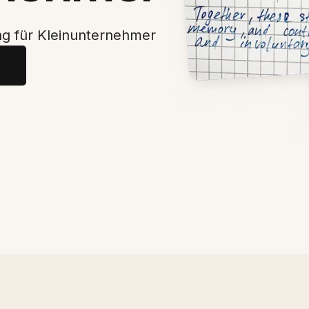
ng für Kleinunternehmer