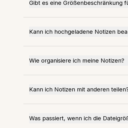
Gibt es eine Größenbeschränkung f
Kann ich hochgeladene Notizen bea
Wie organisiere ich meine Notizen?
Kann ich Notizen mit anderen teilen
Was passiert, wenn ich die Dateigrö