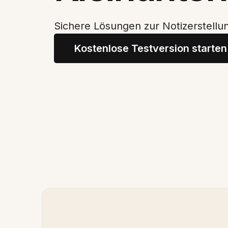
Sichere Lösungen zur Notizerstellu
Kostenlose Testversion starten