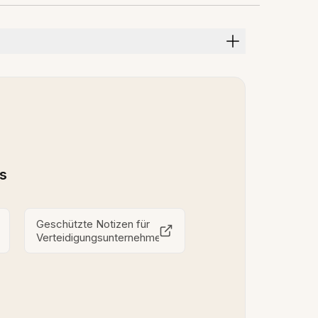
ls
Geschützte Notizen für
Verteidigungsunternehmen