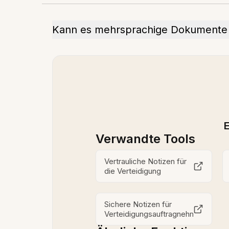
Kann es mehrsprachige Dokumente 
E
Verwandte Tools
Vertrauliche Notizen für
die Verteidigung
Sichere Notizen für
Verteidigungsauftragnehmer