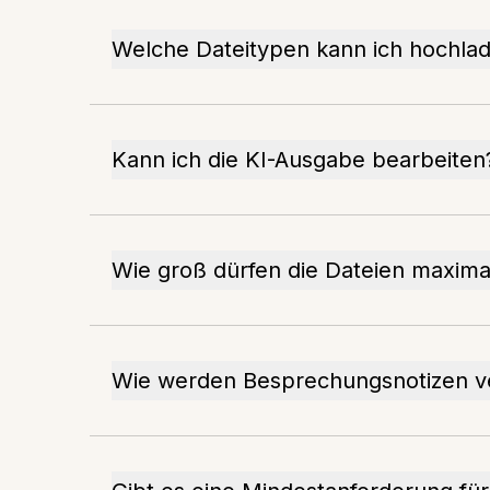
Welche Dateitypen kann ich hochla
Kann ich die KI-Ausgabe bearbeiten
Wie groß dürfen die Dateien maxima
Wie werden Besprechungsnotizen ve