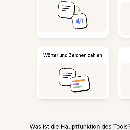
Wörter und Zeichen zählen
Was ist die Hauptfunktion des Tools