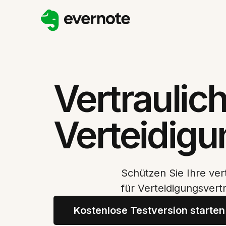
Vertraulich
Verteidigu
Schützen Sie Ihre ve
für Verteidigungsvert
Kostenlose Testversion starten