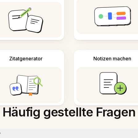
Zitatgenerator
Notizen machen
Häufig gestellte Fragen
?