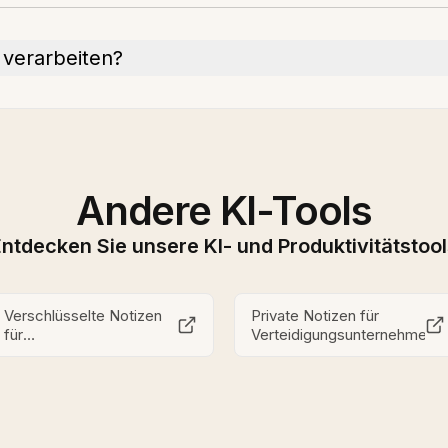
verarbeiten?
Andere KI-Tools
ntdecken Sie unsere KI- und Produktivitätstoo
Verschlüsselte Notizen
Private Notizen für
für
Verteidigungsunternehmen
Verteidigungsauftragnehmer