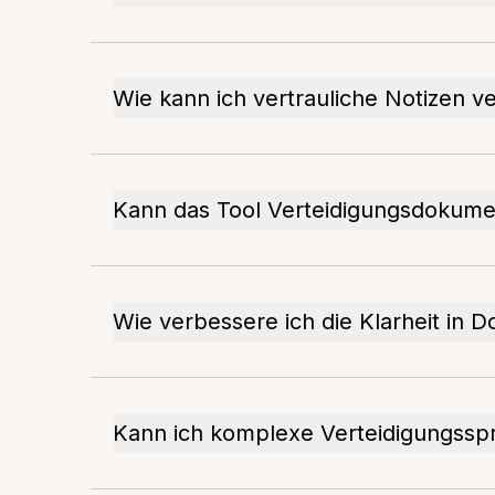
Wie kann ich vertrauliche Notizen v
Kann das Tool Verteidigungsdokum
Wie verbessere ich die Klarheit in
Kann ich komplexe Verteidigungssp