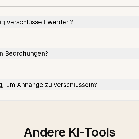
ig verschlüsselt werden?
len Bedrohungen?
ng, um Anhänge zu verschlüsseln?
Andere KI-Tools