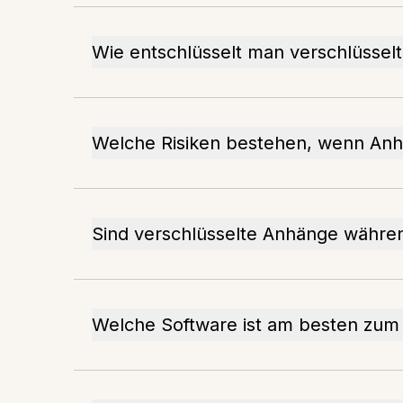
Wie entschlüsselt man verschlüssel
Welche Risiken bestehen, wenn Anh
Sind verschlüsselte Anhänge währen
Welche Software ist am besten zum