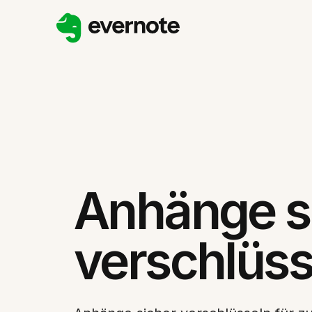
Anhänge s
verschlüss