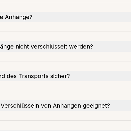
te Anhänge?
änge nicht verschlüsselt werden?
d des Transports sicher?
 Verschlüsseln von Anhängen geeignet?