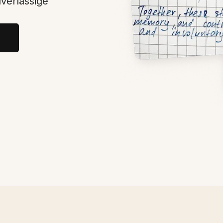
verlässige