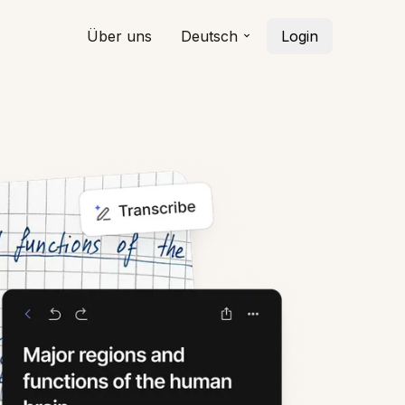
Über uns
Deutsch
Login