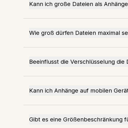
Kann ich große Dateien als Anhänge
Wie groß dürfen Dateien maximal se
Beeinflusst die Verschlüsselung die 
Kann ich Anhänge auf mobilen Gerät
Gibt es eine Größenbeschränkung fü