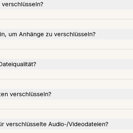
 verschlüsseln?
in, um Anhänge zu verschlüsseln?
Dateiqualität?
en verschlüsseln?
r verschlüsselte Audio-/Videodateien?