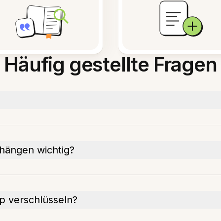
Häufig gestellte Fragen
hängen wichtig?
p verschlüsseln?