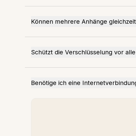
Können mehrere Anhänge gleichzeit
Schützt die Verschlüsselung vor al
Benötige ich eine Internetverbindu