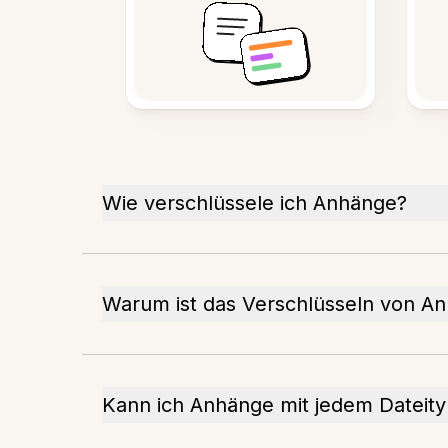
Wie verschlüssele ich Anhänge?
Warum ist das Verschlüsseln von An
Kann ich Anhänge mit jedem Dateity