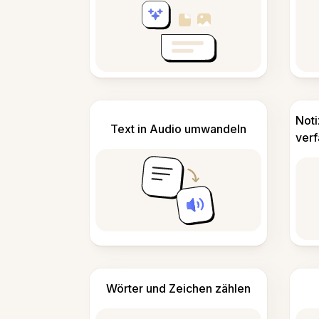
Not
Text in Audio umwandeln
ver
Wörter und Zeichen zählen