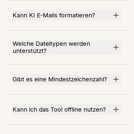
Kann KI E-Mails formatieren?
Welche Dateitypen werden
unterstützt?
Gibt es eine Mindestzeichenzahl?
Kann ich das Tool offline nutzen?