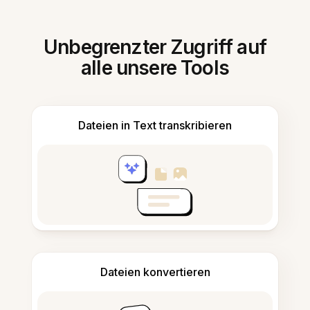
Unbegrenzter Zugriff auf
alle unsere Tools
Dateien in Text transkribieren
Dateien konvertieren