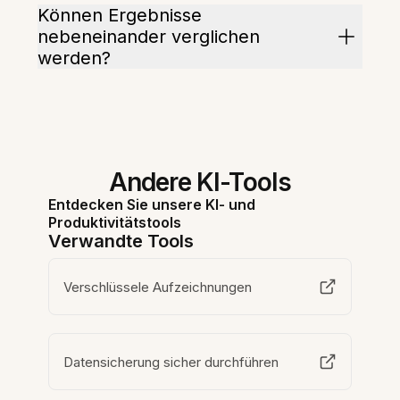
Können Ergebnisse
nebeneinander verglichen
werden?
Andere KI-Tools
Entdecken Sie unsere KI- und
Produktivitätstools
Verwandte Tools
Verschlüssele Aufzeichnungen
Datensicherung sicher durchführen