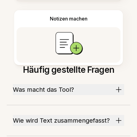
Notizen machen
Häufig gestellte Fragen
Was macht das Tool?
Wie wird Text zusammengefasst?