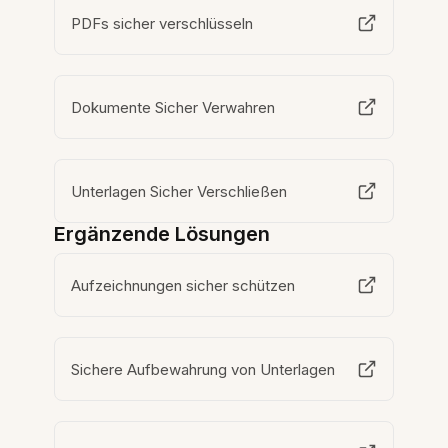
PDFs sicher verschlüsseln
Dokumente Sicher Verwahren
Unterlagen Sicher Verschließen
Ergänzende Lösungen
Aufzeichnungen sicher schützen
Sichere Aufbewahrung von Unterlagen