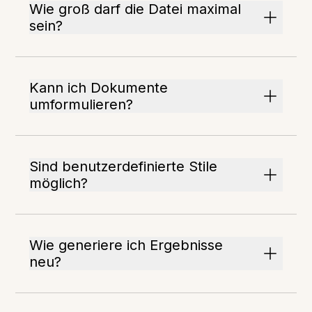
Wie groß darf die Datei maximal
sein?
Kann ich Dokumente
umformulieren?
Sind benutzerdefinierte Stile
möglich?
Wie generiere ich Ergebnisse
neu?