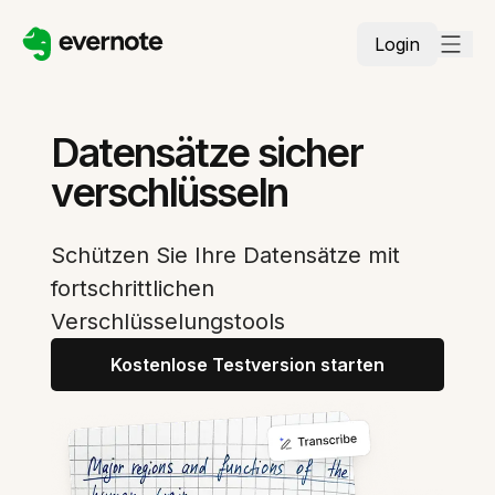
Login
Datensätze sicher
verschlüsseln
Schützen Sie Ihre Datensätze mit
fortschrittlichen
Verschlüsselungstools
Kostenlose Testversion starten