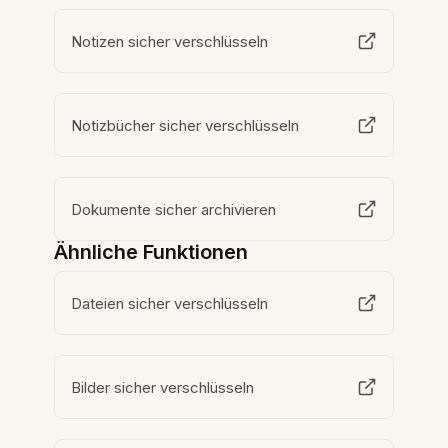
Notizen sicher verschlüsseln
Notizbücher sicher verschlüsseln
Dokumente sicher archivieren
Ähnliche Funktionen
Dateien sicher verschlüsseln
Bilder sicher verschlüsseln