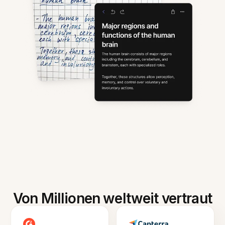
Von Millionen weltweit vertraut