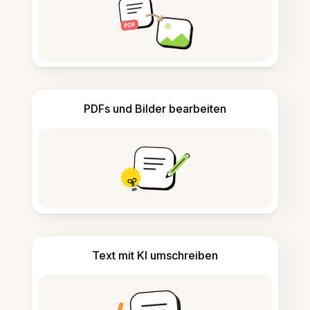
PDFs und Bilder bearbeiten
Text mit KI umschreiben