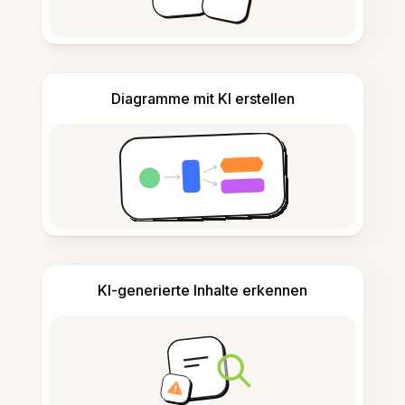
Diagramme mit KI erstellen
KI-generierte Inhalte erkennen