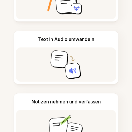
Text in Audio umwandeln
Notizen nehmen und verfassen