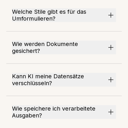
Welche Stile gibt es für das
Umformulieren?
Wie werden Dokumente
gesichert?
Kann KI meine Datensätze
verschlüsseln?
Wie speichere ich verarbeitete
Ausgaben?