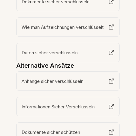
Dokumente sicher verschlüsseln
Wie man Aufzeichnungen verschlüsselt
Daten sicher verschlüsseln
Alternative Ansätze
Anhänge sicher verschlüsseln
Informationen Sicher Verschlüsseln
Dokumente sicher schützen