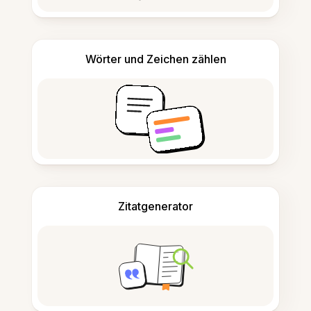
Wörter und Zeichen zählen
Zitatgenerator