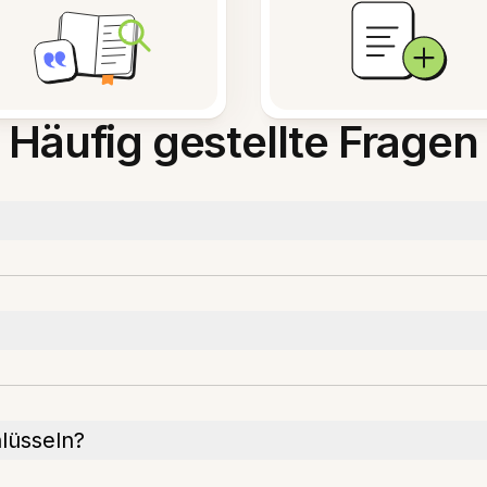
Häufig gestellte Fragen
?
lüsseln?