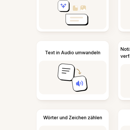
Not
Text in Audio umwandeln
ver
Wörter und Zeichen zählen