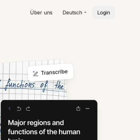
Über uns
Deutsch
Login