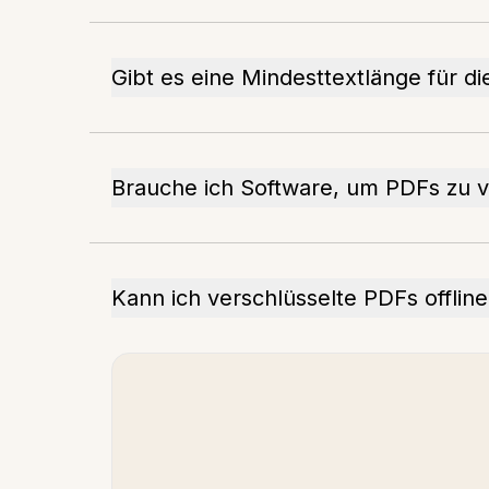
Gibt es eine Mindesttextlänge für d
Brauche ich Software, um PDFs zu v
Kann ich verschlüsselte PDFs offli