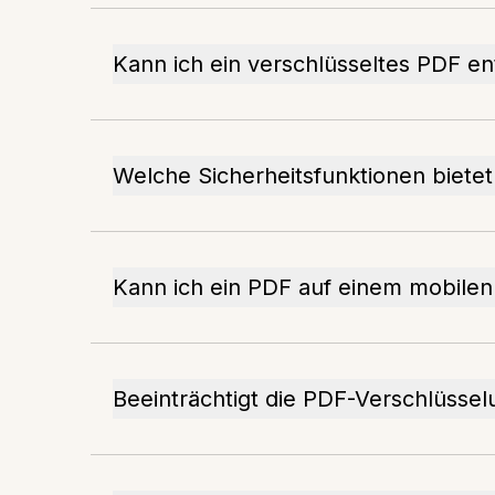
Kann ich ein verschlüsseltes PDF en
Welche Sicherheitsfunktionen biete
Kann ich ein PDF auf einem mobilen
Beeinträchtigt die PDF-Verschlüsse