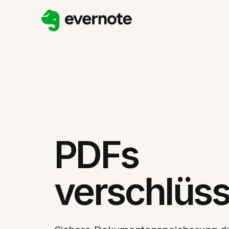
PDFs
verschlüss