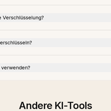
ie Verschlüsselung?
erschlüsseln?
ne verwenden?
Andere KI-Tools