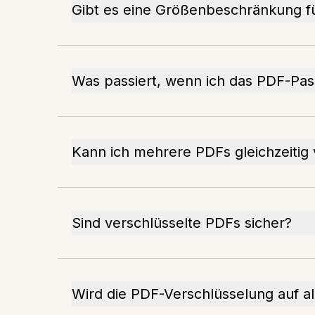
Gibt es eine Größenbeschränkung fü
Was passiert, wenn ich das PDF-Pa
Kann ich mehrere PDFs gleichzeitig 
Sind verschlüsselte PDFs sicher?
Wird die PDF-Verschlüsselung auf al