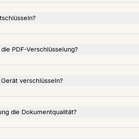
tschlüsseln?
t die PDF-Verschlüsselung?
 Gerät verschlüsseln?
lung die Dokumentqualität?