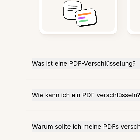
Was ist eine PDF-Verschlüsselung?
Wie kann ich ein PDF verschlüsseln
Warum sollte ich meine PDFs versch