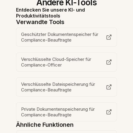
Andere KI-Tools
Entdecken Sie unsere KI- und
Produktivitätstools
Verwandte Tools
Geschützter Dokumentenspeicher für
Compliance-Beauftragte
Verschlüsselte Cloud-Speicher für
Compliance-Officer
Verschlüsselte Dateispeicherung für
Compliance-Beauftragte
Private Dokumentenspeicherung für
Compliance-Beauftragte
Ähnliche Funktionen