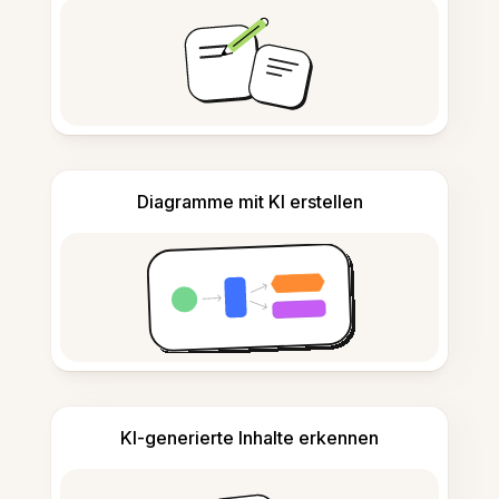
Diagramme mit KI erstellen
KI-generierte Inhalte erkennen