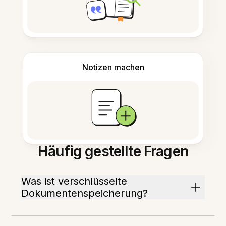
Notizen machen
Häufig gestellte Fragen
Was ist verschlüsselte
Dokumentenspeicherung?