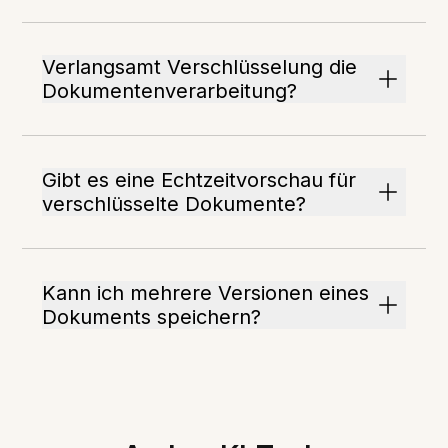
Verlangsamt Verschlüsselung die
Dokumentenverarbeitung?
Gibt es eine Echtzeitvorschau für
verschlüsselte Dokumente?
Kann ich mehrere Versionen eines
Dokuments speichern?