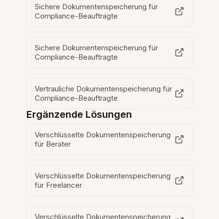
Sichere Dokumentenspeicherung für
Compliance-Beauftragte
Sichere Dokumentenspeicherung für
Compliance-Beauftragte
Vertrauliche Dokumentenspeicherung für
Compliance-Beauftragte
Ergänzende Lösungen
Verschlüsselte Dokumentenspeicherung
für Berater
Verschlüsselte Dokumentenspeicherung
für Freelancer
Verschlüsselte Dokumentenspeicherung