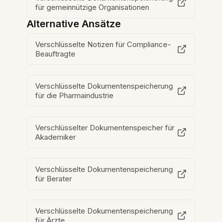
für gemeinnützige Organisationen
Alternative Ansätze
Verschlüsselte Notizen für Compliance-
Beauftragte
Verschlüsselte Dokumentenspeicherung
für die Pharmaindustrie
Verschlüsselter Dokumentenspeicher für
Akademiker
Verschlüsselte Dokumentenspeicherung
für Berater
Verschlüsselte Dokumentenspeicherung
für Ärzte