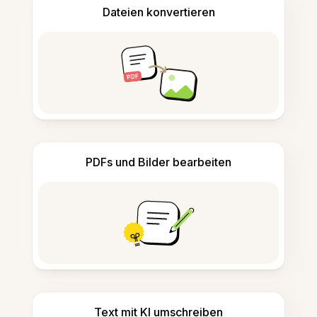
Dateien konvertieren
PDFs und Bilder bearbeiten
Text mit KI umschreiben