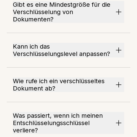
Gibt es eine Mindestgröße für die
Verschlüsselung von
Dokumenten?
Kann ich das
Verschlüsselungslevel anpassen?
Wie rufe ich ein verschlüsseltes
Dokument ab?
Was passiert, wenn ich meinen
Entschlüsselungsschlüssel
verliere?