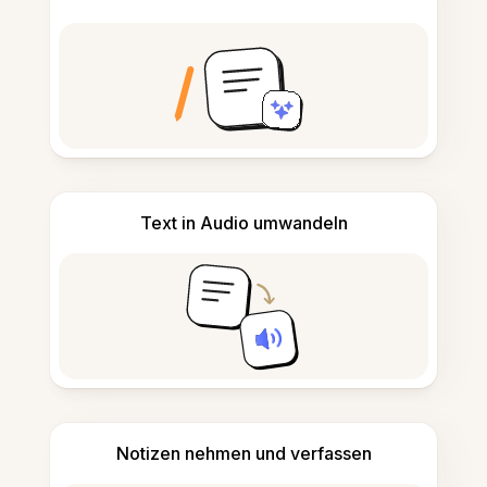
Text in Audio umwandeln
Notizen nehmen und verfassen