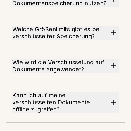
Dokumentenspeicherung nutzen?
Welche Größenlimits gibt es bei
verschlüsselter Speicherung?
Wie wird die Verschlüsselung auf
Dokumente angewendet?
Kann ich auf meine
verschlüsselten Dokumente
offline zugreifen?