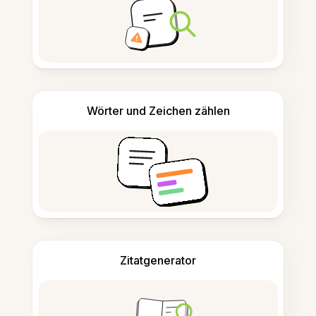
Wörter und Zeichen zählen
Zitatgenerator