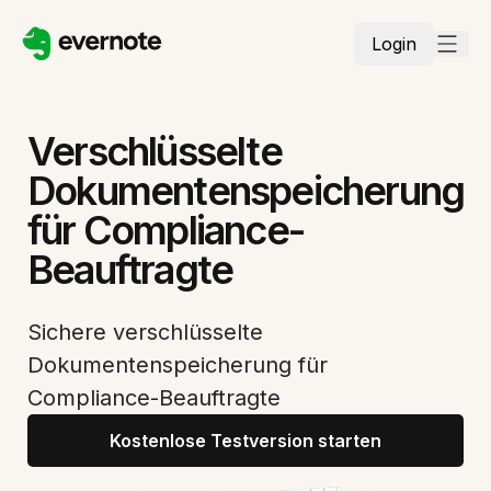
Login
Verschlüsselte
Dokumentenspeicherung
für Compliance-
Beauftragte
Sichere verschlüsselte
Dokumentenspeicherung für
Compliance-Beauftragte
Kostenlose Testversion starten