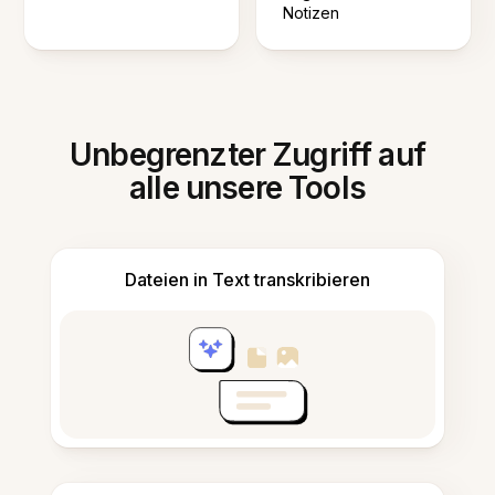
Notizen
Unbegrenzter Zugriff auf
alle unsere Tools
Dateien in Text transkribieren