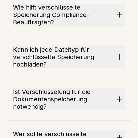
Wie hilft verschlüsselte
Speicherung Compliance-
Beauftragten?
Kann ich jede Dateityp für
verschlüsselte Speicherung
hochladen?
Ist Verschlüsselung für die
Dokumentenspeicherung
notwendig?
Wer sollte verschlüsselte