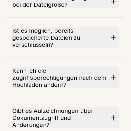
bei der Dateigröße?
Ist es möglich, bereits
gespeicherte Dateien zu
verschlüsseln?
Kann ich die
Zugriffsberechtigungen nach dem
Hochladen ändern?
Gibt es Aufzeichnungen über
Dokumentzugriff und
Änderungen?