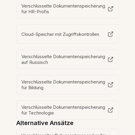
Verschlüsselte Dokumentenspeicherung
für HR-Profis
Cloud-Speicher mit Zugriffskontrollen
Verschlüsselte Dokumentenspeicherung
auf Russisch
Verschlüsselte Dokumentenspeicherung
für Bildung
Verschlüsselte Dokumentenspeicherung
für Technologie
Alternative Ansätze