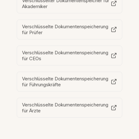
Verschlüsselter Dokumentenspeicher für
Akademiker
Verschlüsselte Dokumentenspeicherung
für Prüfer
Verschlüsselte Dokumentenspeicherung
für CEOs
Verschlüsselte Dokumentenspeicherung
für Führungskräfte
Verschlüsselte Dokumentenspeicherung
für Ärzte