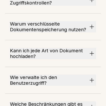
Zugriffskontrollen?
Warum verschlüsselte
Dokumentenspeicherung nutzen?
Kann ich jede Art von Dokument
hochladen?
Wie verwalte ich den
Benutzerzugriff?
Welche Beschränkungen gibt es