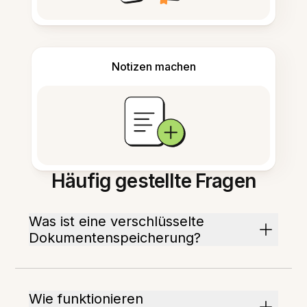
Notizen machen
Häufig gestellte Fragen
Was ist eine verschlüsselte
Dokumentenspeicherung?
Wie funktionieren