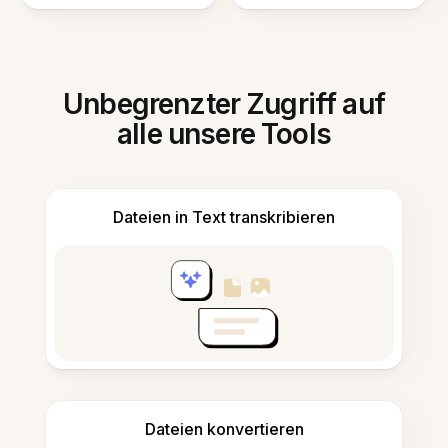
Unbegrenzter Zugriff auf
alle unsere Tools
Dateien in Text transkribieren
Dateien konvertieren