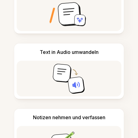
Text in Audio umwandeln
Notizen nehmen und verfassen