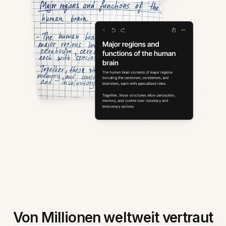
Von Millionen weltweit vertraut