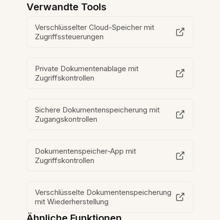
Verwandte Tools
Verschlüsselter Cloud-Speicher mit
Zugriffssteuerungen
Private Dokumentenablage mit
Zugriffskontrollen
Sichere Dokumentenspeicherung mit
Zugangskontrollen
Dokumentenspeicher-App mit
Zugriffskontrollen
Verschlüsselte Dokumentenspeicherung
mit Wiederherstellung
Ähnliche Funktionen