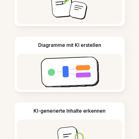
Diagramme mit KI erstellen
KI-generierte Inhalte erkennen