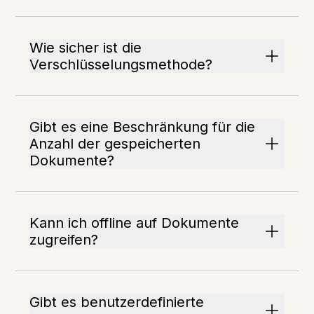
Wie sicher ist die
Verschlüsselungsmethode?
Gibt es eine Beschränkung für die
Anzahl der gespeicherten
Dokumente?
Kann ich offline auf Dokumente
zugreifen?
Gibt es benutzerdefinierte