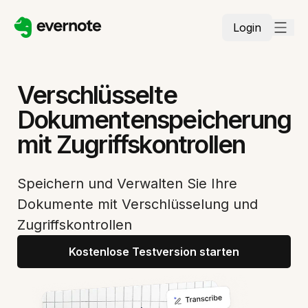
Login
Verschlüsselte
Dokumentenspeicherung
mit Zugriffskontrollen
Speichern und Verwalten Sie Ihre
Dokumente mit Verschlüsselung und
Zugriffskontrollen
Kostenlose Testversion starten