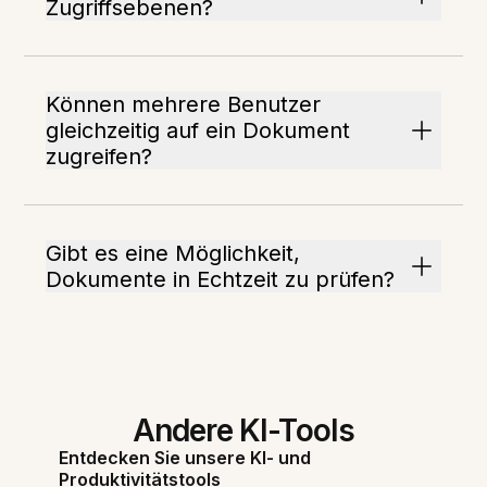
Zugriffsebenen?
Können mehrere Benutzer
gleichzeitig auf ein Dokument
zugreifen?
Gibt es eine Möglichkeit,
Dokumente in Echtzeit zu prüfen?
Andere KI-Tools
Entdecken Sie unsere KI- und
Produktivitätstools