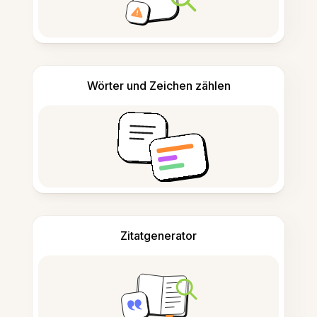
Wörter und Zeichen zählen
Zitatgenerator