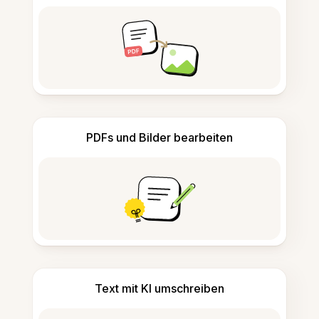
PDFs und Bilder bearbeiten
Text mit KI umschreiben