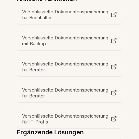
Verschlüsselte Dokumentenspeicherung
für Buchhalter
Verschlüsselte Dokumentenspeicherung
mit Backup
Verschlüsselte Dokumentenspeicherung
für Berater
Verschlüsselte Dokumentenspeicherung
für Berater
Verschlüsselte Dokumentenspeicherung
für IT-Profis
Ergänzende Lösungen