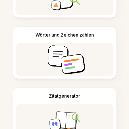
Wörter und Zeichen zählen
Zitatgenerator