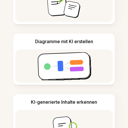
Diagramme mit KI erstellen
KI-generierte Inhalte erkennen