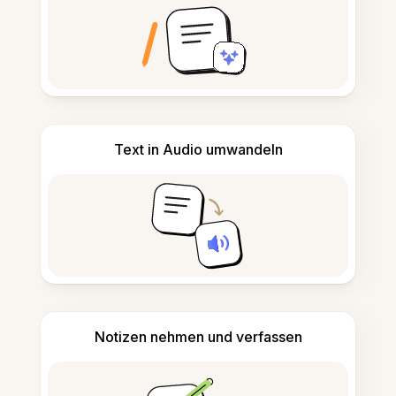
Text in Audio umwandeln
Notizen nehmen und verfassen