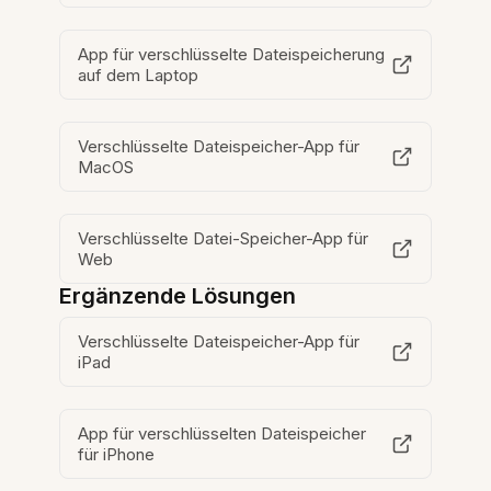
App für verschlüsselte Dateispeicherung
auf dem Laptop
Verschlüsselte Dateispeicher-App für
MacOS
Verschlüsselte Datei-Speicher-App für
Web
Ergänzende Lösungen
Verschlüsselte Dateispeicher-App für
iPad
App für verschlüsselten Dateispeicher
für iPhone