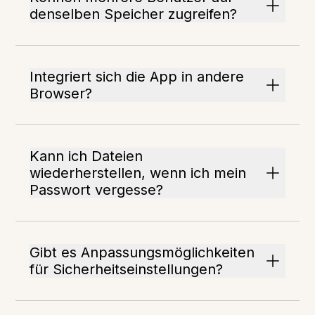
denselben Speicher zugreifen?
Integriert sich die App in andere
Browser?
Kann ich Dateien
wiederherstellen, wenn ich mein
Passwort vergesse?
Gibt es Anpassungsmöglichkeiten
für Sicherheitseinstellungen?