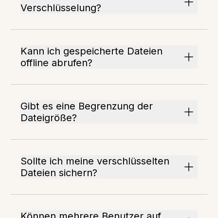
Verschlüsselung?
Kann ich gespeicherte Dateien
offline abrufen?
Gibt es eine Begrenzung der
Dateigröße?
Sollte ich meine verschlüsselten
Dateien sichern?
Können mehrere Benutzer auf