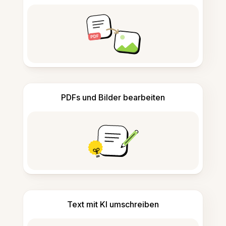
PDFs und Bilder bearbeiten
Text mit KI umschreiben