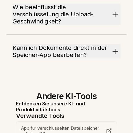
Wie beeinflusst die
Verschlüsselung die Upload-
Geschwindigkeit?
Kann ich Dokumente direkt in der
Speicher-App bearbeiten?
Andere KI-Tools
Entdecken Sie unsere KI- und
Produktivitätstools
Verwandte Tools
App für verschlüsselten Dateispeicher