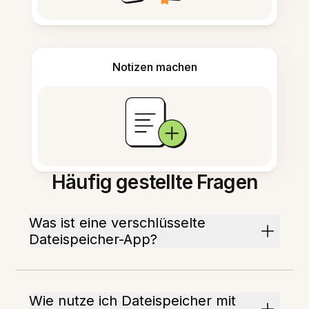
Notizen machen
Häufig gestellte Fragen
Was ist eine verschlüsselte
Dateispeicher-App?
Wie nutze ich Dateispeicher mit