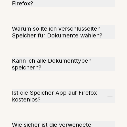
Firefox?
Warum sollte ich verschlüsselten
Speicher für Dokumente wählen?
Kann ich alle Dokumenttypen
speichern?
Ist die Speicher-App auf Firefox
kostenlos?
Wie sicher ist die verwendete