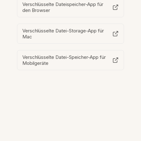
Verschlüsselte Dateispeicher-App für
den Browser
Verschlüsselte Datei-Storage-App für
Mac
Verschlüsselte Datei-Speicher-App für
Mobilgeräte