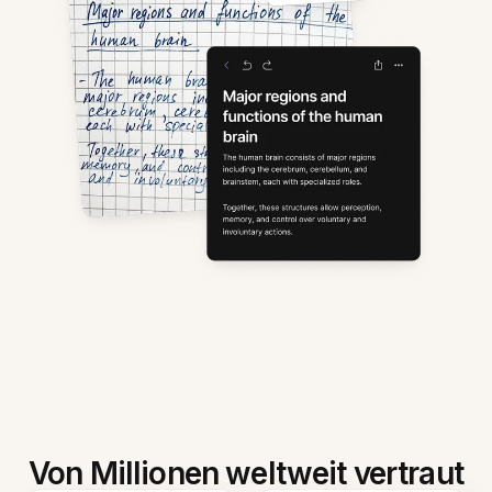
Von Millionen weltweit vertraut