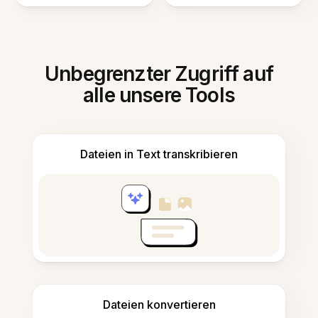
Unbegrenzter Zugriff auf
alle unsere Tools
Dateien in Text transkribieren
Dateien konvertieren