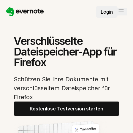
Login
Verschlüsselte
Dateispeicher-App für
Firefox
Schützen Sie Ihre Dokumente mit
verschlüsseltem Dateispeicher für
Firefox
Kostenlose Testversion starten