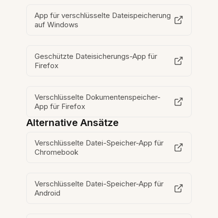
App für verschlüsselte Dateispeicherung
auf Windows
Geschützte Dateisicherungs-App für
Firefox
Verschlüsselte Dokumentenspeicher-
App für Firefox
Alternative Ansätze
Verschlüsselte Datei-Speicher-App für
Chromebook
Verschlüsselte Datei-Speicher-App für
Android