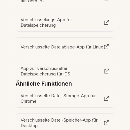
auf dem PC
Verschlüsselungs-App für
Dateispeicherung
Verschlüsselte Dateiablage-App für Linux
App zur verschlüsselten
Dateispeicherung für iOS
Ähnliche Funktionen
Verschlüsselte Datei-Storage-App für
Chrome
Verschlüsselte Datei-Speicher-App für
Desktop