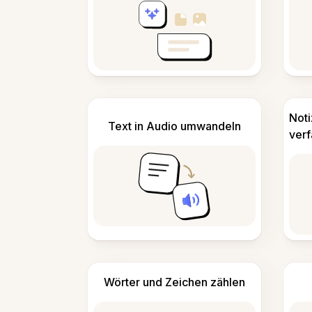
Not
Text in Audio umwandeln
ver
Wörter und Zeichen zählen