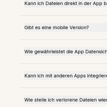
Kann ich Dateien direkt in der App 
Gibt es eine mobile Version?
Wie gewährleistet die App Datensich
Kann ich mit anderen Apps integrie
Wie stelle ich verlorene Dateien wie