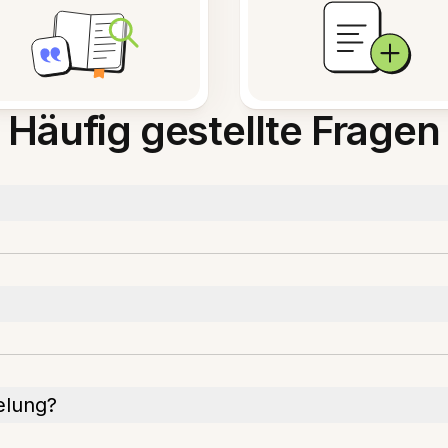
Häufig gestellte Fragen
elung?