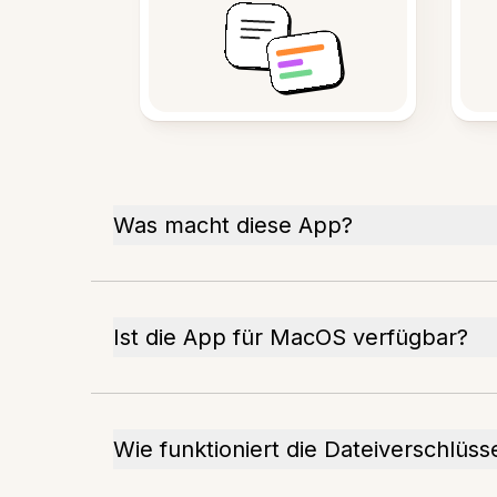
Was macht diese App?
Ist die App für MacOS verfügbar?
Wie funktioniert die Dateiverschlüss