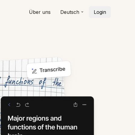
Über uns
Deutsch
Login