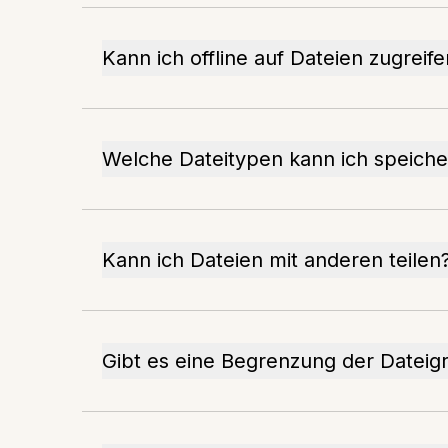
Kann ich offline auf Dateien zugreif
Welche Dateitypen kann ich speiche
Kann ich Dateien mit anderen teilen
Gibt es eine Begrenzung der Dateig