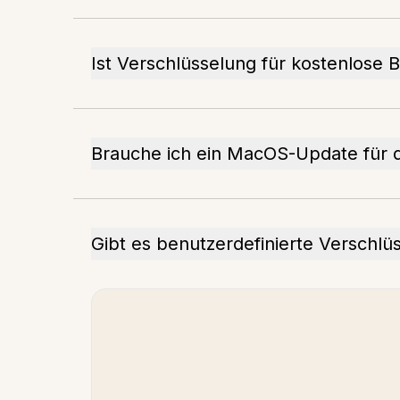
Ist Verschlüsselung für kostenlose 
Brauche ich ein MacOS-Update für di
Gibt es benutzerdefinierte Verschlü