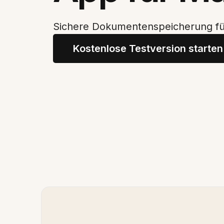
Sichere Dokumentenspeicherung f
Kostenlose Testversion starten