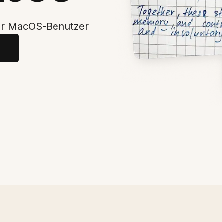
ür MacOS-Benutzer