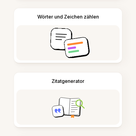
Wörter und Zeichen zählen
Zitatgenerator