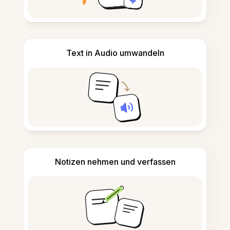
Text in Audio umwandeln
Notizen nehmen und verfassen