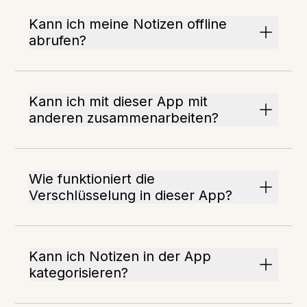
Kann ich meine Notizen offline
abrufen?
Kann ich mit dieser App mit
anderen zusammenarbeiten?
Wie funktioniert die
Verschlüsselung in dieser App?
Kann ich Notizen in der App
kategorisieren?