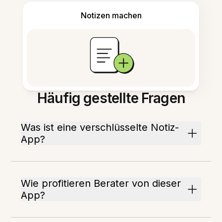
Notizen machen
Häufig gestellte Fragen
Was ist eine verschlüsselte Notiz-
App?
Wie profitieren Berater von dieser
App?