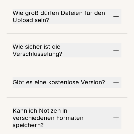
Wie groß dürfen Dateien für den
Upload sein?
Wie sicher ist die
Verschlüsselung?
Gibt es eine kostenlose Version?
Kann ich Notizen in
verschiedenen Formaten
speichern?