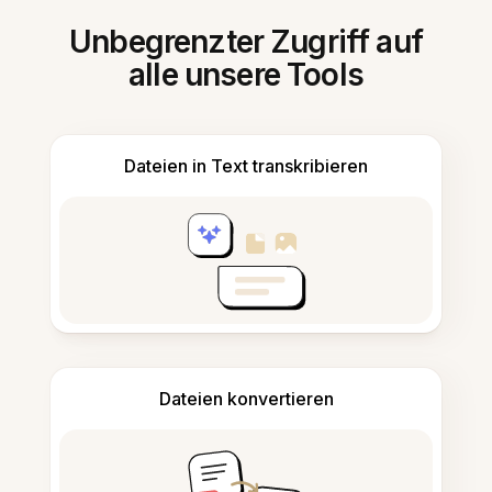
Unbegrenzter Zugriff auf
alle unsere Tools
Dateien in Text transkribieren
Dateien konvertieren