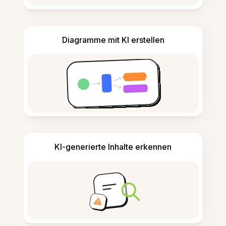
Diagramme mit KI erstellen
KI-generierte Inhalte erkennen