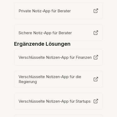
Private Notiz-App für Berater
Sichere Notiz-App für Berater
Ergänzende Lösungen
Verschlüsselte Notizen-App für Finanzen
Verschlüsselte Notizen-App für die
Regierung
Verschlüsselte Notizen-App für Startups