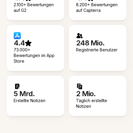
2.100+ Bewertungen
8.200+ Bewertungen
auf G2
auf Capterra
4.4
248 Mio.
73.000+
Registrierte Benutzer
Bewertungen im App
Store
5 Mrd.
2 Mio.
Erstellte Notizen
Täglich erstellte
Notizen