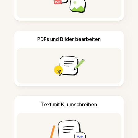
PDFs und Bilder bearbeiten
Text mit KI umschreiben