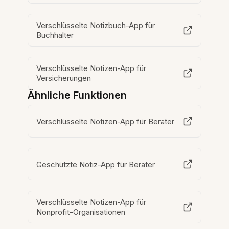
Verschlüsselte Notizbuch-App für
Buchhalter
Verschlüsselte Notizen-App für
Versicherungen
Ähnliche Funktionen
Verschlüsselte Notizen-App für Berater
Geschützte Notiz-App für Berater
Verschlüsselte Notizen-App für
Nonprofit-Organisationen