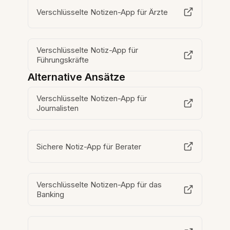
Verschlüsselte Notizen-App für Ärzte
Verschlüsselte Notiz-App für
Führungskräfte
Alternative Ansätze
Verschlüsselte Notizen-App für
Journalisten
Sichere Notiz-App für Berater
Verschlüsselte Notizen-App für das
Banking