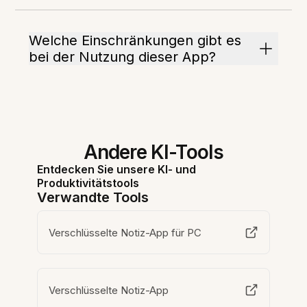
Welche Einschränkungen gibt es
bei der Nutzung dieser App?
Andere KI-Tools
Entdecken Sie unsere KI- und
Produktivitätstools
Verwandte Tools
Verschlüsselte Notiz-App für PC
Verschlüsselte Notiz-App