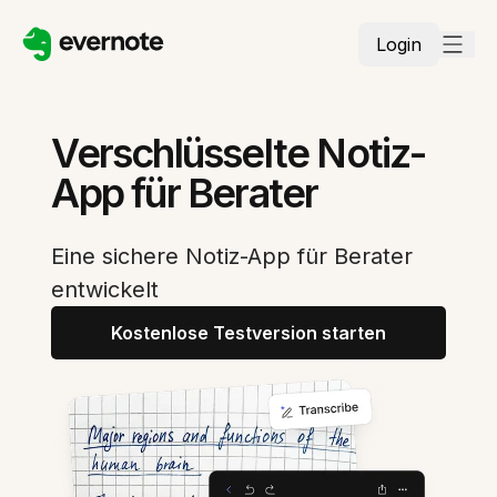
Login
Verschlüsselte Notiz-
App für Berater
Eine sichere Notiz-App für Berater
entwickelt
Kostenlose Testversion starten