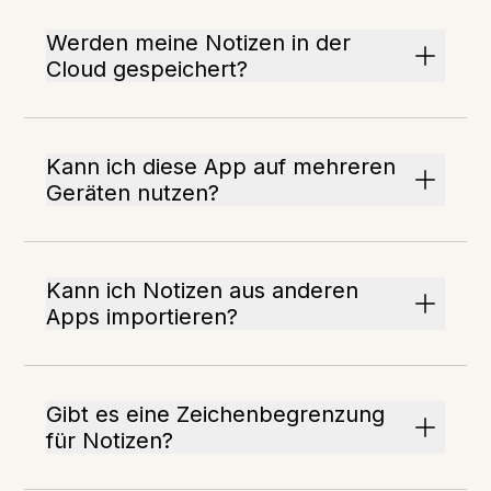
Werden meine Notizen in der
Cloud gespeichert?
Kann ich diese App auf mehreren
Geräten nutzen?
Kann ich Notizen aus anderen
Apps importieren?
Gibt es eine Zeichenbegrenzung
für Notizen?