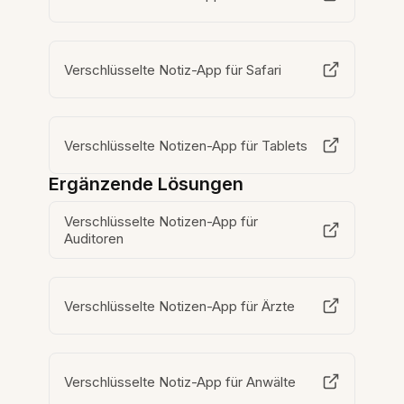
Verschlüsselte Notiz-App für Safari
Verschlüsselte Notizen-App für Tablets
Ergänzende Lösungen
Verschlüsselte Notizen-App für
Auditoren
Verschlüsselte Notizen-App für Ärzte
Verschlüsselte Notiz-App für Anwälte