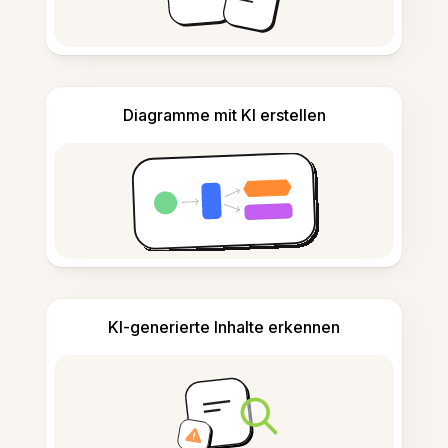
Diagramme mit KI erstellen
KI-generierte Inhalte erkennen