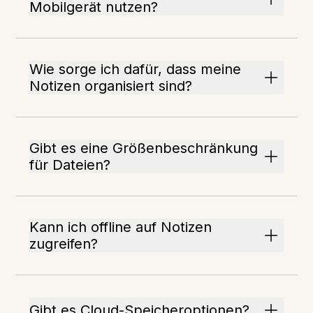
Mobilgerät nutzen?
Wie sorge ich dafür, dass meine
Notizen organisiert sind?
Gibt es eine Größenbeschränkung
für Dateien?
Kann ich offline auf Notizen
zugreifen?
Gibt es Cloud-Speicheroptionen?