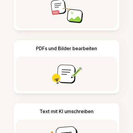
PDFs und Bilder bearbeiten
Text mit KI umschreiben