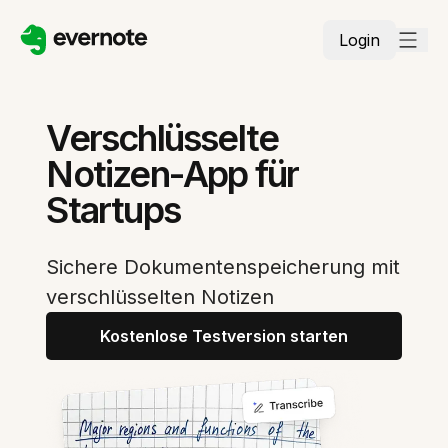
Login
Verschlüsselte
Notizen-App für
Startups
Sichere Dokumentenspeicherung mit
verschlüsselten Notizen
Kostenlose Testversion starten