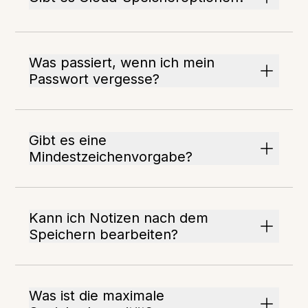
Was passiert, wenn ich mein
Passwort vergesse?
Gibt es eine
Mindestzeichenvorgabe?
Kann ich Notizen nach dem
Speichern bearbeiten?
Was ist die maximale