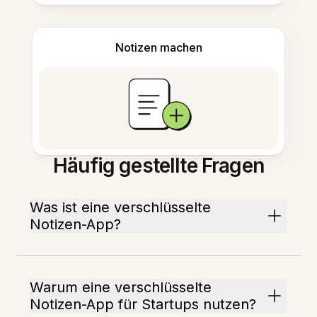
Notizen machen
Häufig gestellte Fragen
Was ist eine verschlüsselte
Notizen-App?
Warum eine verschlüsselte
Notizen-App für Startups nutzen?