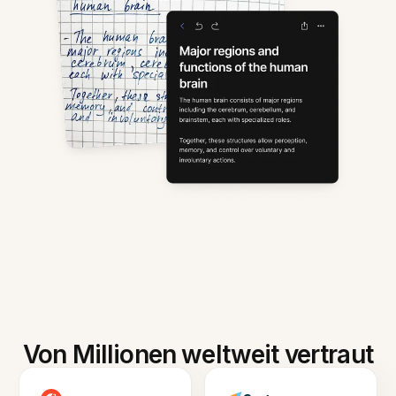
Von Millionen weltweit vertraut