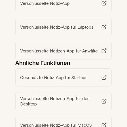
Verschlüsselte Notiz-App
Verschlüsselte Notiz-App für Laptops
Verschlüsselte Notizen-App für Anwälte
Ähnliche Funktionen
Geschützte Notiz-App für Startups
Verschlüsselte Notizen-App für den
Desktop
Verschlüsselte Notiz-App für MacOS