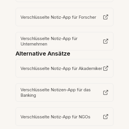
Verschlüsselte Notiz-App für Forscher
Verschlüsselte Notiz-App für
Unternehmen
Alternative Ansätze
Verschlüsselte Notiz-App für Akademiker
Verschlüsselte Notizen-App für das
Banking
Verschlüsselte Notiz-App für NGOs