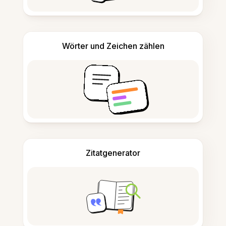
Wörter und Zeichen zählen
Zitatgenerator