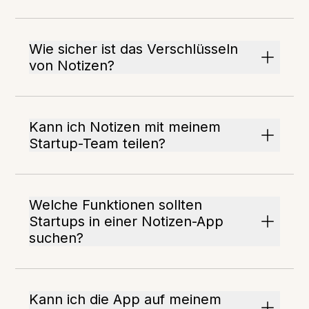
Wie sicher ist das Verschlüsseln
von Notizen?
Kann ich Notizen mit meinem
Startup-Team teilen?
Welche Funktionen sollten
Startups in einer Notizen-App
suchen?
Kann ich die App auf meinem