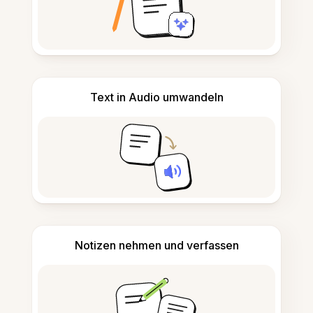
Text in Audio umwandeln
Notizen nehmen und verfassen