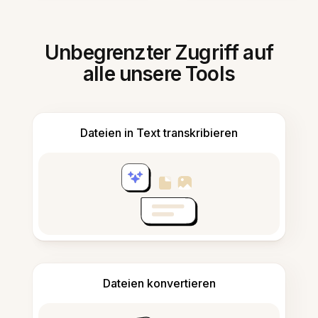
Unbegrenzter Zugriff auf
alle unsere Tools
Dateien in Text transkribieren
Dateien konvertieren