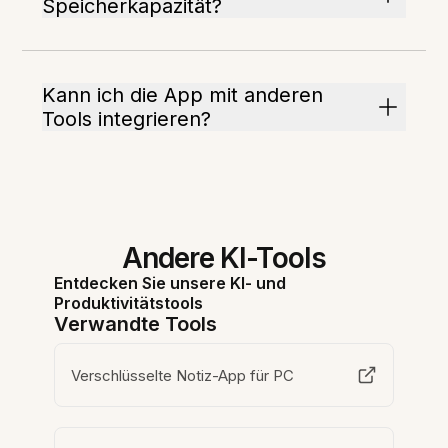
Speicherkapazität?
Kann ich die App mit anderen
Tools integrieren?
Andere KI-Tools
Entdecken Sie unsere KI- und
Produktivitätstools
Verwandte Tools
Verschlüsselte Notiz-App für PC