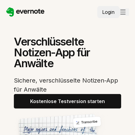
Login
Verschlüsselte
Notizen-App für
Anwälte
Sichere, verschlüsselte Notizen-App
für Anwälte
Kostenlose Testversion starten