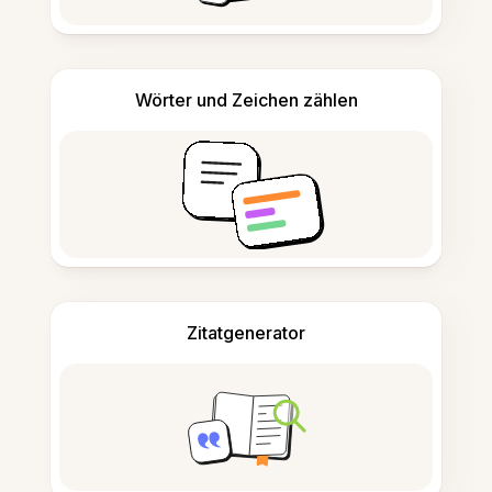
Wörter und Zeichen zählen
Zitatgenerator