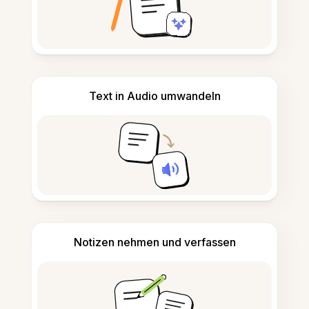
Text in Audio umwandeln
Notizen nehmen und verfassen