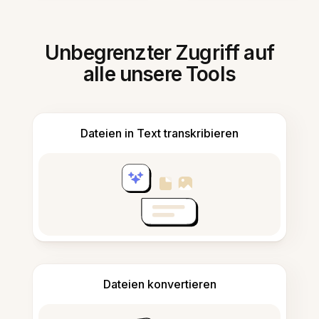
Unbegrenzter Zugriff auf
alle unsere Tools
Dateien in Text transkribieren
Dateien konvertieren