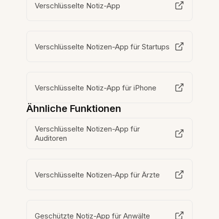
Verschlüsselte Notiz-App
Verschlüsselte Notizen-App für Startups
Verschlüsselte Notiz-App für iPhone
Ähnliche Funktionen
Verschlüsselte Notizen-App für
Auditoren
Verschlüsselte Notizen-App für Ärzte
Geschützte Notiz-App für Anwälte