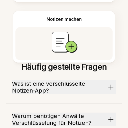
Notizen machen
Häufig gestellte Fragen
Was ist eine verschlüsselte
Notizen-App?
Warum benötigen Anwälte
Verschlüsselung für Notizen?