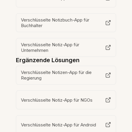
Verschlüsselte Notizbuch-App für
Buchhalter
Verschlüsselte Notiz-App für
Unternehmen
Ergänzende Lösungen
Verschlüsselte Notizen-App für die
Regierung
Verschlüsselte Notiz-App für NGOs
Verschlüsselte Notiz-App für Android