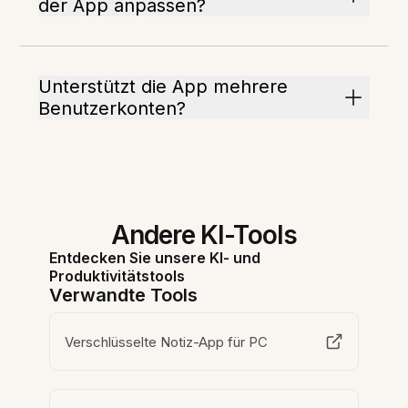
der App anpassen?
Unterstützt die App mehrere
Benutzerkonten?
Andere KI-Tools
Entdecken Sie unsere KI- und
Produktivitätstools
Verwandte Tools
Verschlüsselte Notiz-App für PC