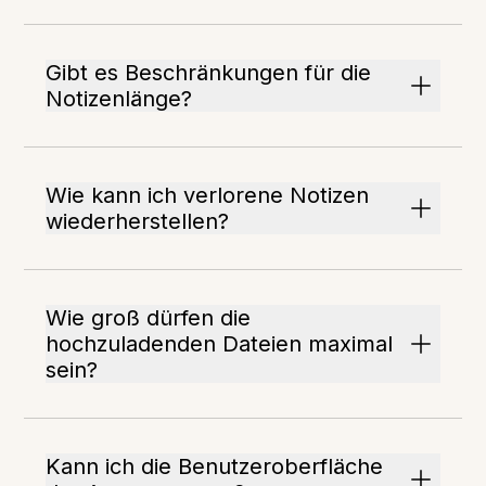
Gibt es Beschränkungen für die
Notizenlänge?
Wie kann ich verlorene Notizen
wiederherstellen?
Wie groß dürfen die
hochzuladenden Dateien maximal
sein?
Kann ich die Benutzeroberfläche