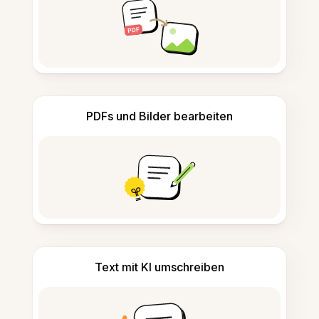
PDFs und Bilder bearbeiten
Text mit KI umschreiben