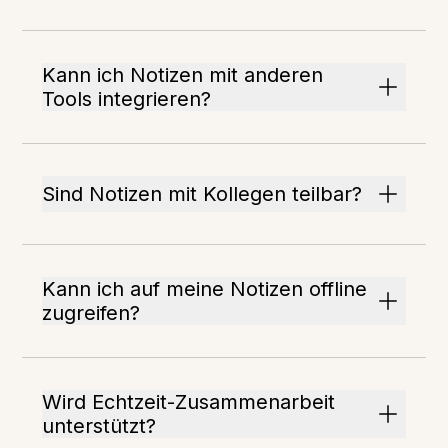
Kann ich Notizen mit anderen
Tools integrieren?
Sind Notizen mit Kollegen teilbar?
Kann ich auf meine Notizen offline
zugreifen?
Wird Echtzeit-Zusammenarbeit
unterstützt?