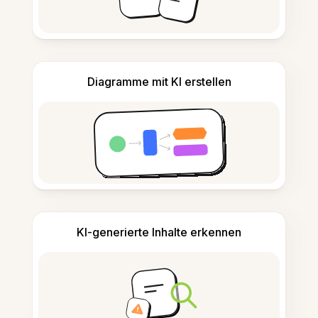
Diagramme mit KI erstellen
KI-generierte Inhalte erkennen