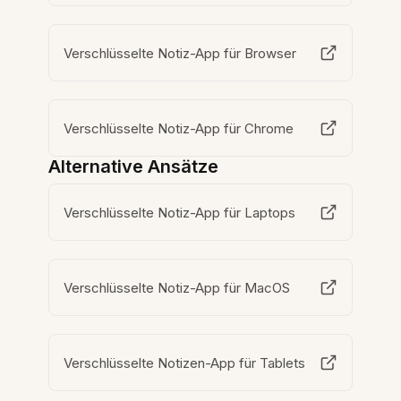
Verschlüsselte Notiz-App für Browser
Verschlüsselte Notiz-App für Chrome
Alternative Ansätze
Verschlüsselte Notiz-App für Laptops
Verschlüsselte Notiz-App für MacOS
Verschlüsselte Notizen-App für Tablets