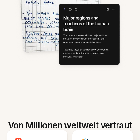
Von Millionen weltweit vertraut