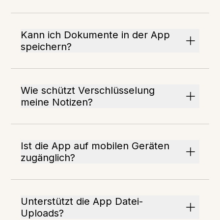
Kann ich Dokumente in der App
speichern?
Wie schützt Verschlüsselung
meine Notizen?
Ist die App auf mobilen Geräten
zugänglich?
Unterstützt die App Datei-
Uploads?