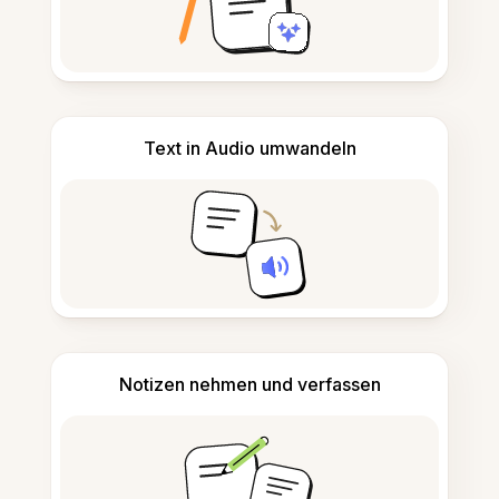
Text in Audio umwandeln
Notizen nehmen und verfassen