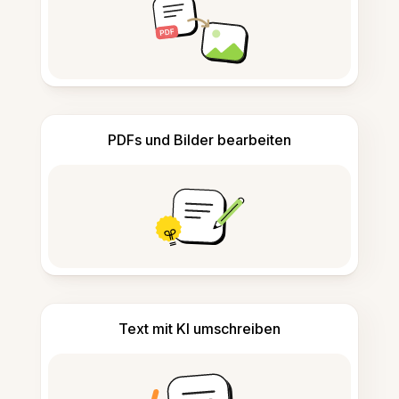
PDFs und Bilder bearbeiten
Text mit KI umschreiben