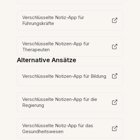
Verschlüsselte Notiz-App für
Führungskräfte
Verschlüsselte Notizen-App für
Therapeuten
Alternative Ansätze
Verschlüsselte Notizen-App für Bildung
Verschlüsselte Notizen-App für die
Regierung
Verschlüsselte Notiz-App für das
Gesundheitswesen