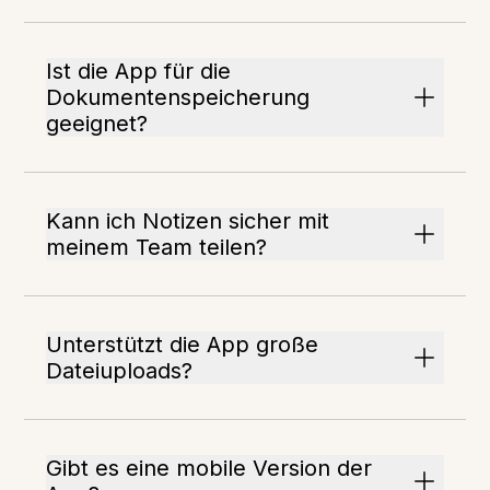
Ist die App für die
Dokumentenspeicherung
geeignet?
Kann ich Notizen sicher mit
meinem Team teilen?
Unterstützt die App große
Dateiuploads?
Gibt es eine mobile Version der