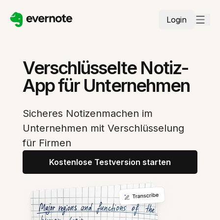
Login
Verschlüsselte Notiz-
App für Unternehmen
Sicheres Notizenmachen im
Unternehmen mit Verschlüsselung
für Firmen
Kostenlose Testversion starten