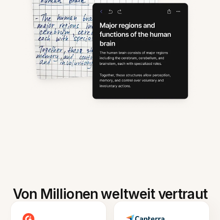
Von Millionen weltweit vertraut