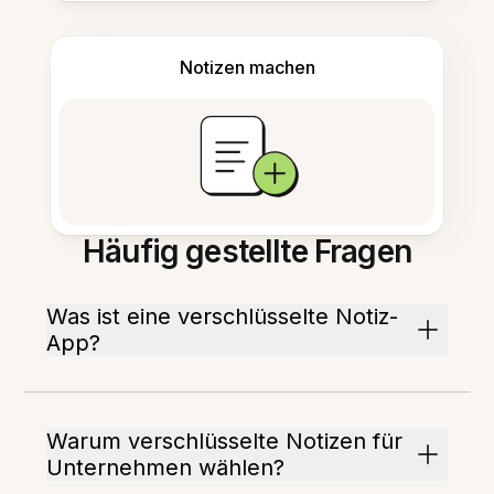
Notizen machen
Häufig gestellte Fragen
Was ist eine verschlüsselte Notiz-
App?
Warum verschlüsselte Notizen für
Unternehmen wählen?