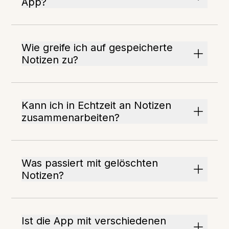
App?
Wie greife ich auf gespeicherte
Notizen zu?
Kann ich in Echtzeit an Notizen
zusammenarbeiten?
Was passiert mit gelöschten
Notizen?
Ist die App mit verschiedenen