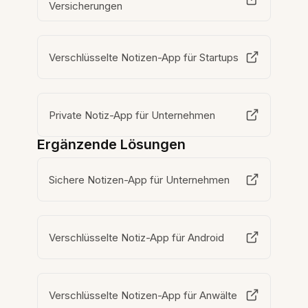
Versicherungen
Verschlüsselte Notizen-App für Startups
Private Notiz-App für Unternehmen
Ergänzende Lösungen
Sichere Notizen-App für Unternehmen
Verschlüsselte Notiz-App für Android
Verschlüsselte Notizen-App für Anwälte