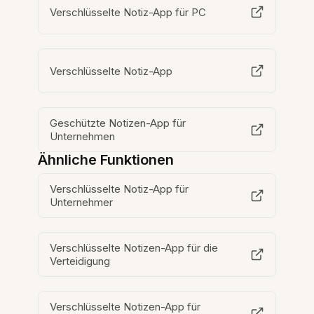
Verschlüsselte Notiz-App für PC
Verschlüsselte Notiz-App
Geschützte Notizen-App für
Unternehmen
Ähnliche Funktionen
Verschlüsselte Notiz-App für
Unternehmer
Verschlüsselte Notizen-App für die
Verteidigung
Verschlüsselte Notizen-App für