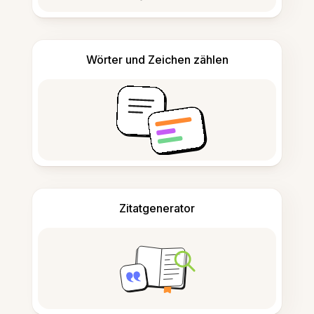
Wörter und Zeichen zählen
Zitatgenerator