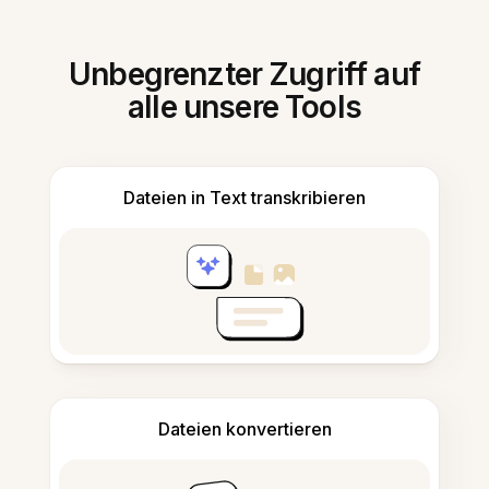
Unbegrenzter Zugriff auf
alle unsere Tools
Dateien in Text transkribieren
Dateien konvertieren