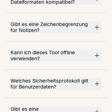
Dateiformaten kompatibel?
Gibt es eine Zeichenbegrenzung
für Notizen?
Kann ich dieses Tool offline
verwenden?
Welches Sicherheitsprotokoll gilt
für Benutzerdaten?
Gibt es eine