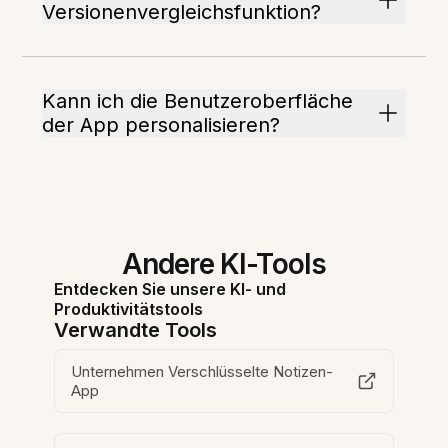
Versionenvergleichsfunktion?
Kann ich die Benutzeroberfläche
der App personalisieren?
Andere KI-Tools
Entdecken Sie unsere KI- und
Produktivitätstools
Verwandte Tools
Unternehmen Verschlüsselte Notizen-
App