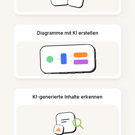
Diagramme mit KI erstellen
KI-generierte Inhalte erkennen