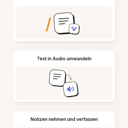
Text in Audio umwandeln
Notizen nehmen und verfassen