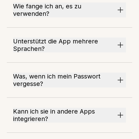
Wie fange ich an, es zu
verwenden?
Unterstützt die App mehrere
Sprachen?
Was, wenn ich mein Passwort
vergesse?
Kann ich sie in andere Apps
integrieren?