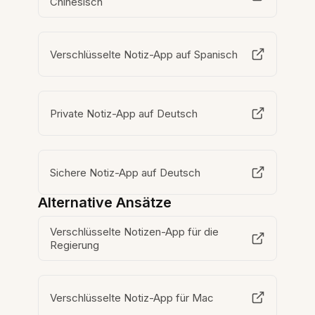
Chinesisch
Verschlüsselte Notiz-App auf Spanisch
Private Notiz-App auf Deutsch
Sichere Notiz-App auf Deutsch
Alternative Ansätze
Verschlüsselte Notizen-App für die
Regierung
Verschlüsselte Notiz-App für Mac