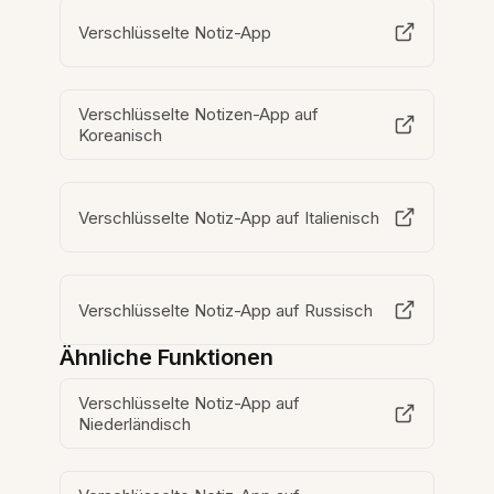
Verschlüsselte Notiz-App
Verschlüsselte Notizen-App auf
Koreanisch
Verschlüsselte Notiz-App auf Italienisch
Verschlüsselte Notiz-App auf Russisch
Ähnliche Funktionen
Verschlüsselte Notiz-App auf
Niederländisch