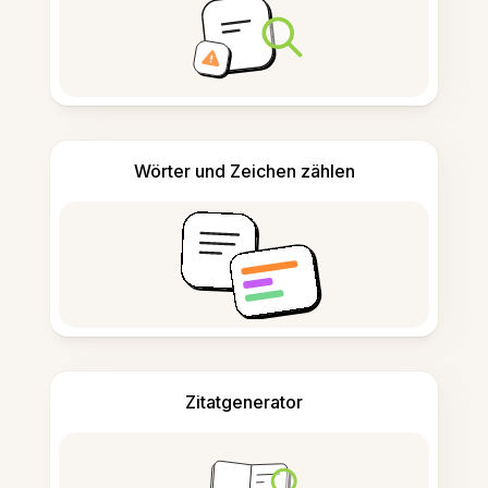
Wörter und Zeichen zählen
Zitatgenerator