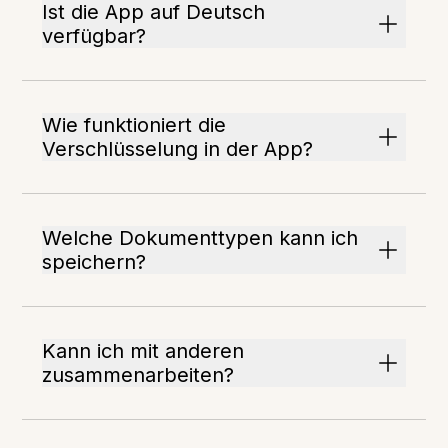
Ist die App auf Deutsch
verfügbar?
Wie funktioniert die
Verschlüsselung in der App?
Welche Dokumenttypen kann ich
speichern?
Kann ich mit anderen
zusammenarbeiten?