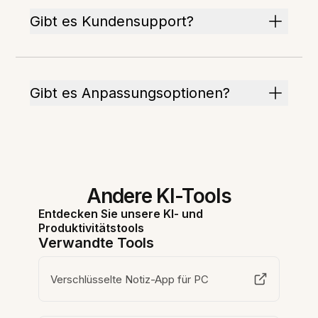
Gibt es Kundensupport?
Gibt es Anpassungsoptionen?
Andere KI-Tools
Entdecken Sie unsere KI- und
Produktivitätstools
Verwandte Tools
Verschlüsselte Notiz-App für PC