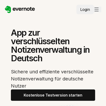
Login
App zur
verschlüsselten
Notizenverwaltung in
Deutsch
Sichere und effiziente verschlüsselte
Notizenverwaltung für deutsche
Nutzer
Kostenlose Testversion starten