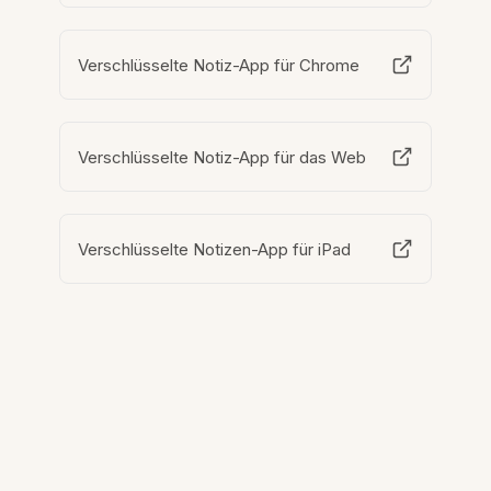
Verschlüsselte Notiz-App für Chrome
Verschlüsselte Notiz-App für das Web
Verschlüsselte Notizen-App für iPad