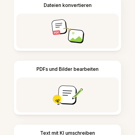
Dateien konvertieren
PDFs und Bilder bearbeiten
Text mit KI umschreiben