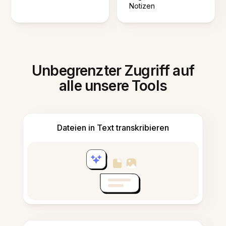
Notizen
Unbegrenzter Zugriff auf
alle unsere Tools
Dateien in Text transkribieren