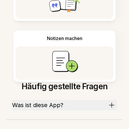
Notizen machen
Häufig gestellte Fragen
Was ist diese App?