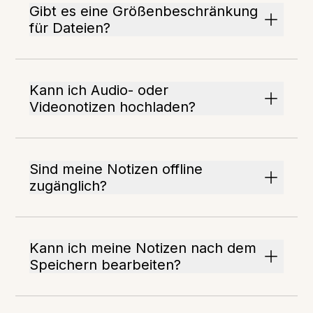
Gibt es eine Größenbeschränkung
für Dateien?
Kann ich Audio- oder
Videonotizen hochladen?
Sind meine Notizen offline
zugänglich?
Kann ich meine Notizen nach dem
Speichern bearbeiten?