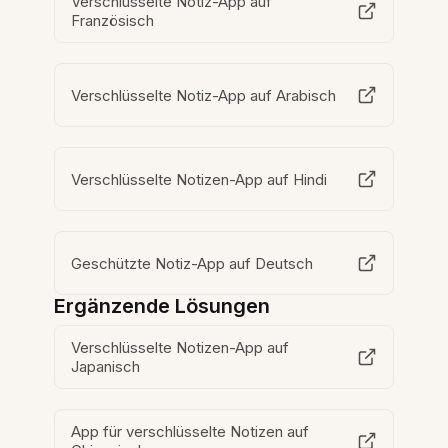
Verschlüsselte Notiz-App auf
Französisch
Verschlüsselte Notiz-App auf Arabisch
Verschlüsselte Notizen-App auf Hindi
Geschützte Notiz-App auf Deutsch
Ergänzende Lösungen
Verschlüsselte Notizen-App auf
Japanisch
App für verschlüsselte Notizen auf