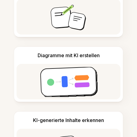
Diagramme mit KI erstellen
KI-generierte Inhalte erkennen