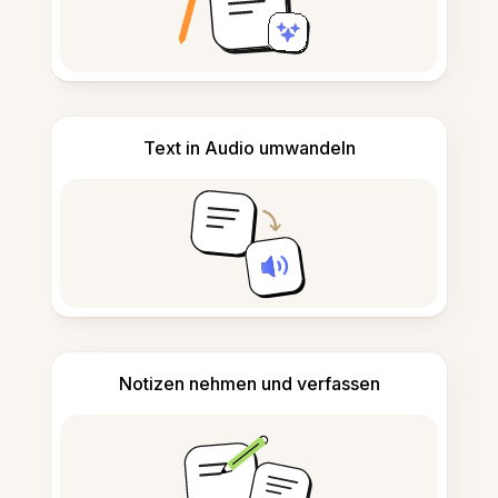
Text in Audio umwandeln
Notizen nehmen und verfassen