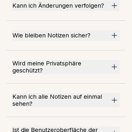
Kann ich Änderungen verfolgen?
Wie bleiben Notizen sicher?
Wird meine Privatsphäre
geschützt?
Kann ich alle Notizen auf einmal
sehen?
Ist die Benutzeroberfläche der