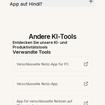
App auf Hindi?
Andere KI-Tools
Entdecken Sie unsere KI- und
Produktivitätstools
Verwandte Tools
Verschlüsselte Notiz-App für PC
Verschlüsselte Notiz-App
App für verschlüsselte Notizen auf