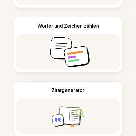
Wörter und Zeichen zählen
Zitatgenerator