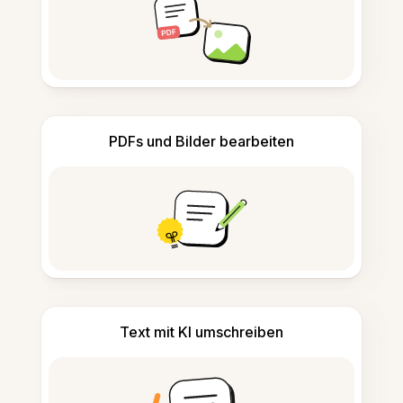
PDFs und Bilder bearbeiten
Text mit KI umschreiben