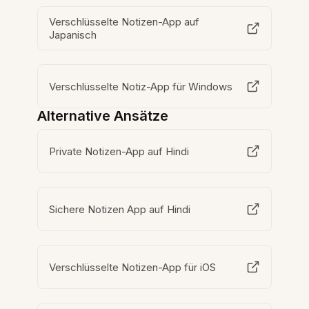
Verschlüsselte Notizen-App auf
Japanisch
Verschlüsselte Notiz-App für Windows
Alternative Ansätze
Private Notizen-App auf Hindi
Sichere Notizen App auf Hindi
Verschlüsselte Notizen-App für iOS