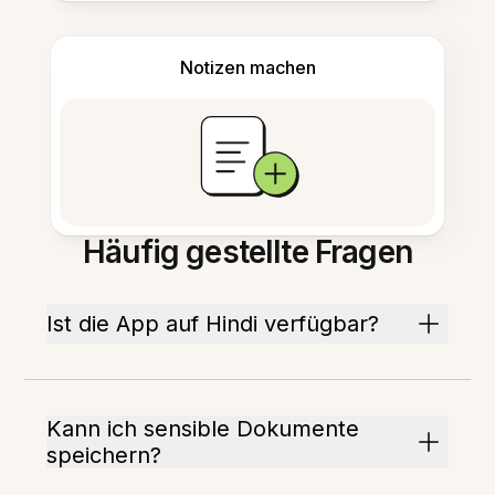
Notizen machen
Häufig gestellte Fragen
Ist die App auf Hindi verfügbar?
Kann ich sensible Dokumente
speichern?