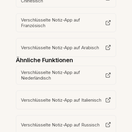
Chinesisch
Verschlüsselte Notiz-App auf
Französisch
Verschlüsselte Notiz-App auf Arabisch
Ähnliche Funktionen
Verschlüsselte Notiz-App auf
Niederländisch
Verschlüsselte Notiz-App auf Italienisch
Verschlüsselte Notiz-App auf Russisch