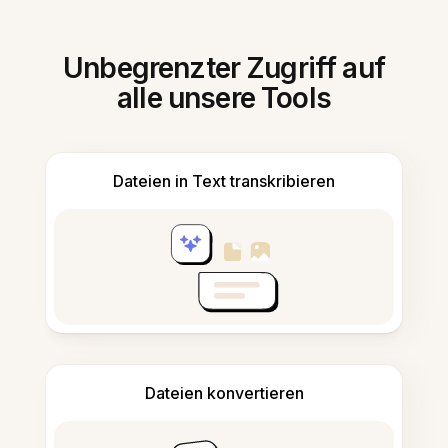
Unbegrenzter Zugriff auf
alle unsere Tools
Dateien in Text transkribieren
Dateien konvertieren