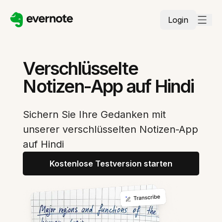
Login
Verschlüsselte
Notizen-App auf Hindi
Sichern Sie Ihre Gedanken mit
unserer verschlüsselten Notizen-App
auf Hindi
Kostenlose Testversion starten