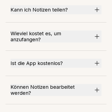
Kann ich Notizen teilen?
Wieviel kostet es, um
anzufangen?
Ist die App kostenlos?
Können Notizen bearbeitet
werden?