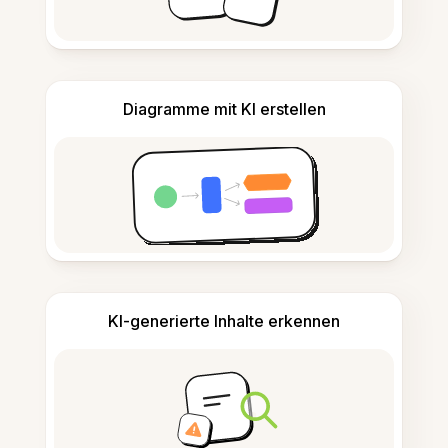
Diagramme mit KI erstellen
KI-generierte Inhalte erkennen