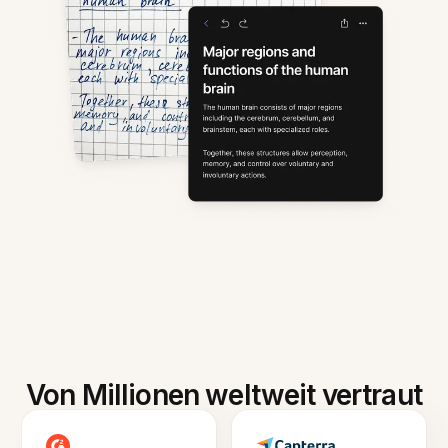
Von Millionen weltweit vertraut