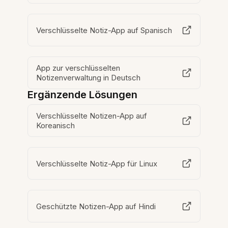
Verschlüsselte Notiz-App auf Spanisch
App zur verschlüsselten
Notizenverwaltung in Deutsch
Ergänzende Lösungen
Verschlüsselte Notizen-App auf
Koreanisch
Verschlüsselte Notiz-App für Linux
Geschützte Notizen-App auf Hindi