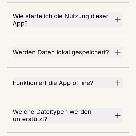
Wie starte ich die Nutzung dieser
App?
Werden Daten lokal gespeichert?
Funktioniert die App offline?
Welche Dateitypen werden
unterstützt?