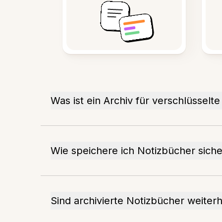
Was ist ein Archiv für verschlüsselt
Wie speichere ich Notizbücher siche
Sind archivierte Notizbücher weiterh