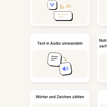
Not
Text in Audio umwandeln
ver
Wörter und Zeichen zählen