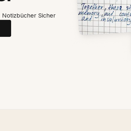
n Notizbücher Sicher