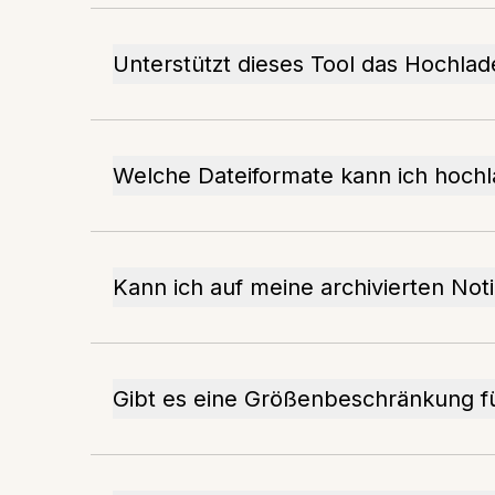
Unterstützt dieses Tool das Hochl
Welche Dateiformate kann ich hoch
Kann ich auf meine archivierten Not
Gibt es eine Größenbeschränkung f