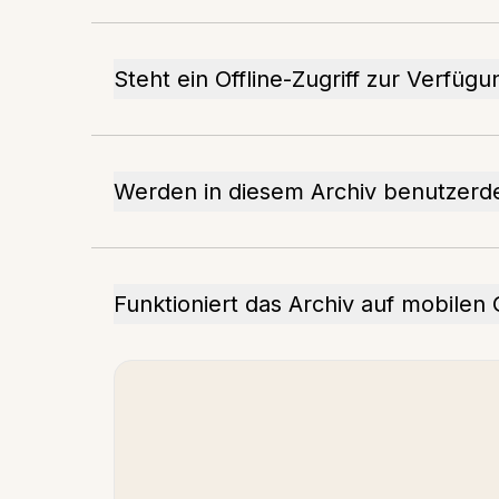
Steht ein Offline-Zugriff zur Verfügu
Werden in diesem Archiv benutzerdefi
Funktioniert das Archiv auf mobilen