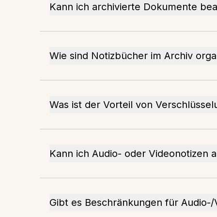
Kann ich archivierte Dokumente bea
Wie sind Notizbücher im Archiv organ
Was ist der Vorteil von Verschlüsse
Kann ich Audio- oder Videonotizen a
Gibt es Beschränkungen für Audio-/