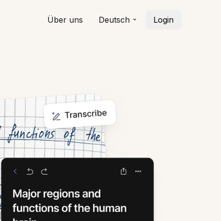
Über uns
Deutsch
Login