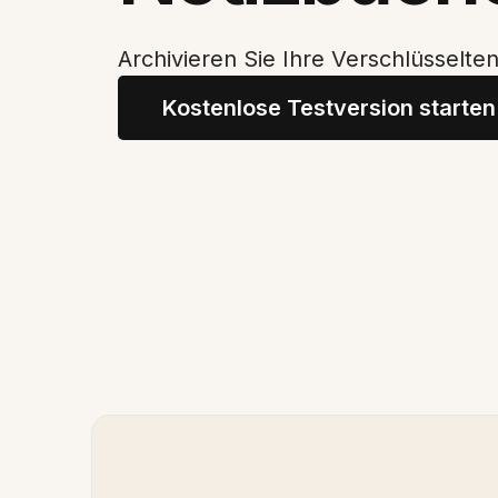
Archivieren Sie Ihre Verschlüsselte
Kostenlose Testversion starten