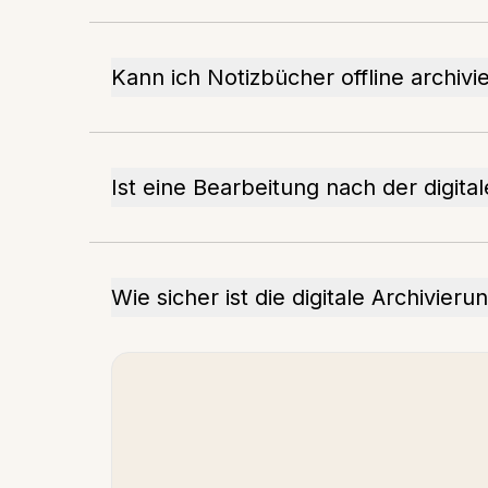
Kann ich Notizbücher offline archivi
Ist eine Bearbeitung nach der digita
Wie sicher ist die digitale Archivieru