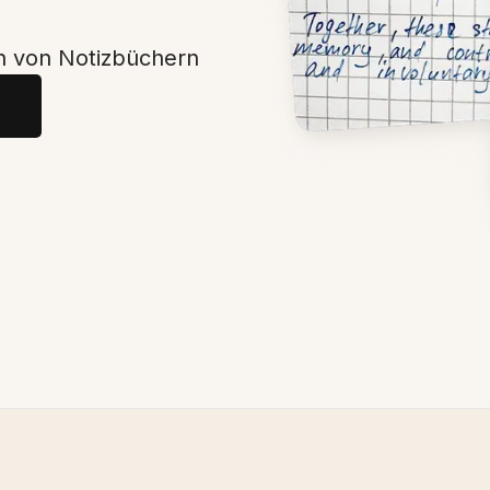
en von Notizbüchern