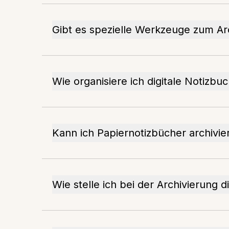
Gibt es spezielle Werkzeuge zum Ar
Wie organisiere ich digitale Notizbu
Kann ich Papiernotizbücher archivie
Wie stelle ich bei der Archivierung d