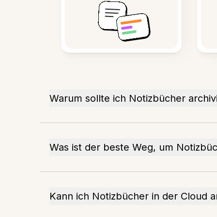
Warum sollte ich Notizbücher archiv
Was ist der beste Weg, um Notizbüch
Kann ich Notizbücher in der Cloud a