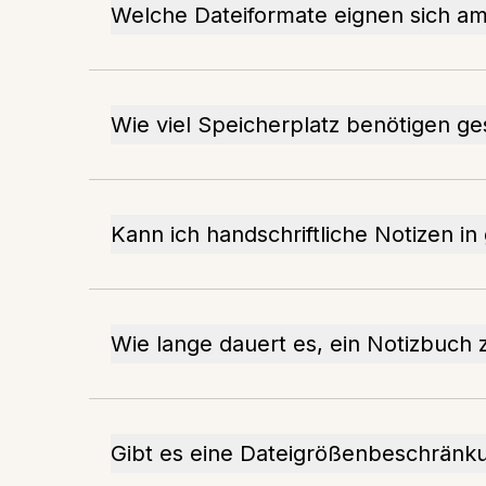
Welche Dateiformate eignen sich am
Wie viel Speicherplatz benötigen g
Kann ich handschriftliche Notizen i
Wie lange dauert es, ein Notizbuch 
Gibt es eine Dateigrößenbeschränku