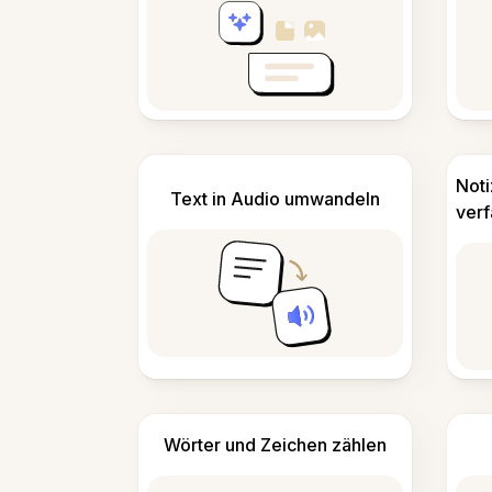
Not
Text in Audio umwandeln
ver
Wörter und Zeichen zählen