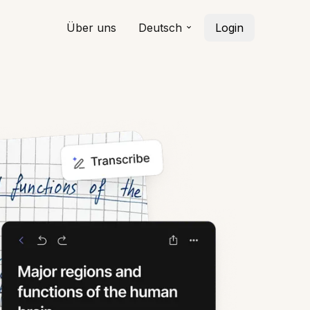
Über uns
Deutsch
Login