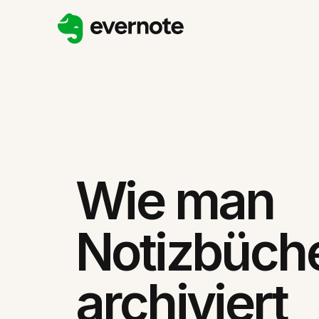
Wie man
Notizbüch
archiviert