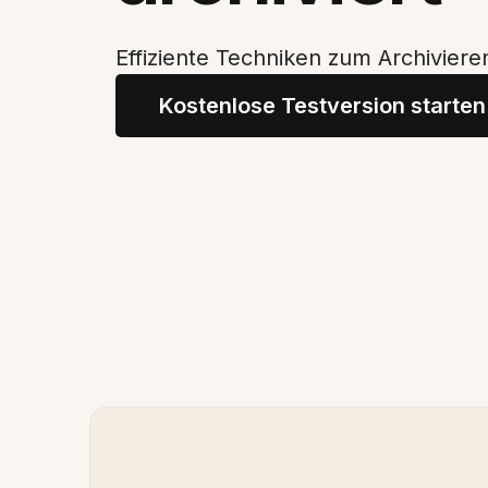
Effiziente Techniken zum Archivier
Kostenlose Testversion starten