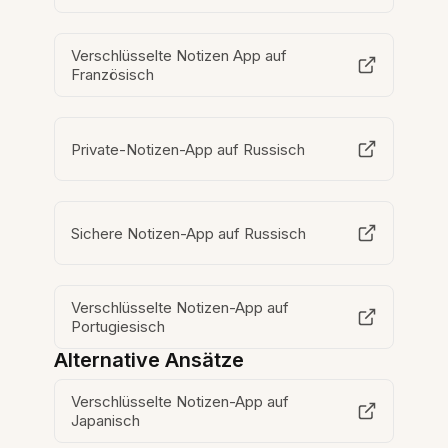
Verschlüsselte Notizen App auf
Französisch
Private-Notizen-App auf Russisch
Sichere Notizen-App auf Russisch
Verschlüsselte Notizen-App auf
Portugiesisch
Alternative Ansätze
Verschlüsselte Notizen-App auf
Japanisch