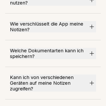
nutzen?
Wie verschlüsselt die App meine
Notizen?
Welche Dokumentarten kann ich
speichern?
Kann ich von verschiedenen
Geräten auf meine Notizen
zugreifen?