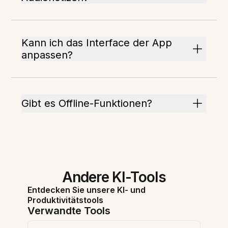
Kann ich das Interface der App
anpassen?
Gibt es Offline-Funktionen?
Andere KI-Tools
Entdecken Sie unsere KI- und
Produktivitätstools
Verwandte Tools