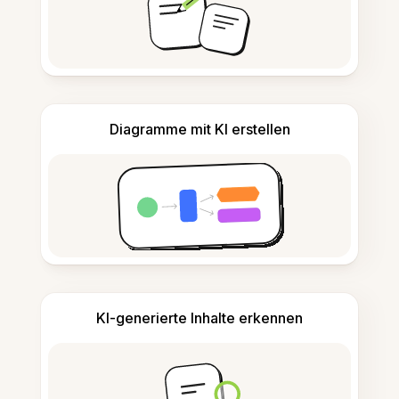
Diagramme mit KI erstellen
KI-generierte Inhalte erkennen