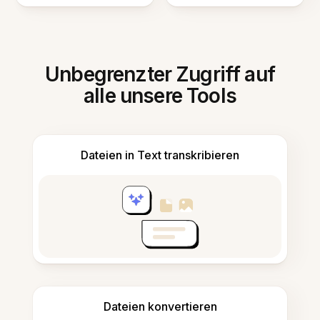
Unbegrenzter Zugriff auf
alle unsere Tools
Dateien in Text transkribieren
Dateien konvertieren