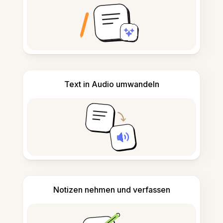
Text in Audio umwandeln
Notizen nehmen und verfassen