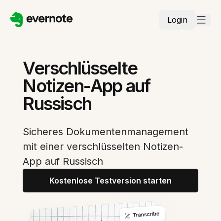
Login
Verschlüsselte
Notizen-App auf
Russisch
Sicheres Dokumentenmanagement
mit einer verschlüsselten Notizen-
App auf Russisch
Kostenlose Testversion starten