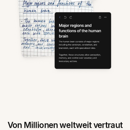
Von Millionen weltweit vertraut