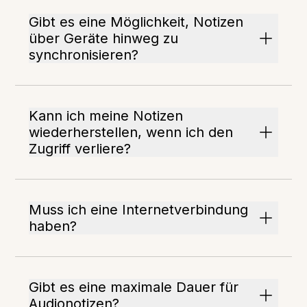
Gibt es eine Möglichkeit, Notizen
über Geräte hinweg zu
synchronisieren?
Kann ich meine Notizen
wiederherstellen, wenn ich den
Zugriff verliere?
Muss ich eine Internetverbindung
haben?
Gibt es eine maximale Dauer für
Audionotizen?