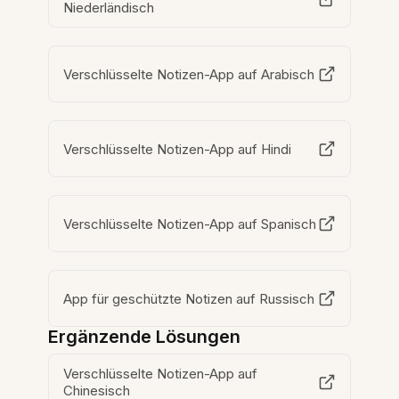
Niederländisch
Verschlüsselte Notizen-App auf Arabisch
Verschlüsselte Notizen-App auf Hindi
Verschlüsselte Notizen-App auf Spanisch
App für geschützte Notizen auf Russisch
Ergänzende Lösungen
Verschlüsselte Notizen-App auf
Chinesisch