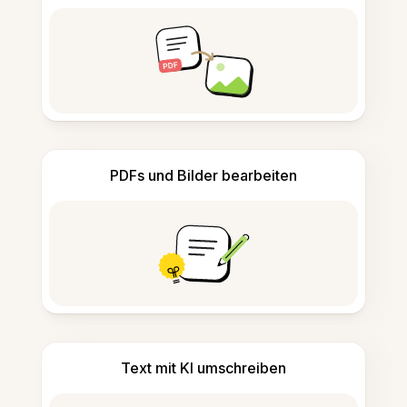
PDFs und Bilder bearbeiten
Text mit KI umschreiben