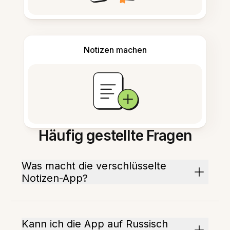
Notizen machen
Häufig gestellte Fragen
Was macht die verschlüsselte
Notizen-App?
Kann ich die App auf Russisch