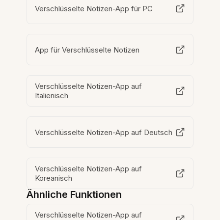
Verschlüsselte Notizen-App für PC
App für Verschlüsselte Notizen
Verschlüsselte Notizen-App auf
Italienisch
Verschlüsselte Notizen-App auf Deutsch
Verschlüsselte Notizen-App auf
Koreanisch
Ähnliche Funktionen
Verschlüsselte Notizen-App auf