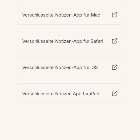
Verschlüsselte Notizen-App für Mac
Verschlüsselte Notizen-App für Safari
Verschlüsselte Notizen-App für iOS
Verschlüsselte Notizen App für iPad