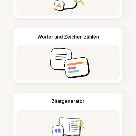
Wörter und Zeichen zählen
Zitatgenerator