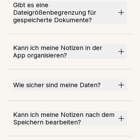
Gibt es eine
Dateigrößenbegrenzung für
gespeicherte Dokumente?
Kann ich meine Notizen in der
App organisieren?
Wie sicher sind meine Daten?
Kann ich meine Notizen nach dem
Speichern bearbeiten?