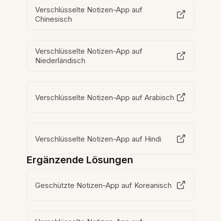
Verschlüsselte Notizen-App auf
Chinesisch
Verschlüsselte Notizen-App auf
Niederländisch
Verschlüsselte Notizen-App auf Arabisch
Verschlüsselte Notizen-App auf Hindi
Ergänzende Lösungen
Geschützte Notizen-App auf Koreanisch