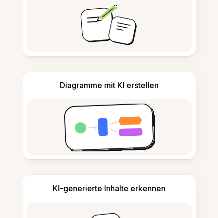
Diagramme mit KI erstellen
KI-generierte Inhalte erkennen