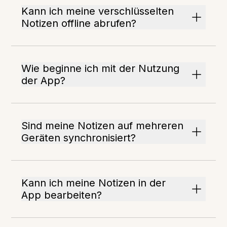
Kann ich meine verschlüsselten
Notizen offline abrufen?
Wie beginne ich mit der Nutzung
der App?
Sind meine Notizen auf mehreren
Geräten synchronisiert?
Kann ich meine Notizen in der
App bearbeiten?