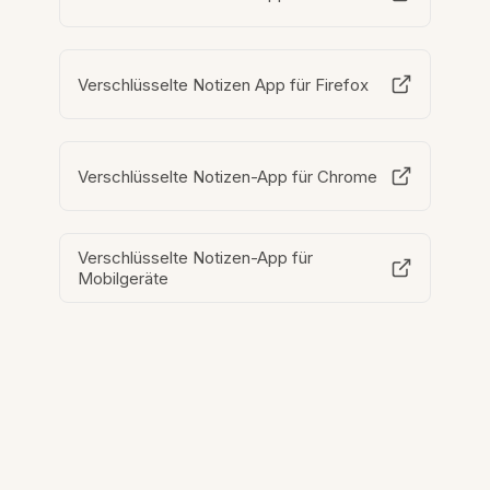
Verschlüsselte Notizen App für Firefox
Verschlüsselte Notizen-App für Chrome
Verschlüsselte Notizen-App für
Mobilgeräte