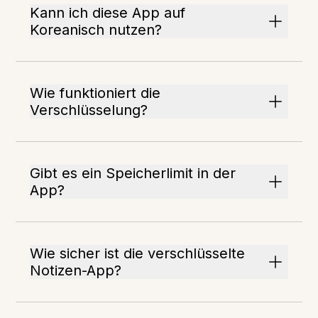
Kann ich diese App auf
Koreanisch nutzen?
Wie funktioniert die
Verschlüsselung?
Gibt es ein Speicherlimit in der
App?
Wie sicher ist die verschlüsselte
Notizen-App?