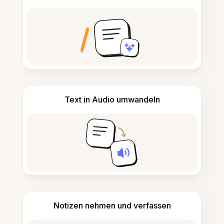
Text in Audio umwandeln
Notizen nehmen und verfassen