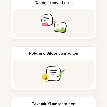
Dateien konvertieren
PDFs und Bilder bearbeiten
Text mit KI umschreiben