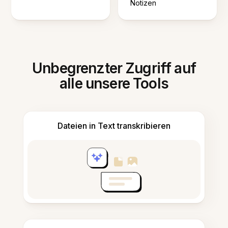
Notizen
Unbegrenzter Zugriff auf
alle unsere Tools
Dateien in Text transkribieren