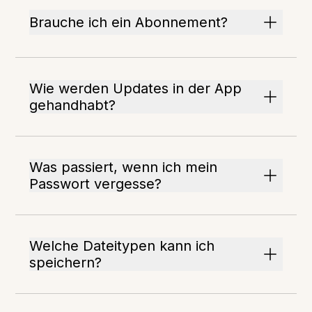
Brauche ich ein Abonnement?
Wie werden Updates in der App
gehandhabt?
Was passiert, wenn ich mein
Passwort vergesse?
Welche Dateitypen kann ich
speichern?