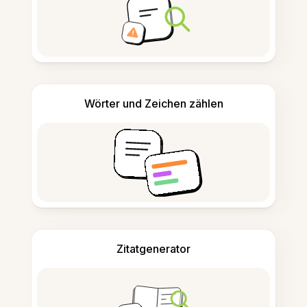
Wörter und Zeichen zählen
Zitatgenerator