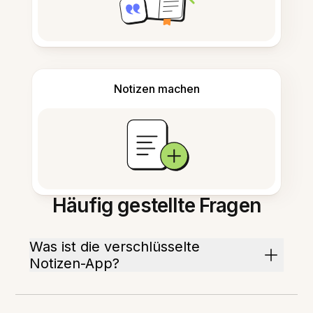
Notizen machen
Häufig gestellte Fragen
Was ist die verschlüsselte
Notizen-App?