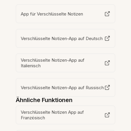
App für Verschlüsselte Notizen
Verschlüsselte Notizen-App auf Deutsch
Verschlüsselte Notizen-App auf
Italienisch
Verschlüsselte Notizen-App auf Russisch
Ähnliche Funktionen
Verschlüsselte Notizen App auf
Französisch