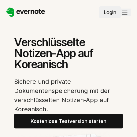
Login
Verschlüsselte
Notizen-App auf
Koreanisch
Sichere und private
Dokumentenspeicherung mit der
verschlüsselten Notizen-App auf
Koreanisch.
Kostenlose Testversion starten