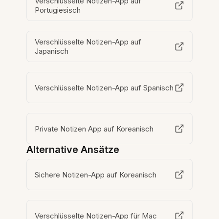
Verschlüsselte Notizen-App auf
Portugiesisch
Verschlüsselte Notizen-App auf
Japanisch
Verschlüsselte Notizen-App auf Spanisch
Private Notizen App auf Koreanisch
Alternative Ansätze
Sichere Notizen-App auf Koreanisch
Verschlüsselte Notizen-App für Mac