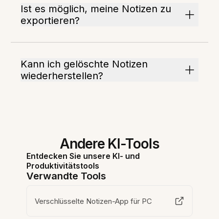
Ist es möglich, meine Notizen zu
exportieren?
Kann ich gelöschte Notizen
wiederherstellen?
Andere KI-Tools
Entdecken Sie unsere KI- und
Produktivitätstools
Verwandte Tools
Verschlüsselte Notizen-App für PC