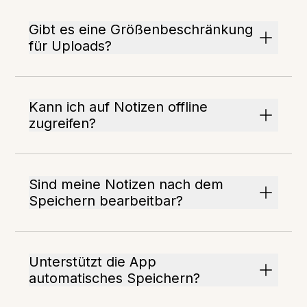
Gibt es eine Größenbeschränkung
für Uploads?
Kann ich auf Notizen offline
zugreifen?
Sind meine Notizen nach dem
Speichern bearbeitbar?
Unterstützt die App
automatisches Speichern?