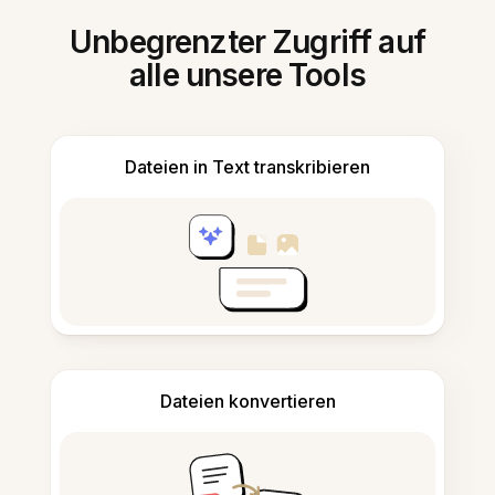
Unbegrenzter Zugriff auf
alle unsere Tools
Dateien in Text transkribieren
Dateien konvertieren