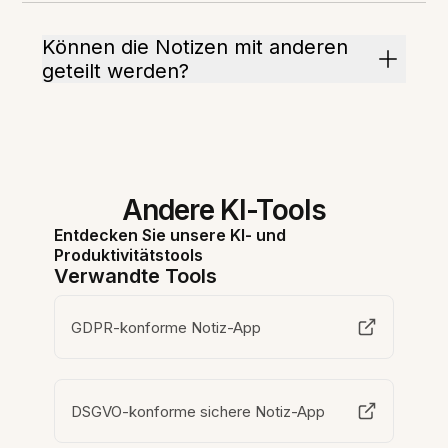
Können die Notizen mit anderen
geteilt werden?
Andere KI-Tools
Entdecken Sie unsere KI- und
Produktivitätstools
Verwandte Tools
GDPR-konforme Notiz-App
DSGVO-konforme sichere Notiz-App