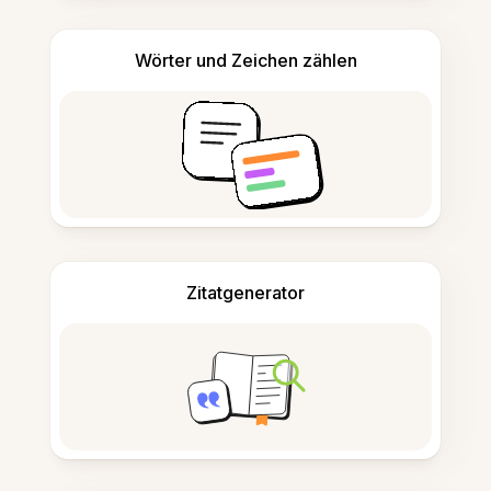
Wörter und Zeichen zählen
Zitatgenerator