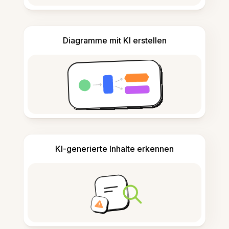
Diagramme mit KI erstellen
KI-generierte Inhalte erkennen