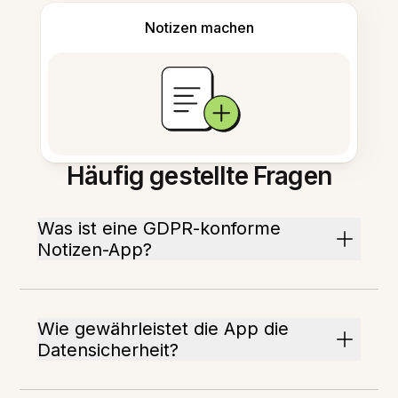
Notizen machen
Häufig gestellte Fragen
Was ist eine GDPR-konforme
Notizen-App?
Wie gewährleistet die App die
Datensicherheit?