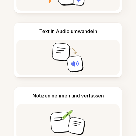
Text in Audio umwandeln
Notizen nehmen und verfassen