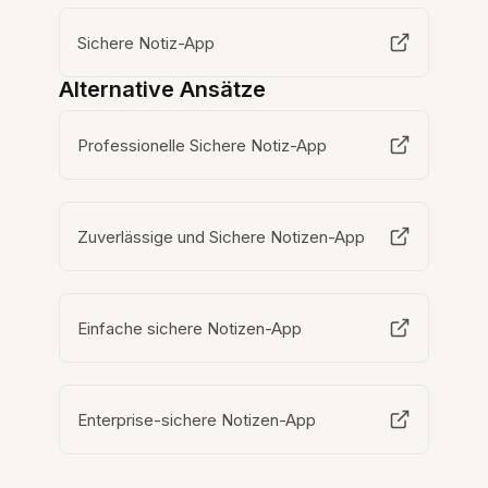
Sichere Notiz-App
Alternative Ansätze
Professionelle Sichere Notiz-App
Zuverlässige und Sichere Notizen-App
Einfache sichere Notizen-App
Enterprise-sichere Notizen-App