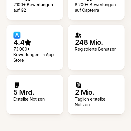
2.100+ Bewertungen
8.200+ Bewertungen
auf G2
auf Capterra
4.4
248 Mio.
73.000+
Registrierte Benutzer
Bewertungen im App
Store
5 Mrd.
2 Mio.
Erstellte Notizen
Täglich erstellte
Notizen