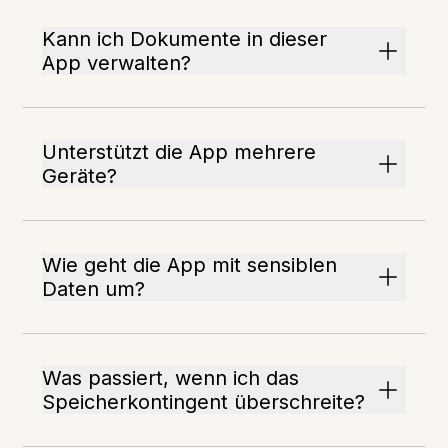
Kann ich Dokumente in dieser
App verwalten?
Unterstützt die App mehrere
Geräte?
Wie geht die App mit sensiblen
Daten um?
Was passiert, wenn ich das
Speicherkontingent überschreite?