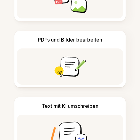
PDFs und Bilder bearbeiten
Text mit KI umschreiben