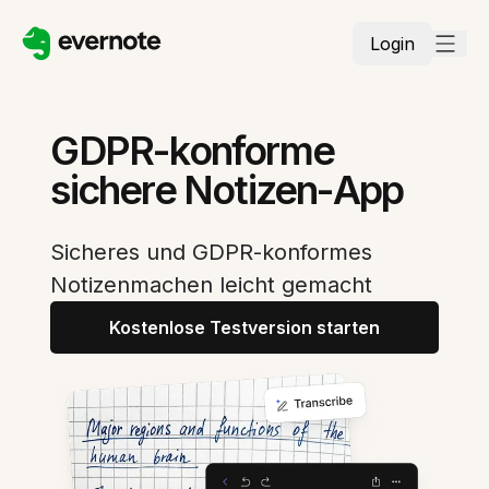
Login
GDPR-konforme
sichere Notizen-App
Sicheres und GDPR-konformes
Notizenmachen leicht gemacht
Kostenlose Testversion starten