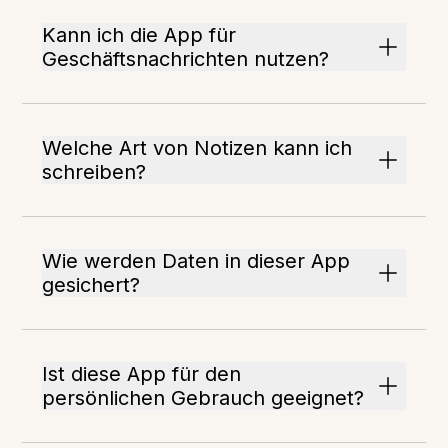
Kann ich die App für
Geschäftsnachrichten nutzen?
Welche Art von Notizen kann ich
schreiben?
Wie werden Daten in dieser App
gesichert?
Ist diese App für den
persönlichen Gebrauch geeignet?