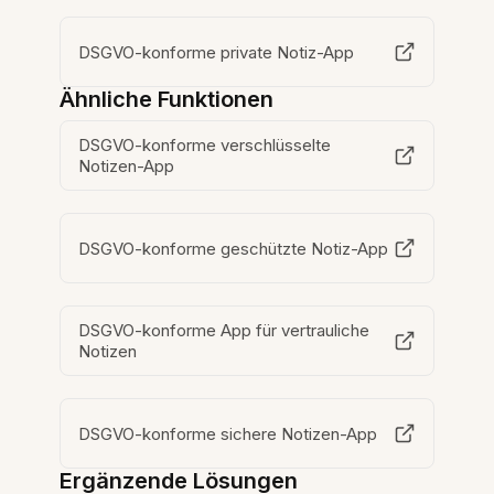
DSGVO-konforme private Notiz-App
Ähnliche Funktionen
DSGVO-konforme verschlüsselte
Notizen-App
DSGVO-konforme geschützte Notiz-App
DSGVO-konforme App für vertrauliche
Notizen
DSGVO-konforme sichere Notizen-App
Ergänzende Lösungen