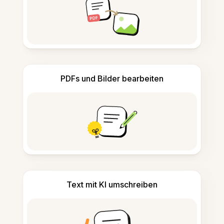
PDFs und Bilder bearbeiten
Text mit KI umschreiben