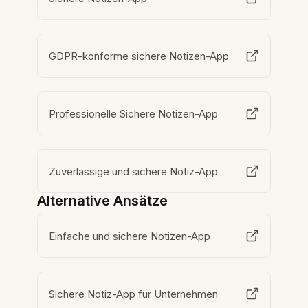
GDPR-konforme sichere Notizen-App
Professionelle Sichere Notizen-App
Zuverlässige und sichere Notiz-App
Alternative Ansätze
Einfache und sichere Notizen-App
Sichere Notiz-App für Unternehmen