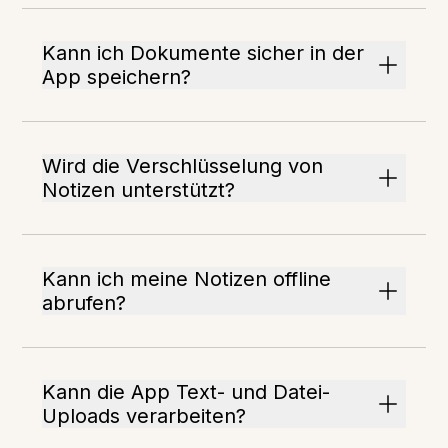
Kann ich Dokumente sicher in der
App speichern?
Wird die Verschlüsselung von
Notizen unterstützt?
Kann ich meine Notizen offline
abrufen?
Kann die App Text- und Datei-
Uploads verarbeiten?