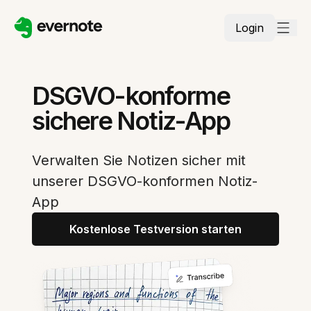
Login
DSGVO-konforme
sichere Notiz-App
Verwalten Sie Notizen sicher mit
unserer DSGVO-konformen Notiz-
App
Kostenlose Testversion starten