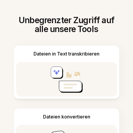
Unbegrenzter Zugriff auf
alle unsere Tools
Dateien in Text transkribieren
Dateien konvertieren