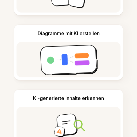
Diagramme mit KI erstellen
KI-generierte Inhalte erkennen