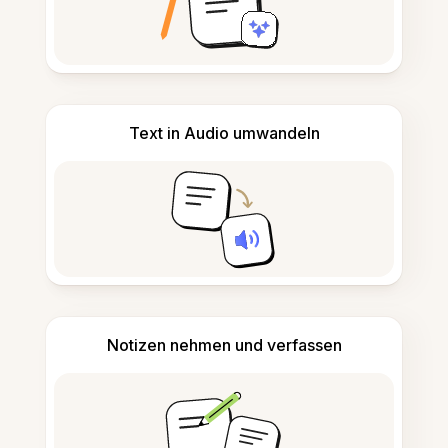
Text in Audio umwandeln
Notizen nehmen und verfassen