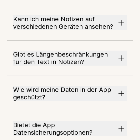
Kann ich meine Notizen auf
verschiedenen Geräten ansehen?
Gibt es Längenbeschränkungen
für den Text in Notizen?
Wie wird meine Daten in der App
geschützt?
Bietet die App
Datensicherungsoptionen?