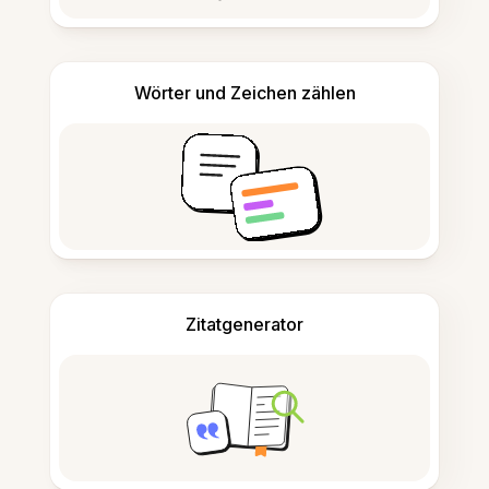
Wörter und Zeichen zählen
Zitatgenerator