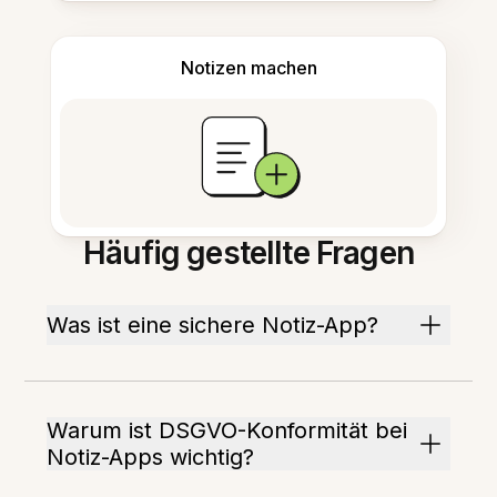
Notizen machen
Häufig gestellte Fragen
Was ist eine sichere Notiz-App?
Warum ist DSGVO-Konformität bei
Notiz-Apps wichtig?