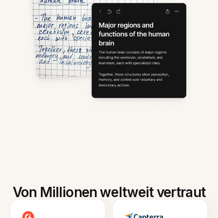
Von Millionen weltweit vertraut