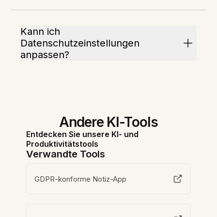
Kann ich
Datenschutzeinstellungen
anpassen?
Andere KI-Tools
Entdecken Sie unsere KI- und
Produktivitätstools
Verwandte Tools
GDPR-konforme Notiz-App