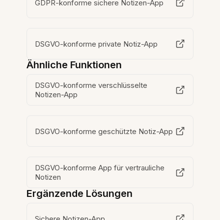
GDPR-konforme sichere Notizen-App
DSGVO-konforme private Notiz-App
Ähnliche Funktionen
DSGVO-konforme verschlüsselte
Notizen-App
DSGVO-konforme geschützte Notiz-App
DSGVO-konforme App für vertrauliche
Notizen
Ergänzende Lösungen
Sichere Notizen-App