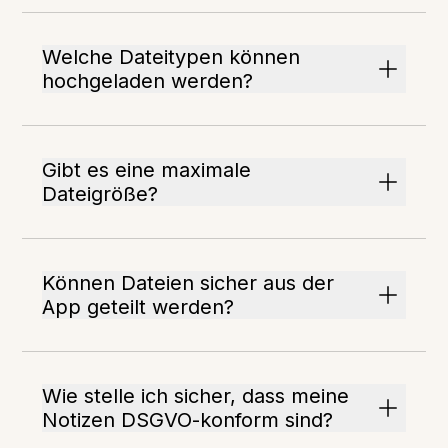
Welche Dateitypen können
hochgeladen werden?
Gibt es eine maximale
Dateigröße?
Können Dateien sicher aus der
App geteilt werden?
Wie stelle ich sicher, dass meine
Notizen DSGVO-konform sind?