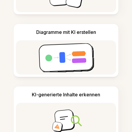
Diagramme mit KI erstellen
KI-generierte Inhalte erkennen