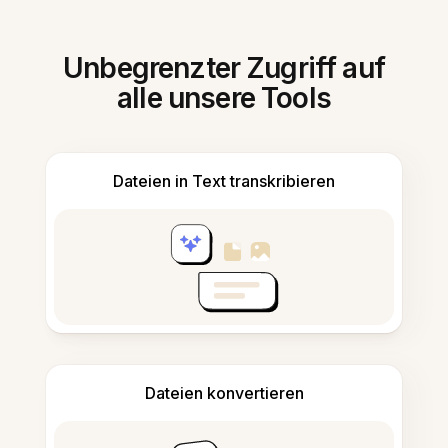
Unbegrenzter Zugriff auf
alle unsere Tools
Dateien in Text transkribieren
Dateien konvertieren