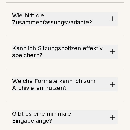
Wie hilft die
Zusammenfassungsvariante?
Kann ich Sitzungsnotizen effektiv
speichern?
Welche Formate kann ich zum
Archivieren nutzen?
Gibt es eine minimale
Eingabelänge?