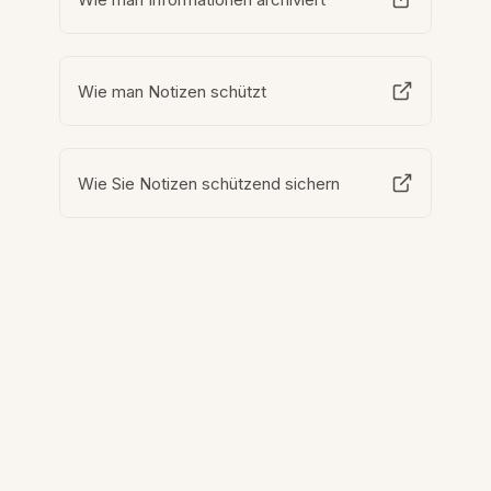
Wie man Notizen schützt
Wie Sie Notizen schützend sichern