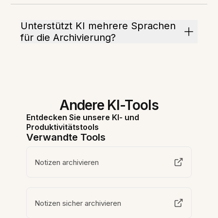
Unterstützt KI mehrere Sprachen
für die Archivierung?
Andere KI-Tools
Entdecken Sie unsere KI- und
Produktivitätstools
Verwandte Tools
Notizen archivieren
Notizen sicher archivieren