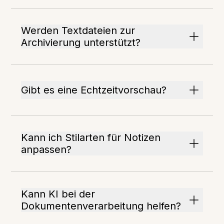
Werden Textdateien zur
Archivierung unterstützt?
Gibt es eine Echtzeitvorschau?
Kann ich Stilarten für Notizen
anpassen?
Kann KI bei der
Dokumentenverarbeitung helfen?