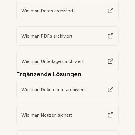
Wie man Daten archiviert
Wie man PDFs archiviert
Wie man Unterlagen archiviert
Ergänzende Lösungen
Wie man Dokumente archiviert
Wie man Notizen sichert