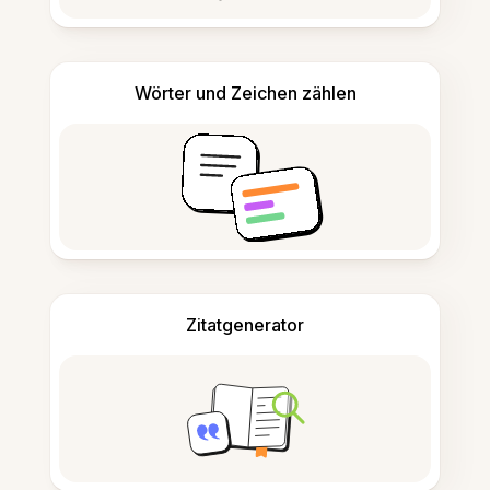
Wörter und Zeichen zählen
Zitatgenerator