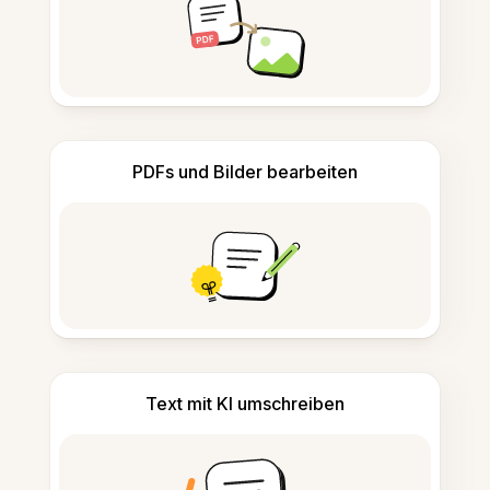
PDFs und Bilder bearbeiten
Text mit KI umschreiben