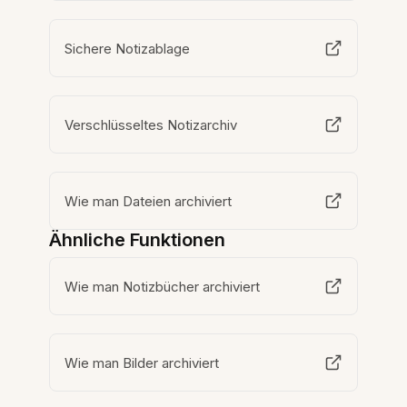
Sichere Notizablage
Verschlüsseltes Notizarchiv
Wie man Dateien archiviert
Ähnliche Funktionen
Wie man Notizbücher archiviert
Wie man Bilder archiviert