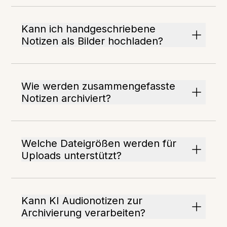
Kann ich handgeschriebene
Notizen als Bilder hochladen?
Wie werden zusammengefasste
Notizen archiviert?
Welche Dateigrößen werden für
Uploads unterstützt?
Kann KI Audionotizen zur
Archivierung verarbeiten?