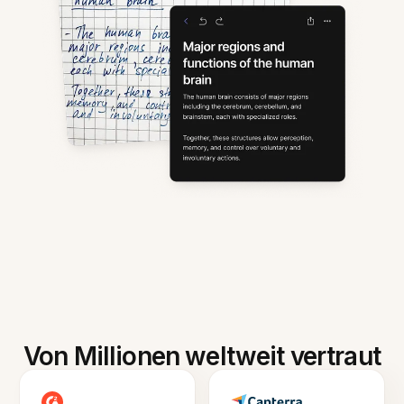
Von Millionen weltweit vertraut