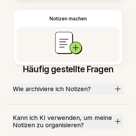
Notizen machen
Häufig gestellte Fragen
Wie archiviere ich Notizen?
Kann ich KI verwenden, um meine
Notizen zu organisieren?