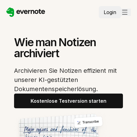
Login
Wie man Notizen
archiviert
Archivieren Sie Notizen effizient mit
unserer KI-gestützten
Dokumentenspeicherlösung.
Kostenlose Testversion starten