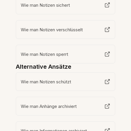
Wie man Notizen sichert
Wie man Notizen verschlüsselt
Wie man Notizen sperrt
Alternative Ansätze
Wie man Notizen schützt
Wie man Anhänge archiviert
Wie man Informationen archiviert