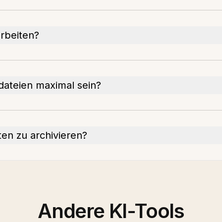
rbeiten?
dateien maximal sein?
en zu archivieren?
Andere KI-Tools