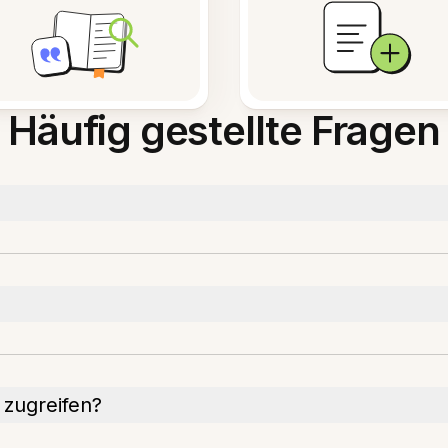
Häufig gestellte Fragen
 zugreifen?