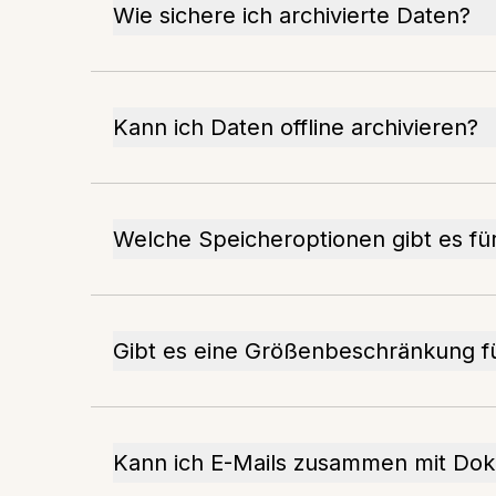
Wie sichere ich archivierte Daten?
Kann ich Daten offline archivieren?
Welche Speicheroptionen gibt es für
Gibt es eine Größenbeschränkung f
Kann ich E-Mails zusammen mit Dok