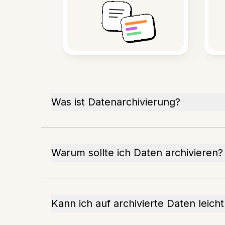
Was ist Datenarchivierung?
Warum sollte ich Daten archivieren?
Kann ich auf archivierte Daten leicht