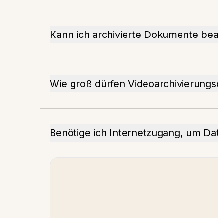
Kann ich archivierte Dokumente bea
Wie groß dürfen Videoarchivierungs
Benötige ich Internetzugang, um Dat