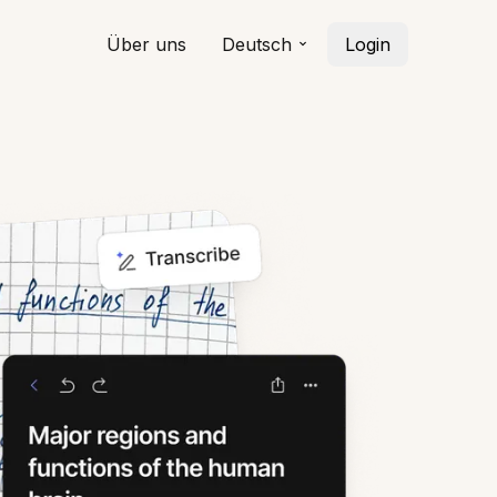
Über uns
Deutsch
Login