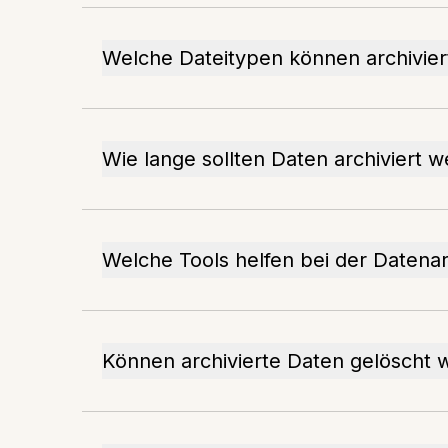
Welche Dateitypen können archivie
Wie lange sollten Daten archiviert 
Welche Tools helfen bei der Datena
Können archivierte Daten gelöscht 