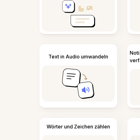
Not
Text in Audio umwandeln
ver
Wörter und Zeichen zählen