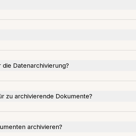
 die Datenarchivierung?
ür zu archivierende Dokumente?
umenten archivieren?