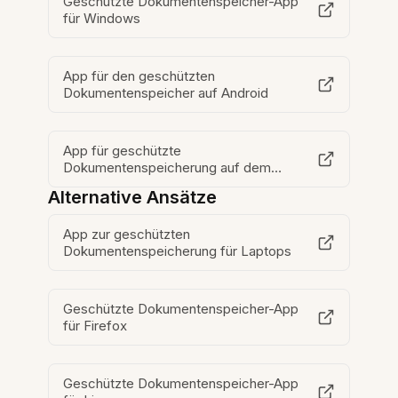
Geschützte Dokumentenspeicher-App
für Windows
App für den geschützten
Dokumentenspeicher auf Android
App für geschützte
Dokumentenspeicherung auf dem
Desktop
Alternative Ansätze
App zur geschützten
Dokumentenspeicherung für Laptops
Geschützte Dokumentenspeicher-App
für Firefox
Geschützte Dokumentenspeicher-App