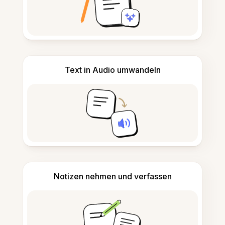
Text in Audio umwandeln
Notizen nehmen und verfassen