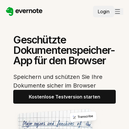
Login
Geschützte
Dokumentenspeicher-
App für den Browser
Speichern und schützen Sie Ihre
Dokumente sicher im Browser
Kostenlose Testversion starten