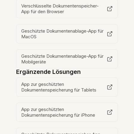
Verschlüsselte Dokumentenspeicher-
App für den Browser
Geschützte Dokumentenablage-App für
MacOS
Geschützte Dokumentenablage-App für
Mobilgeräte
Ergänzende Lösungen
App zur geschützten
Dokumentenspeicherung für Tablets
App zur geschützten
Dokumentenspeicherung für iPhone