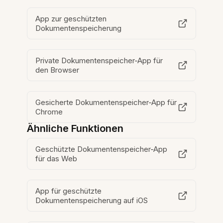
App zur geschützten
Dokumentenspeicherung
Private Dokumentenspeicher-App für
den Browser
Gesicherte Dokumentenspeicher-App für
Chrome
Ähnliche Funktionen
Geschützte Dokumentenspeicher-App
für das Web
App für geschützte
Dokumentenspeicherung auf iOS