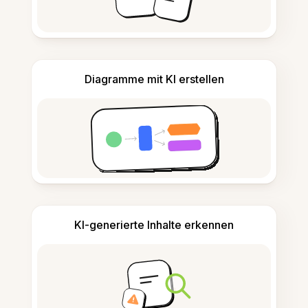
Diagramme mit KI erstellen
KI-generierte Inhalte erkennen