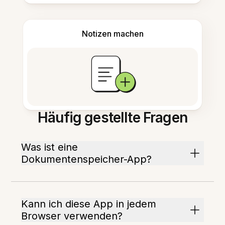
Notizen machen
Häufig gestellte Fragen
Was ist eine
Dokumentenspeicher-App?
Kann ich diese App in jedem
Browser verwenden?