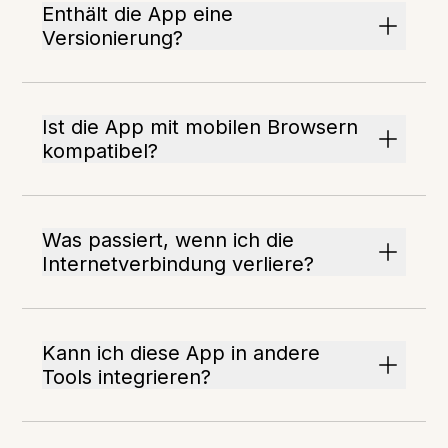
Enthält die App eine
Versionierung?
Ist die App mit mobilen Browsern
kompatibel?
Was passiert, wenn ich die
Internetverbindung verliere?
Kann ich diese App in andere
Tools integrieren?