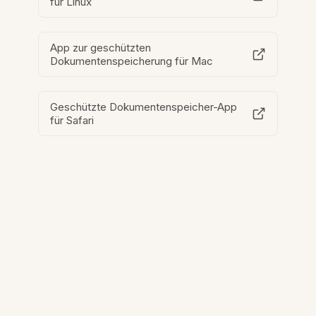
für Linux
App zur geschützten
Dokumentenspeicherung für Mac
Geschützte Dokumentenspeicher-App
für Safari