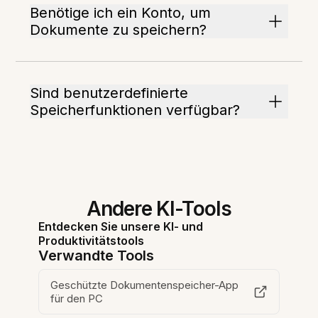
Benötige ich ein Konto, um
Dokumente zu speichern?
Sind benutzerdefinierte
Speicherfunktionen verfügbar?
Andere KI-Tools
Entdecken Sie unsere KI- und
Produktivitätstools
Verwandte Tools
Geschützte Dokumentenspeicher-App
für den PC