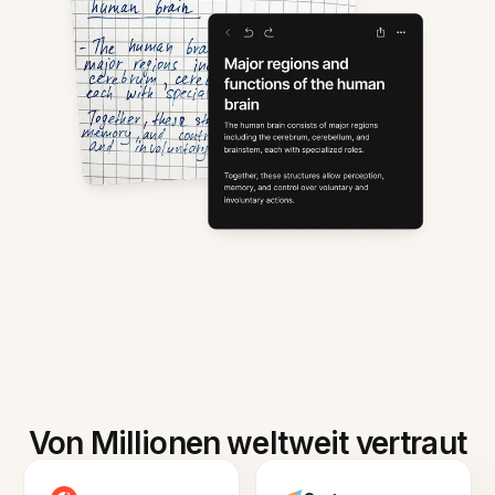
Von Millionen weltweit vertraut