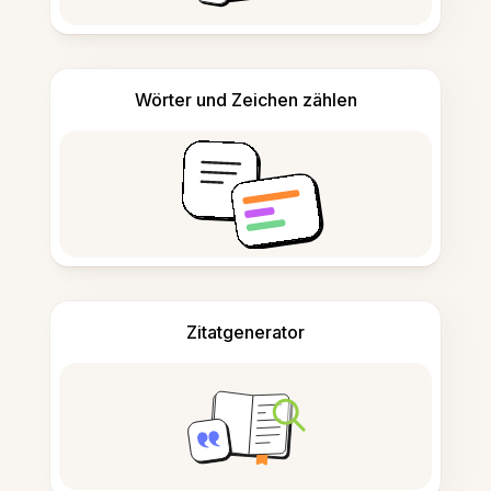
Wörter und Zeichen zählen
Zitatgenerator