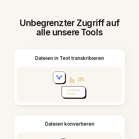
Unbegrenzter Zugriff auf
alle unsere Tools
Dateien in Text transkribieren
Dateien konvertieren