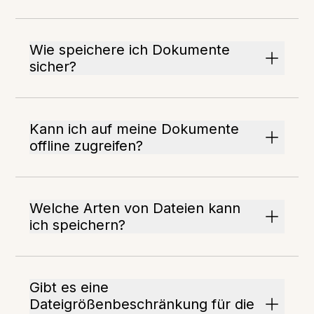
Wie speichere ich Dokumente
sicher?
Kann ich auf meine Dokumente
offline zugreifen?
Welche Arten von Dateien kann
ich speichern?
Gibt es eine
Dateigrößenbeschränkung für die