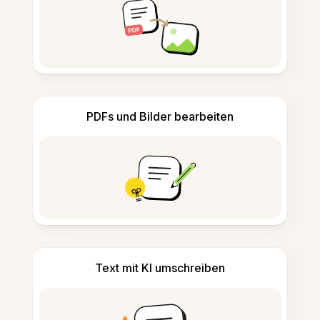
PDFs und Bilder bearbeiten
Text mit KI umschreiben