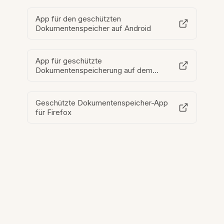
App für den geschützten
Dokumentenspeicher auf Android
App für geschützte
Dokumentenspeicherung auf dem
Desktop
Geschützte Dokumentenspeicher-App
für Firefox