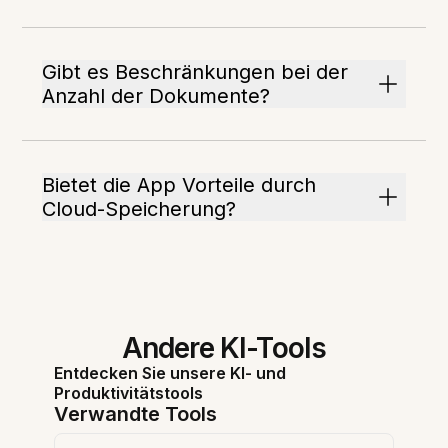
Gibt es Beschränkungen bei der
Anzahl der Dokumente?
Bietet die App Vorteile durch
Cloud-Speicherung?
Andere KI-Tools
Entdecken Sie unsere KI- und
Produktivitätstools
Verwandte Tools