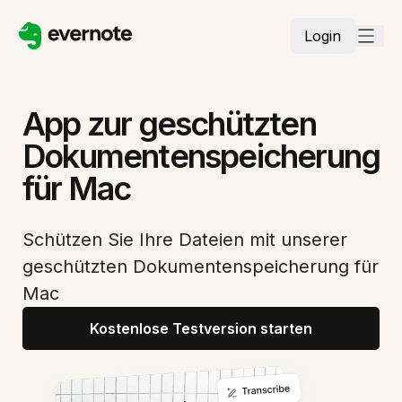
Login
App zur geschützten
Dokumentenspeicherung
für Mac
Schützen Sie Ihre Dateien mit unserer
geschützten Dokumentenspeicherung für
Mac
Kostenlose Testversion starten