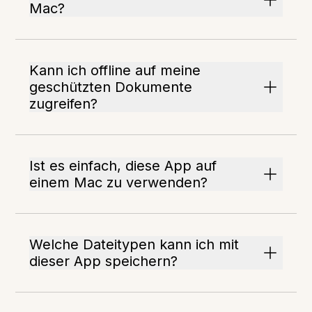
Mac?
Kann ich offline auf meine
geschützten Dokumente
zugreifen?
Ist es einfach, diese App auf
einem Mac zu verwenden?
Welche Dateitypen kann ich mit
dieser App speichern?