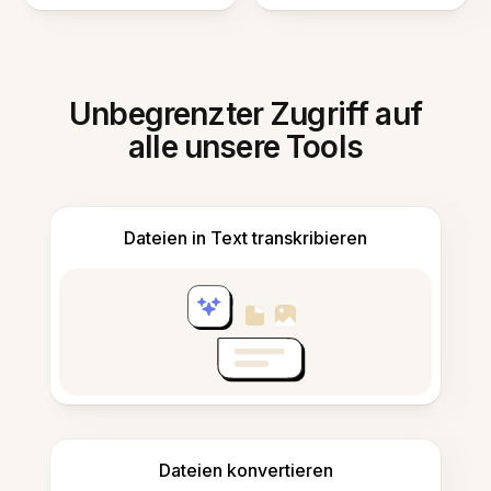
Unbegrenzter Zugriff auf
alle unsere Tools
Dateien in Text transkribieren
Dateien konvertieren