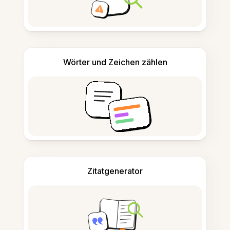
Wörter und Zeichen zählen
Zitatgenerator