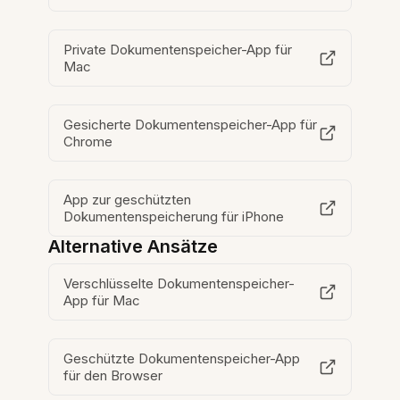
Private Dokumentenspeicher-App für
Mac
Gesicherte Dokumentenspeicher-App für
Chrome
App zur geschützten
Dokumentenspeicherung für iPhone
Alternative Ansätze
Verschlüsselte Dokumentenspeicher-
App für Mac
Geschützte Dokumentenspeicher-App
für den Browser