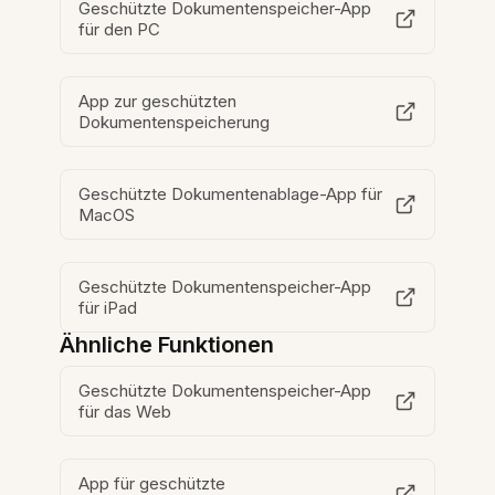
Geschützte Dokumentenspeicher-App
für den PC
App zur geschützten
Dokumentenspeicherung
Geschützte Dokumentenablage-App für
MacOS
Geschützte Dokumentenspeicher-App
für iPad
Ähnliche Funktionen
Geschützte Dokumentenspeicher-App
für das Web
App für geschützte