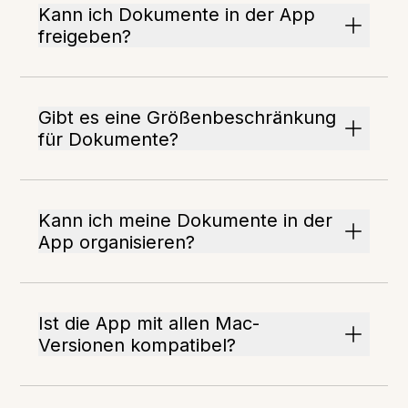
Kann ich Dokumente in der App
freigeben?
Gibt es eine Größenbeschränkung
für Dokumente?
Kann ich meine Dokumente in der
App organisieren?
Ist die App mit allen Mac-
Versionen kompatibel?