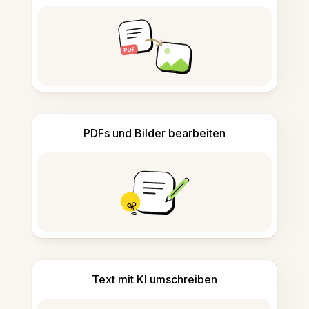
PDFs und Bilder bearbeiten
Text mit KI umschreiben