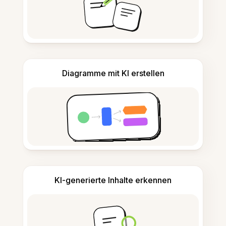
Diagramme mit KI erstellen
KI-generierte Inhalte erkennen