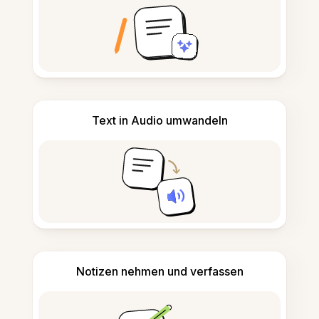
Text in Audio umwandeln
Notizen nehmen und verfassen