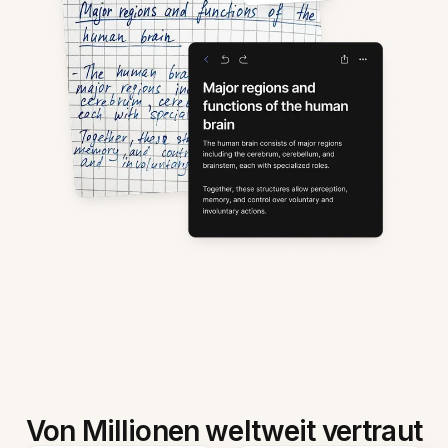
Von Millionen weltweit vertraut