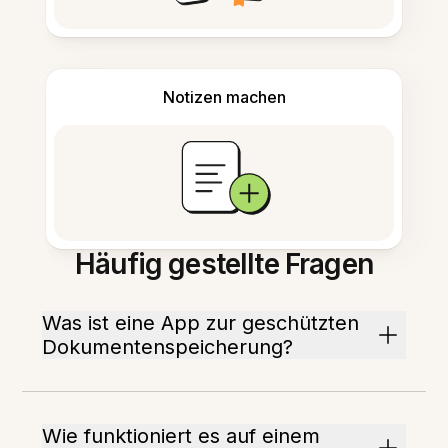
Notizen machen
Häufig gestellte Fragen
Was ist eine App zur geschützten
Dokumentenspeicherung?
Wie funktioniert es auf einem