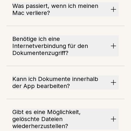
Was passiert, wenn ich meinen
Mac verliere?
Benötige ich eine
Internetverbindung für den
Dokumentenzugriff?
Kann ich Dokumente innerhalb
der App bearbeiten?
Gibt es eine Möglichkeit,
gelöschte Dateien
wiederherzustellen?