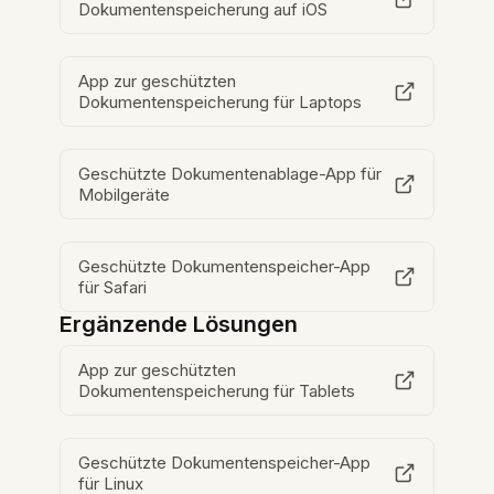
Dokumentenspeicherung auf iOS
App zur geschützten
Dokumentenspeicherung für Laptops
Geschützte Dokumentenablage-App für
Mobilgeräte
Geschützte Dokumentenspeicher-App
für Safari
Ergänzende Lösungen
App zur geschützten
Dokumentenspeicherung für Tablets
Geschützte Dokumentenspeicher-App
für Linux