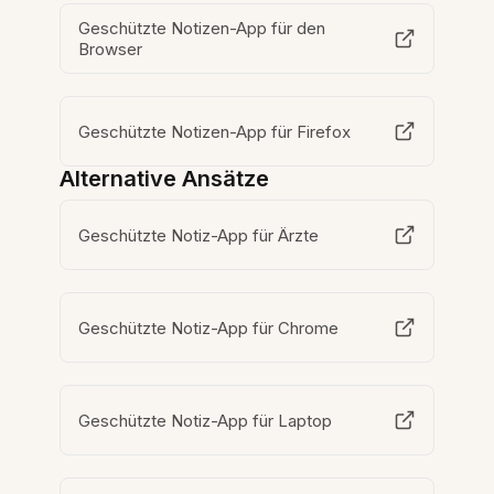
Geschützte Notizen-App für den
Browser
Geschützte Notizen-App für Firefox
Alternative Ansätze
Geschützte Notiz-App für Ärzte
Geschützte Notiz-App für Chrome
Geschützte Notiz-App für Laptop