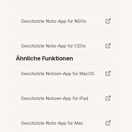
Geschützte Notiz-App für NGOs
Geschützte Notiz-App für CEOs
Ähnliche Funktionen
Geschützte Notizen-App für MacOS
Geschützte Notizen-App für iPad
Geschützte Notiz-App für Mac