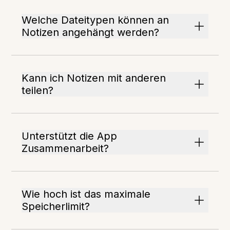
Welche Dateitypen können an
Notizen angehängt werden?
Kann ich Notizen mit anderen
teilen?
Unterstützt die App
Zusammenarbeit?
Wie hoch ist das maximale
Speicherlimit?