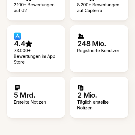
2.100+ Bewertungen
8.200+ Bewertungen
auf G2
auf Capterra
4.4
248 Mio.
73.000+
Registrierte Benutzer
Bewertungen im App
Store
5 Mrd.
2 Mio.
Erstellte Notizen
Täglich erstellte
Notizen