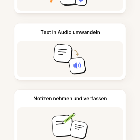
Text in Audio umwandeln
Notizen nehmen und verfassen