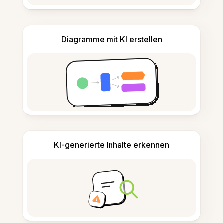
Diagramme mit KI erstellen
KI-generierte Inhalte erkennen