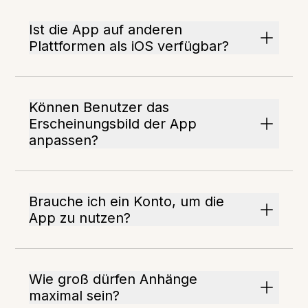
Ist die App auf anderen
Plattformen als iOS verfügbar?
Können Benutzer das
Erscheinungsbild der App
anpassen?
Brauche ich ein Konto, um die
App zu nutzen?
Wie groß dürfen Anhänge
maximal sein?