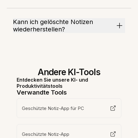
Kann ich gelöschte Notizen
wiederherstellen?
Andere KI-Tools
Entdecken Sie unsere KI- und
Produktivitätstools
Verwandte Tools
Geschützte Notiz-App für PC
Geschützte Notiz-App