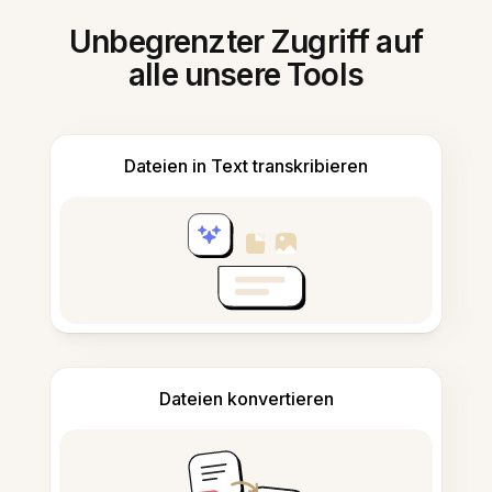
Unbegrenzter Zugriff auf
alle unsere Tools
Dateien in Text transkribieren
Dateien konvertieren