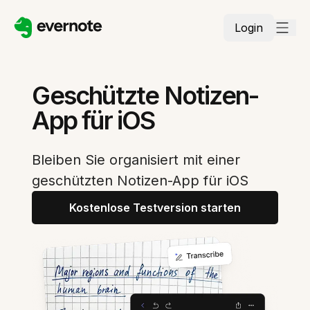
Login
Geschützte Notizen-
App für iOS
Bleiben Sie organisiert mit einer
geschützten Notizen-App für iOS
Kostenlose Testversion starten