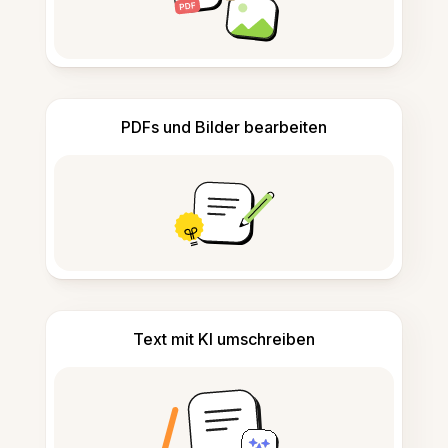
PDFs und Bilder bearbeiten
Text mit KI umschreiben