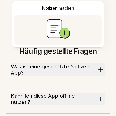
Notizen machen
Häufig gestellte Fragen
Was ist eine geschützte Notizen-
App?
Kann ich diese App offline
nutzen?