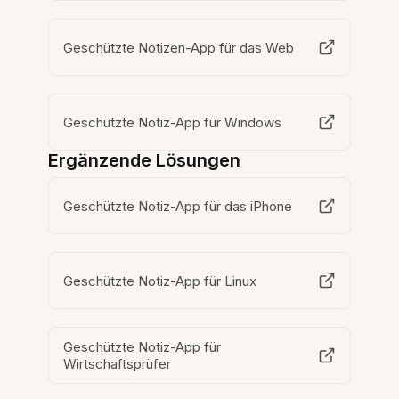
Geschützte Notizen-App für das Web
Geschützte Notiz-App für Windows
Ergänzende Lösungen
Geschützte Notiz-App für das iPhone
Geschützte Notiz-App für Linux
Geschützte Notiz-App für
Wirtschaftsprüfer