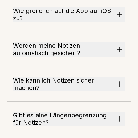
Wie greife ich auf die App auf iOS
zu?
Werden meine Notizen
automatisch gesichert?
Wie kann ich Notizen sicher
machen?
Gibt es eine Längenbegrenzung
für Notizen?