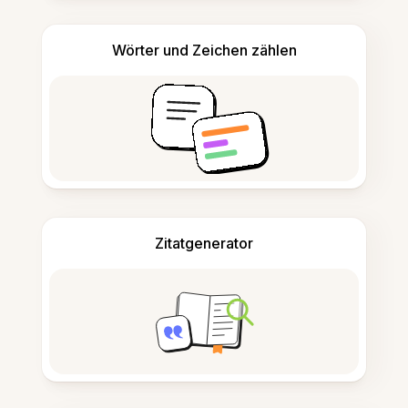
Wörter und Zeichen zählen
Zitatgenerator