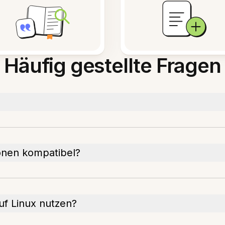
Häufig gestellte Fragen
tionen kompatibel?
uf Linux nutzen?