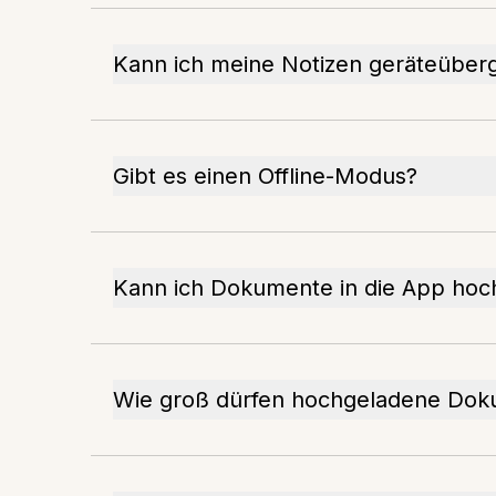
Kann ich meine Notizen geräteüberg
Gibt es einen Offline-Modus?
Kann ich Dokumente in die App hoc
Wie groß dürfen hochgeladene Dok