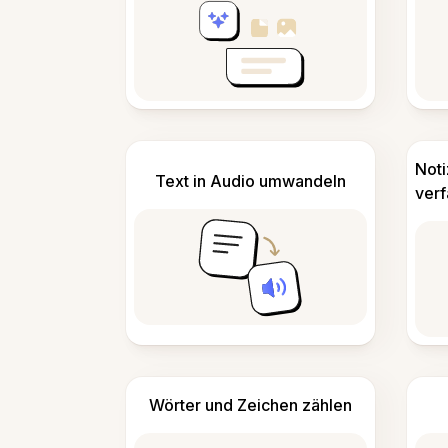
Not
Text in Audio umwandeln
ver
Wörter und Zeichen zählen