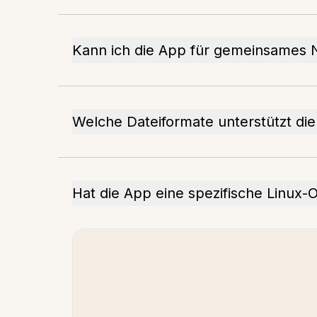
Kann ich die App für gemeinsames 
Welche Dateiformate unterstützt di
Hat die App eine spezifische Linux-