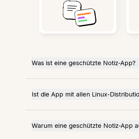
Was ist eine geschützte Notiz-App?
Ist die App mit allen Linux-Distribu
Warum eine geschützte Notiz-App a