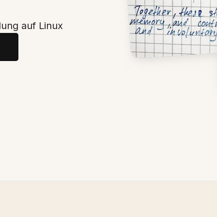
lung auf Linux