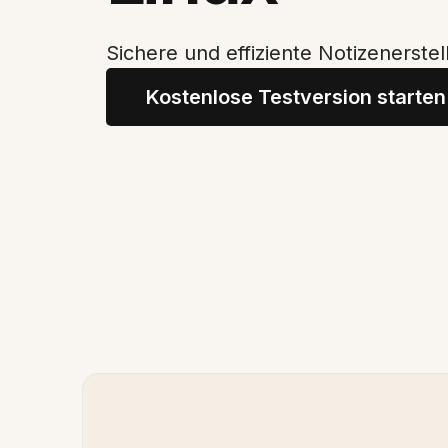
Sichere und effiziente Notizenerstel
Kostenlose Testversion starten