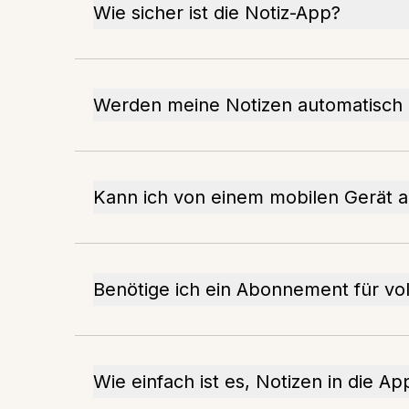
Wie sicher ist die Notiz-App?
Werden meine Notizen automatisch 
Kann ich von einem mobilen Gerät a
Benötige ich ein Abonnement für vo
Wie einfach ist es, Notizen in die Ap