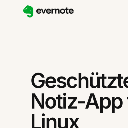
Geschützt
Notiz-App 
Linux