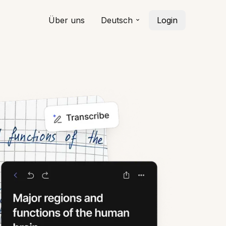
Über uns
Deutsch
Login