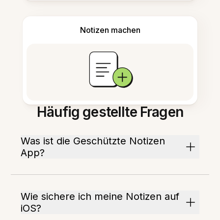
Notizen machen
Häufig gestellte Fragen
Was ist die Geschützte Notizen
App?
Wie sichere ich meine Notizen auf
iOS?