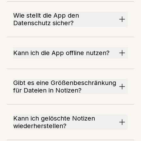
Wie stellt die App den
Datenschutz sicher?
Kann ich die App offline nutzen?
Gibt es eine Größenbeschränkung
für Dateien in Notizen?
Kann ich gelöschte Notizen
wiederherstellen?