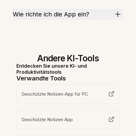
Wie richte ich die App ein?
Andere KI-Tools
Entdecken Sie unsere KI- und
Produktivitätstools
Verwandte Tools
Geschützte Notizen-App für PC
Geschützte Notizen App