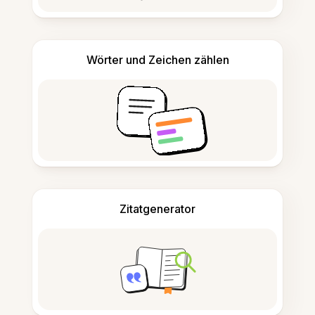
Wörter und Zeichen zählen
Zitatgenerator