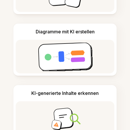
Diagramme mit KI erstellen
KI-generierte Inhalte erkennen