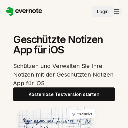
Login
Geschützte Notizen
App für iOS
Schützen und Verwalten Sie Ihre
Notizen mit der Geschützten Notizen
App für iOS
Kostenlose Testversion starten