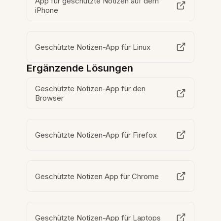
App für geschützte Notizen auf dem
iPhone
Geschützte Notizen-App für Linux
Ergänzende Lösungen
Geschützte Notizen-App für den
Browser
Geschützte Notizen-App für Firefox
Geschützte Notizen App für Chrome
Geschützte Notizen-App für Laptops