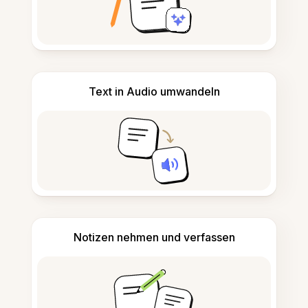
Text in Audio umwandeln
Notizen nehmen und verfassen