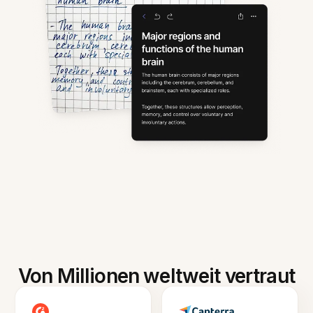
Von Millionen weltweit vertraut