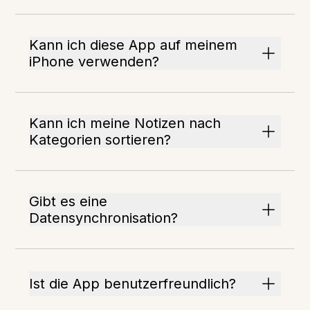
Kann ich diese App auf meinem
iPhone verwenden?
Kann ich meine Notizen nach
Kategorien sortieren?
Gibt es eine
Datensynchronisation?
Ist die App benutzerfreundlich?