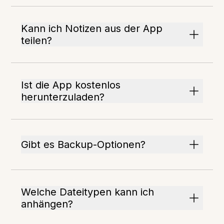
Kann ich Notizen aus der App
teilen?
Ist die App kostenlos
herunterzuladen?
Gibt es Backup-Optionen?
Welche Dateitypen kann ich
anhängen?