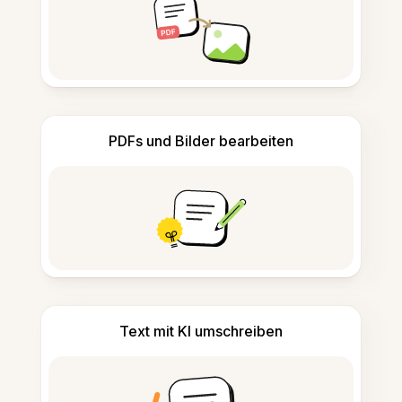
PDFs und Bilder bearbeiten
Text mit KI umschreiben