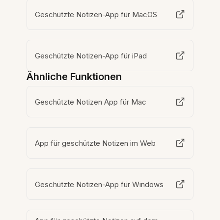
Geschützte Notizen-App für MacOS
Geschützte Notizen-App für iPad
Ähnliche Funktionen
Geschützte Notizen App für Mac
App für geschützte Notizen im Web
Geschützte Notizen-App für Windows