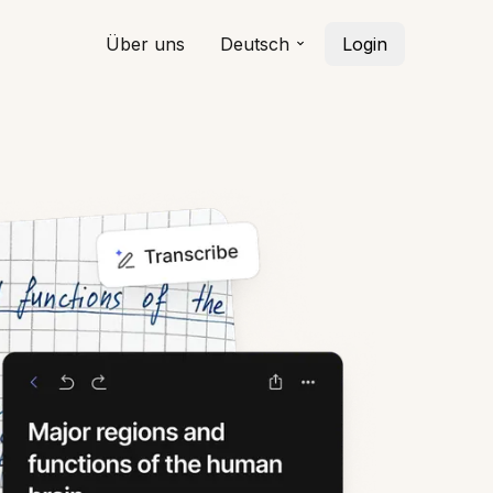
Über uns
Deutsch
Login