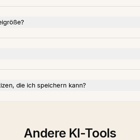
eigröße?
izen, die ich speichern kann?
Andere KI-Tools