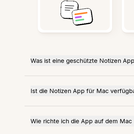
Was ist eine geschützte Notizen Ap
Ist die Notizen App für Mac verfügb
Wie richte ich die App auf dem Mac 