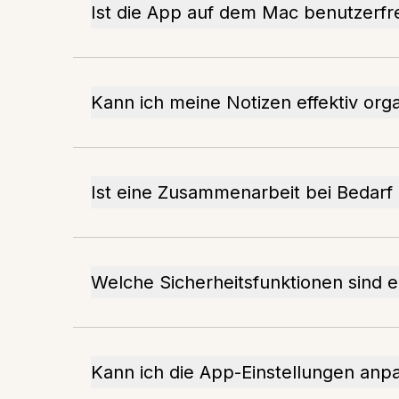
Ist die App auf dem Mac benutzerfr
Kann ich meine Notizen effektiv org
Ist eine Zusammenarbeit bei Bedarf
Welche Sicherheitsfunktionen sind e
Kann ich die App-Einstellungen anp