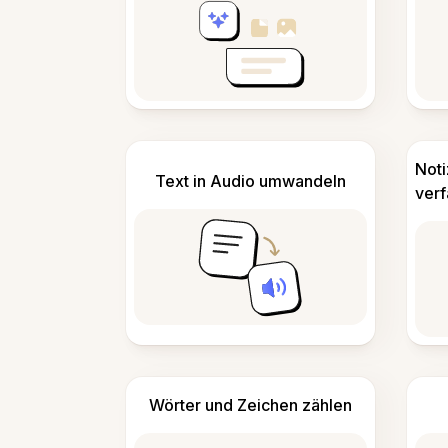
Not
Text in Audio umwandeln
ver
Wörter und Zeichen zählen