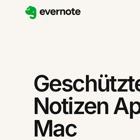
Geschützt
Notizen Ap
Mac