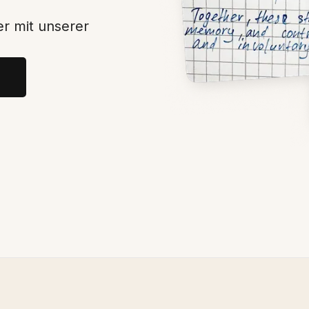
r mit unserer