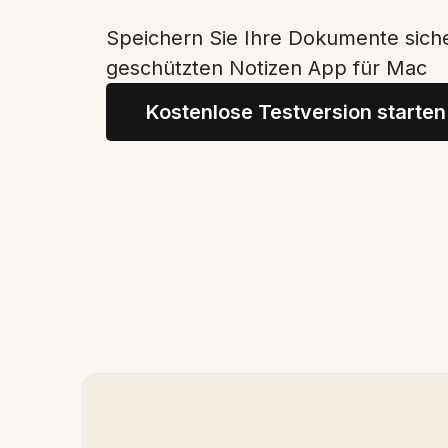
Speichern Sie Ihre Dokumente siche
geschützten Notizen App für Mac
Kostenlose Testversion starten