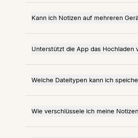
Kann ich Notizen auf mehreren Gerä
Unterstützt die App das Hochladen 
Welche Dateitypen kann ich speiche
Wie verschlüssele ich meine Notize