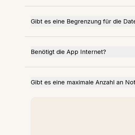
Gibt es eine Begrenzung für die Dat
Benötigt die App Internet?
Gibt es eine maximale Anzahl an Not