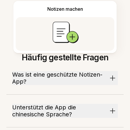
Notizen machen
Häufig gestellte Fragen
Was ist eine geschützte Notizen-
App?
Unterstützt die App die
chinesische Sprache?