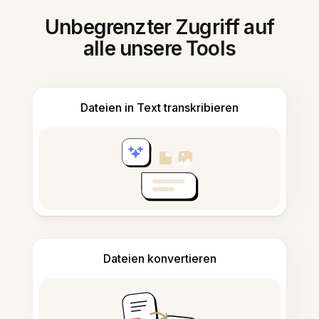
Unbegrenzter Zugriff auf
alle unsere Tools
Dateien in Text transkribieren
Dateien konvertieren