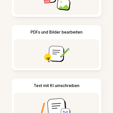
PDFs und Bilder bearbeiten
Text mit KI umschreiben