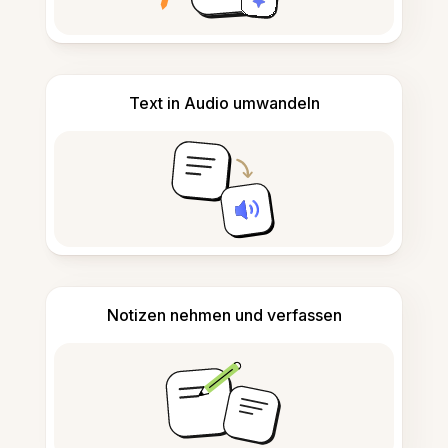
Text in Audio umwandeln
Notizen nehmen und verfassen