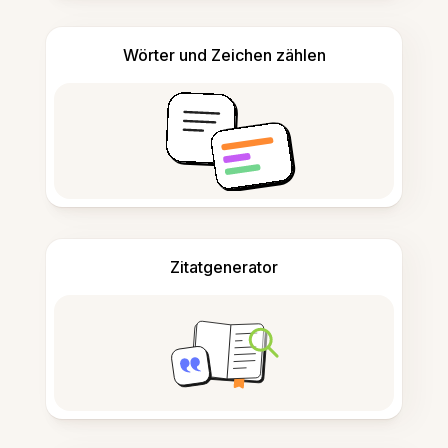
Wörter und Zeichen zählen
Zitatgenerator