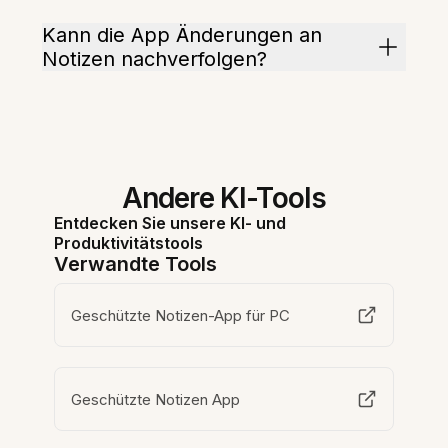
Kann die App Änderungen an
Notizen nachverfolgen?
Andere KI-Tools
Entdecken Sie unsere KI- und
Produktivitätstools
Verwandte Tools
Geschützte Notizen-App für PC
Geschützte Notizen App