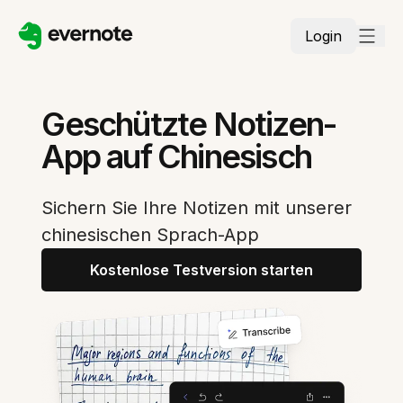
Login
Geschützte Notizen-
App auf Chinesisch
Sichern Sie Ihre Notizen mit unserer
chinesischen Sprach-App
Kostenlose Testversion starten