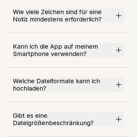
Wie viele Zeichen sind für eine
Notiz mindestens erforderlich?
Kann ich die App auf meinem
Smartphone verwenden?
Welche Dateiformate kann ich
hochladen?
Gibt es eine
Dateigrößenbeschränkung?