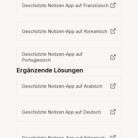
Geschützte Notizen App auf Französisch
Geschützte Notizen-App auf Koreanisch
Geschützte Notizen-App auf
Portugiesisch
Ergänzende Lösungen
Geschützte Notizen-App auf Arabisch
Geschützte Notizen App auf Deutsch
Geschützte Notizen-App auf Italienisch