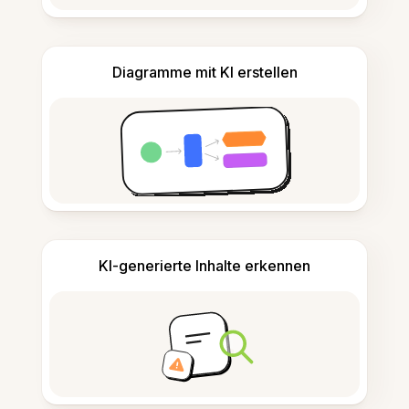
Diagramme mit KI erstellen
KI-generierte Inhalte erkennen