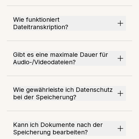
Wie funktioniert
Dateitranskription?
Gibt es eine maximale Dauer für
Audio-/Videodateien?
Wie gewährleiste ich Datenschutz
bei der Speicherung?
Kann ich Dokumente nach der
Speicherung bearbeiten?