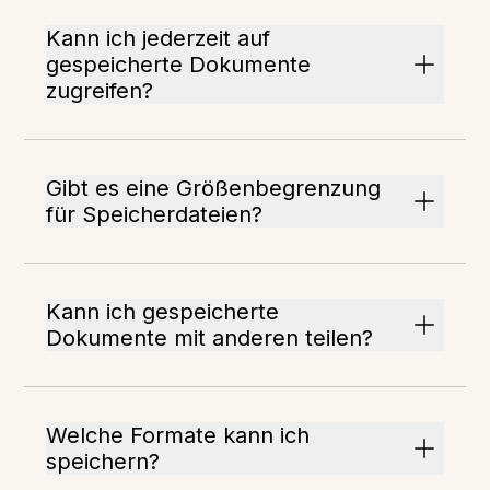
Kann ich jederzeit auf
gespeicherte Dokumente
zugreifen?
Gibt es eine Größenbegrenzung
für Speicherdateien?
Kann ich gespeicherte
Dokumente mit anderen teilen?
Welche Formate kann ich
speichern?