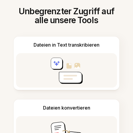
Unbegrenzter Zugriff auf
alle unsere Tools
Dateien in Text transkribieren
Dateien konvertieren