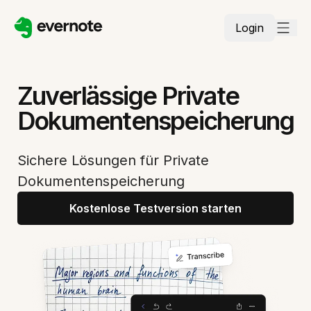
Login
Zuverlässige Private
Dokumentenspeicherung
Sichere Lösungen für Private
Dokumentenspeicherung
Kostenlose Testversion starten