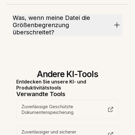
Was, wenn meine Datei die
Größenbegrenzung
überschreitet?
Andere KI-Tools
Entdecken Sie unsere KI- und
Produktivitätstools
Verwandte Tools
Zuverlässige Geschützte
Dokumentenspeicherung
Zuverlässiger und sicherer