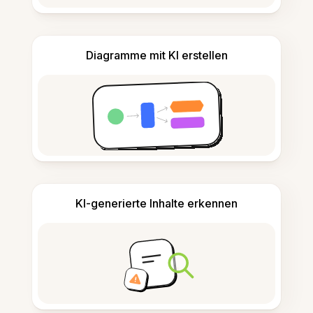
Diagramme mit KI erstellen
KI-generierte Inhalte erkennen