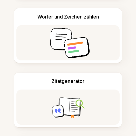
Wörter und Zeichen zählen
Zitatgenerator