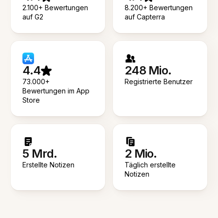
2.100+ Bewertungen
8.200+ Bewertungen
auf G2
auf Capterra
4.4
248 Mio.
73.000+
Registrierte Benutzer
Bewertungen im App
Store
5 Mrd.
2 Mio.
Erstellte Notizen
Täglich erstellte
Notizen