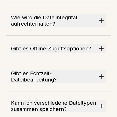
Wie wird die Dateiintegrität
aufrechterhalten?
Gibt es Offline-Zugriffsoptionen?
Gibt es Echtzeit-
Dateibearbeitung?
Kann ich verschiedene Dateitypen
zusammen speichern?