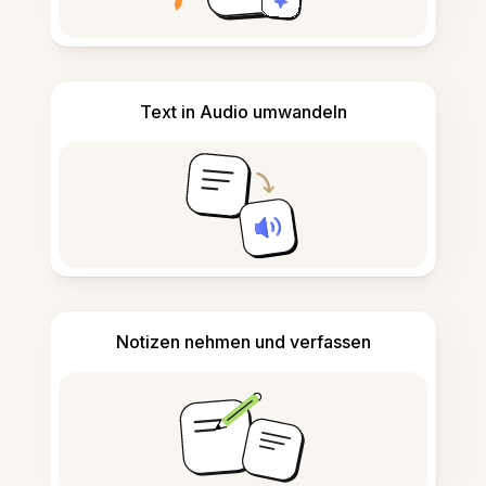
Text in Audio umwandeln
Notizen nehmen und verfassen