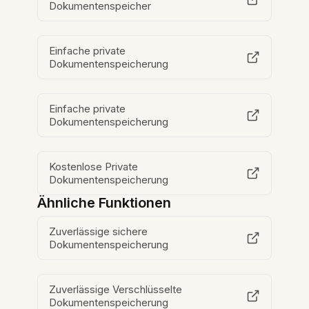
Dokumentenspeicher
Einfache private
Dokumentenspeicherung
Einfache private
Dokumentenspeicherung
Kostenlose Private
Dokumentenspeicherung
Ähnliche Funktionen
Zuverlässige sichere
Dokumentenspeicherung
Zuverlässige Verschlüsselte
Dokumentenspeicherung