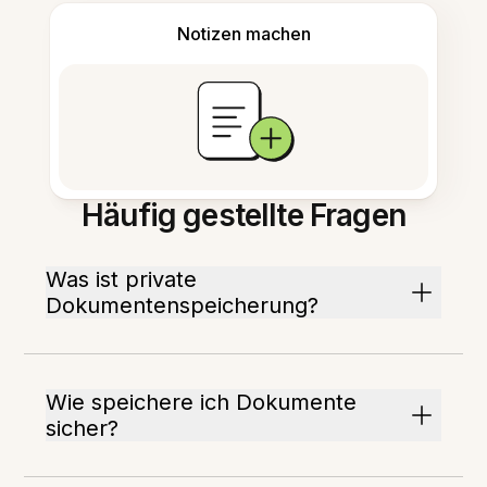
Notizen machen
Häufig gestellte Fragen
Was ist private
Dokumentenspeicherung?
Wie speichere ich Dokumente
sicher?