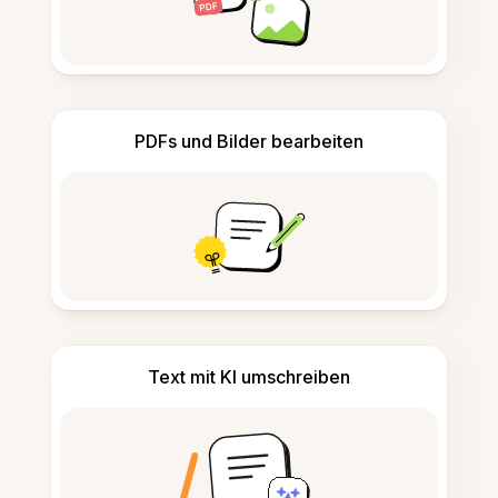
PDFs und Bilder bearbeiten
Text mit KI umschreiben