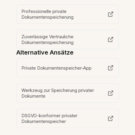
Professionelle private
Dokumentenspeicherung
Zuverlässige Vertrauliche
Dokumentenspeicherung
Alternative Ansätze
Private Dokumentenspeicher-App
Werkzeug zur Speicherung privater
Dokumente
DSGVO-konformer privater
Dokumentenspeicher