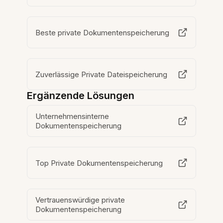
Beste private Dokumentenspeicherung
Zuverlässige Private Dateispeicherung
Ergänzende Lösungen
Unternehmensinterne
Dokumentenspeicherung
Top Private Dokumentenspeicherung
Vertrauenswürdige private
Dokumentenspeicherung