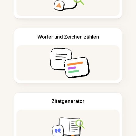
Wörter und Zeichen zählen
Zitatgenerator