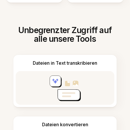
Unbegrenzter Zugriff auf
alle unsere Tools
Dateien in Text transkribieren
Dateien konvertieren