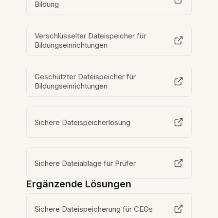
Bildung
Verschlüsselter Dateispeicher für
Bildungseinrichtungen
Geschützter Dateispeicher für
Bildungseinrichtungen
Sichere Dateispeicherlösung
Sichere Dateiablage für Prüfer
Ergänzende Lösungen
Sichere Dateispeicherung für CEOs