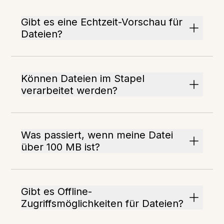
Gibt es eine Echtzeit-Vorschau für
Dateien?
Können Dateien im Stapel
verarbeitet werden?
Was passiert, wenn meine Datei
über 100 MB ist?
Gibt es Offline-
Zugriffsmöglichkeiten für Dateien?