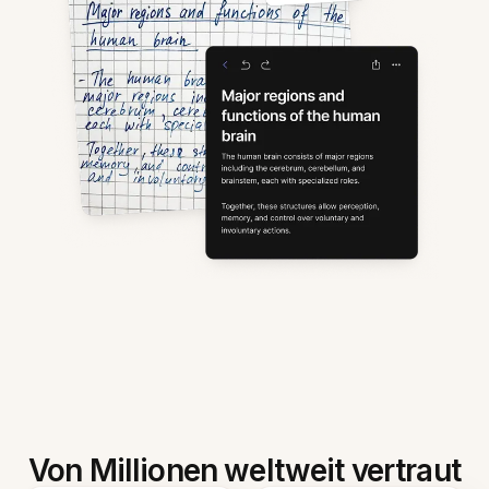
Von Millionen weltweit vertraut