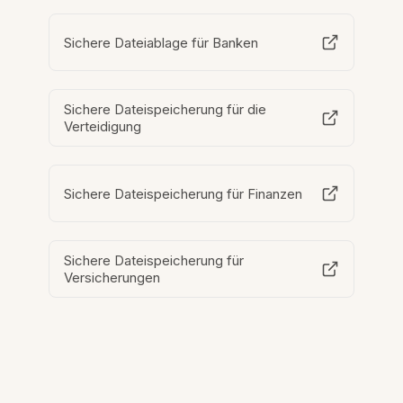
Sichere Dateiablage für Banken
Sichere Dateispeicherung für die
Verteidigung
Sichere Dateispeicherung für Finanzen
Sichere Dateispeicherung für
Versicherungen