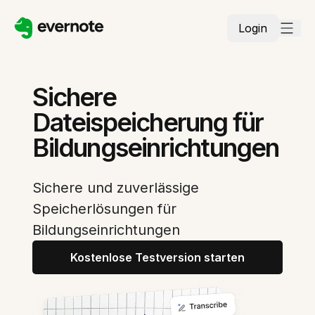
Login
Sichere
Dateispeicherung für
Bildungseinrichtungen
Sichere und zuverlässige
Speicherlösungen für
Bildungseinrichtungen
Kostenlose Testversion starten