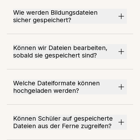
Wie werden Bildungsdateien
sicher gespeichert?
Können wir Dateien bearbeiten,
sobald sie gespeichert sind?
Welche Dateiformate können
hochgeladen werden?
Können Schüler auf gespeicherte
Dateien aus der Ferne zugreifen?