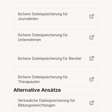
Sichere Dateispeicherung für
Journalisten
Sichere Dateispeicherung für
Unternehmen
Sichere Dateispeicherung für Berater
Sichere Dateispeicherung für
Therapeuten
Alternative Ansätze
Vertrauliche Dateispeicherung für
Bildungseinrichtungen