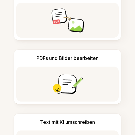
PDFs und Bilder bearbeiten
Text mit KI umschreiben