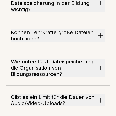
Dateispeicherung in der Bildung
wichtig?
Können Lehrkräfte große Dateien
hochladen?
Wie unterstützt Dateispeicherung
die Organisation von
Bildungsressourcen?
Gibt es ein Limit für die Dauer von
Audio/Video-Uploads?