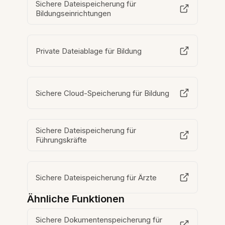
Sichere Dateispeicherung für
Bildungseinrichtungen
Private Dateiablage für Bildung
Sichere Cloud-Speicherung für Bildung
Sichere Dateispeicherung für
Führungskräfte
Sichere Dateispeicherung für Ärzte
Ähnliche Funktionen
Sichere Dokumentenspeicherung für