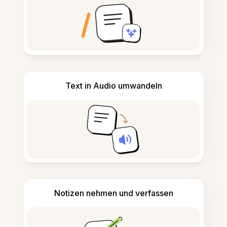
Text in Audio umwandeln
Notizen nehmen und verfassen