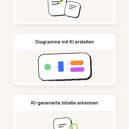
Diagramme mit KI erstellen
KI-generierte Inhalte erkennen