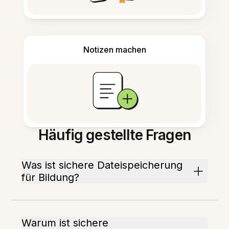
Notizen machen
Häufig gestellte Fragen
Was ist sichere Dateispeicherung
für Bildung?
Warum ist sichere