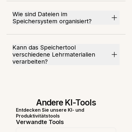
Wie sind Dateien im
Speichersystem organisiert?
Kann das Speichertool
verschiedene Lehrmaterialien
verarbeiten?
Andere KI-Tools
Entdecken Sie unsere KI- und
Produktivitätstools
Verwandte Tools