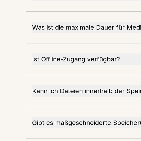
Was ist die maximale Dauer für Med
Ist Offline-Zugang verfügbar?
Kann ich Dateien innerhalb der Spe
Gibt es maßgeschneiderte Speiche