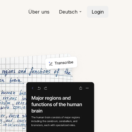
Über uns
Deutsch
Login