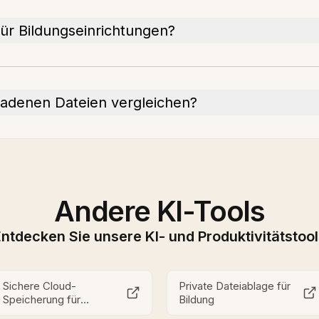
für Bildungseinrichtungen?
eladenen Dateien vergleichen?
Andere KI-Tools
ntdecken Sie unsere KI- und Produktivitätstoo
Sichere Cloud-
Private Dateiablage für
Speicherung für
Bildung
Bildungseinrichtungen