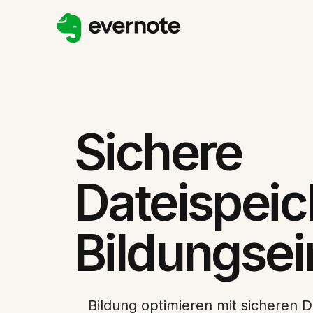
Sichere
Dateispeic
Bildungsei
Bildung optimieren mit sicheren 