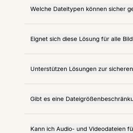
Welche Dateitypen können sicher g
Eignet sich diese Lösung für alle Bi
Unterstützen Lösungen zur sicheren
Gibt es eine Dateigrößenbeschränk
Kann ich Audio- und Videodateien f