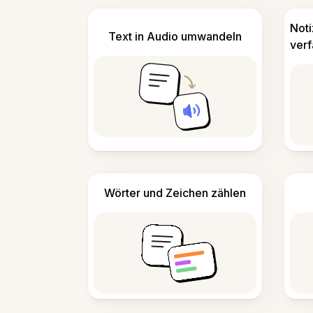
Not
Text in Audio umwandeln
ver
Wörter und Zeichen zählen