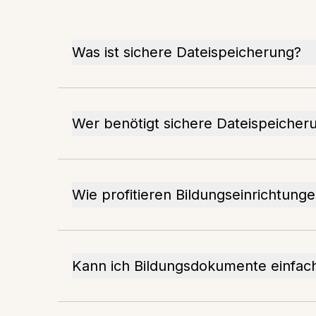
Was ist sichere Dateispeicherung?
Wer benötigt sichere Dateispeicher
Wie profitieren Bildungseinrichtung
Kann ich Bildungsdokumente einfac