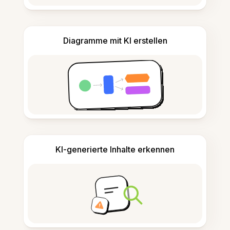
Diagramme mit KI erstellen
KI-generierte Inhalte erkennen