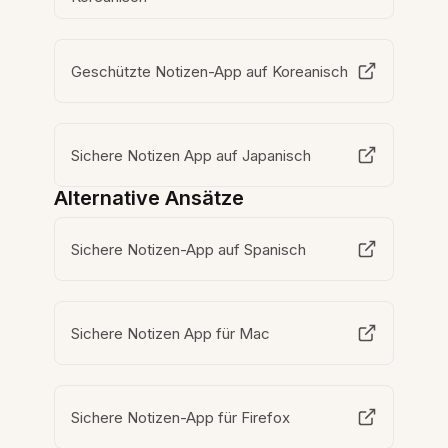
Geschützte Notizen-App auf Koreanisch
Sichere Notizen App auf Japanisch
Alternative Ansätze
Sichere Notizen-App auf Spanisch
Sichere Notizen App für Mac
Sichere Notizen-App für Firefox