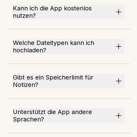
Kann ich die App kostenlos
nutzen?
Welche Dateitypen kann ich
hochladen?
Gibt es ein Speicherlimit für
Notizen?
Unterstützt die App andere
Sprachen?