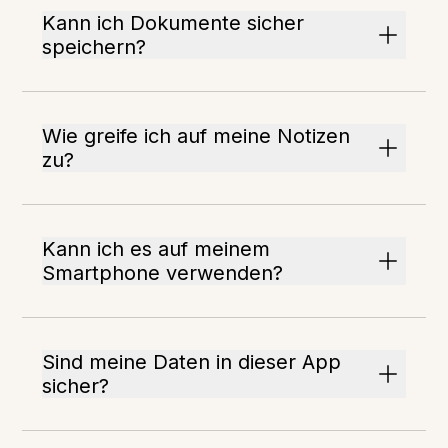
Kann ich Dokumente sicher
speichern?
Wie greife ich auf meine Notizen
zu?
Kann ich es auf meinem
Smartphone verwenden?
Sind meine Daten in dieser App
sicher?