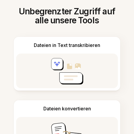
Unbegrenzter Zugriff auf
alle unsere Tools
Dateien in Text transkribieren
Dateien konvertieren