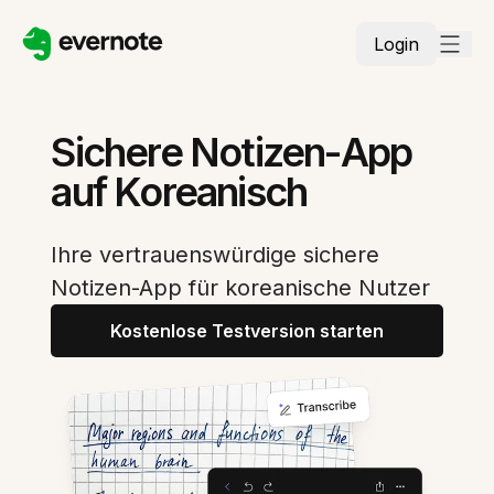
Login
Sichere Notizen-App
auf Koreanisch
Ihre vertrauenswürdige sichere
Notizen-App für koreanische Nutzer
Kostenlose Testversion starten