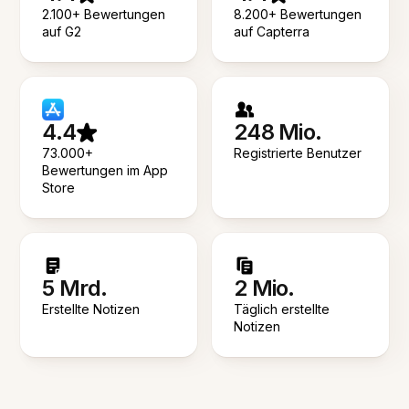
2.100+ Bewertungen
8.200+ Bewertungen
auf G2
auf Capterra
4.4
248 Mio.
73.000+
Registrierte Benutzer
Bewertungen im App
Store
5 Mrd.
2 Mio.
Erstellte Notizen
Täglich erstellte
Notizen