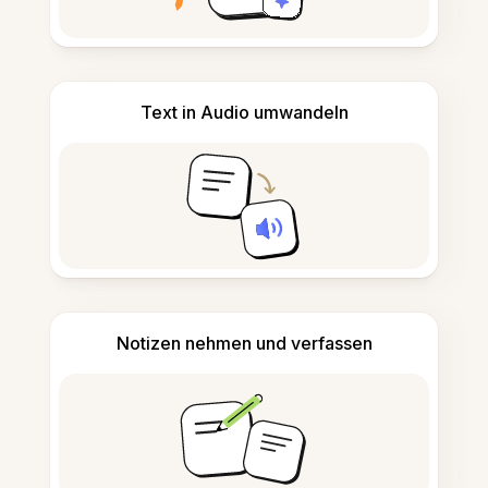
Text in Audio umwandeln
Notizen nehmen und verfassen