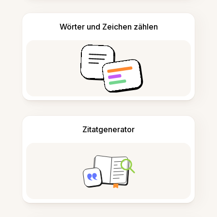
Wörter und Zeichen zählen
Zitatgenerator