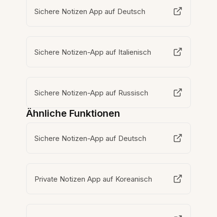
Sichere Notizen App auf Deutsch
Sichere Notizen-App auf Italienisch
Sichere Notizen-App auf Russisch
Ähnliche Funktionen
Sichere Notizen-App auf Deutsch
Private Notizen App auf Koreanisch