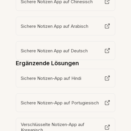
Sichere Notizen App auf Chinesisch
Sichere Notizen App auf Arabisch
Sichere Notizen App auf Deutsch
Ergänzende Lösungen
Sichere Notizen-App auf Hindi
Sichere Notizen-App auf Portugiesisch
Verschlüsselte Notizen-App auf
Koreanisch