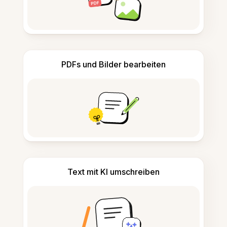
PDFs und Bilder bearbeiten
Text mit KI umschreiben