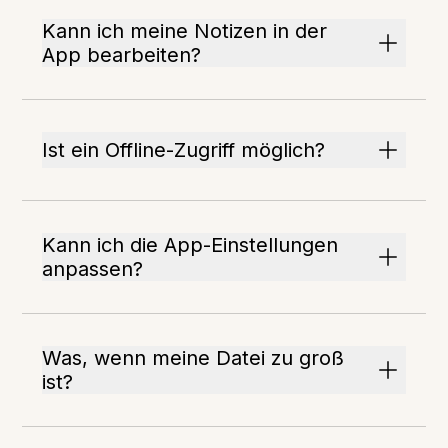
Kann ich meine Notizen in der
App bearbeiten?
Ist ein Offline-Zugriff möglich?
Kann ich die App-Einstellungen
anpassen?
Was, wenn meine Datei zu groß
ist?