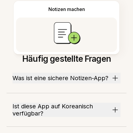
Notizen machen
Häufig gestellte Fragen
Was ist eine sichere Notizen-App?
Ist diese App auf Koreanisch
verfügbar?