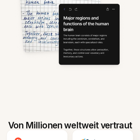
Von Millionen weltweit vertraut