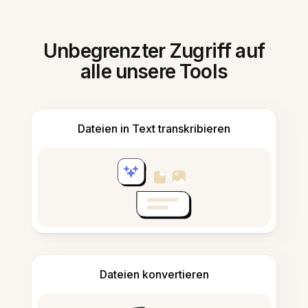
Unbegrenzter Zugriff auf
alle unsere Tools
Dateien in Text transkribieren
Dateien konvertieren