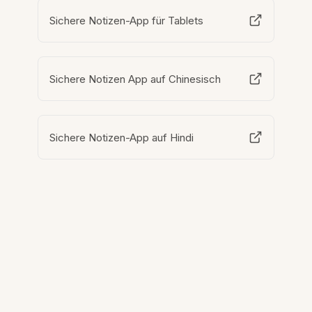
Sichere Notizen-App für Tablets
Sichere Notizen App auf Chinesisch
Sichere Notizen-App auf Hindi