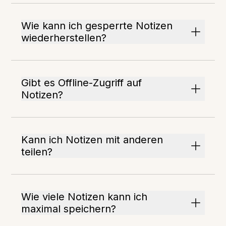
Wie kann ich gesperrte Notizen
wiederherstellen?
Gibt es Offline-Zugriff auf
Notizen?
Kann ich Notizen mit anderen
teilen?
Wie viele Notizen kann ich
maximal speichern?