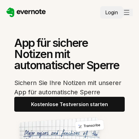
Login
App für sichere
Notizen mit
automatischer Sperre
Sichern Sie Ihre Notizen mit unserer
App für automatische Sperre
Kostenlose Testversion starten