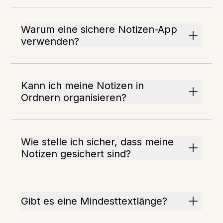
Warum eine sichere Notizen-App
verwenden?
Kann ich meine Notizen in
Ordnern organisieren?
Wie stelle ich sicher, dass meine
Notizen gesichert sind?
Gibt es eine Mindesttextlänge?