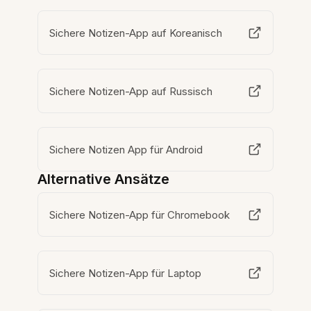
Sichere Notizen-App auf Koreanisch
Sichere Notizen-App auf Russisch
Sichere Notizen App für Android
Alternative Ansätze
Sichere Notizen-App für Chromebook
Sichere Notizen-App für Laptop