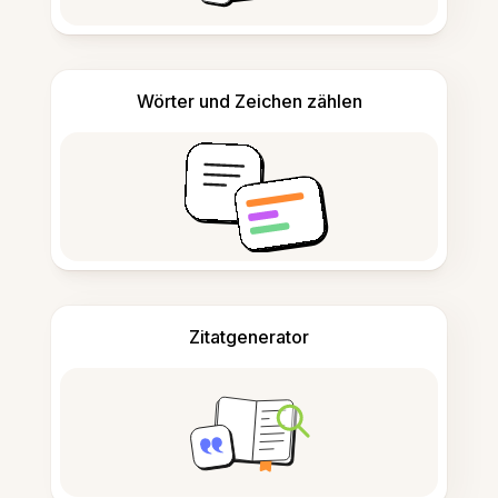
Wörter und Zeichen zählen
Zitatgenerator