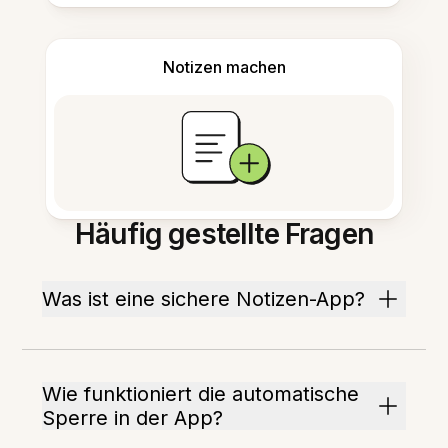
Notizen machen
Häufig gestellte Fragen
Was ist eine sichere Notizen-App?
Wie funktioniert die automatische
Sperre in der App?