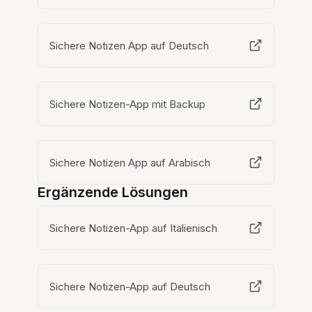
Sichere Notizen App auf Deutsch
Sichere Notizen-App mit Backup
Sichere Notizen App auf Arabisch
Ergänzende Lösungen
Sichere Notizen-App auf Italienisch
Sichere Notizen-App auf Deutsch