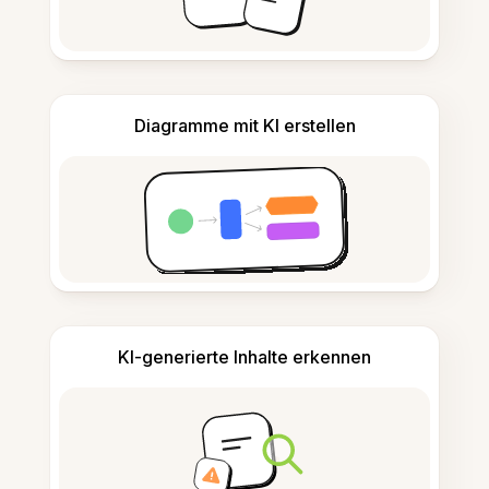
Diagramme mit KI erstellen
KI-generierte Inhalte erkennen