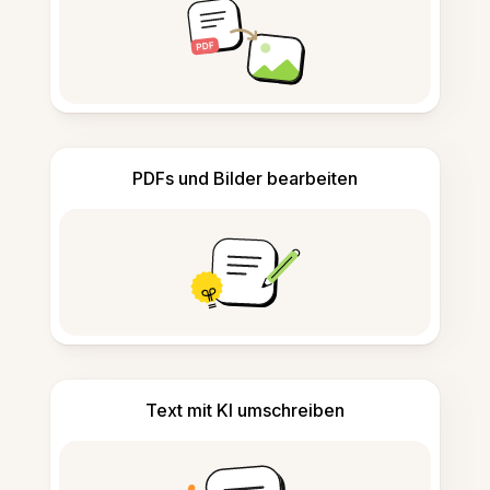
PDFs und Bilder bearbeiten
Text mit KI umschreiben