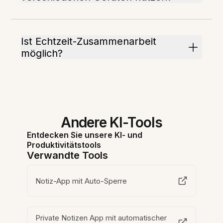
Ist Echtzeit-Zusammenarbeit
möglich?
Andere KI-Tools
Entdecken Sie unsere KI- und
Produktivitätstools
Verwandte Tools
Notiz-App mit Auto-Sperre
Private Notizen App mit automatischer