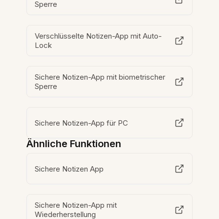
Sperre
Verschlüsselte Notizen-App mit Auto-
Lock
Sichere Notizen-App mit biometrischer
Sperre
Sichere Notizen-App für PC
Ähnliche Funktionen
Sichere Notizen App
Sichere Notizen-App mit
Wiederherstellung