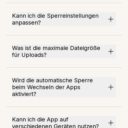
Kann ich die Sperreinstellungen
anpassen?
Was ist die maximale Dateigröße
für Uploads?
Wird die automatische Sperre
beim Wechseln der Apps
aktiviert?
Kann ich die App auf
verschiedenen Geräten nutzen?