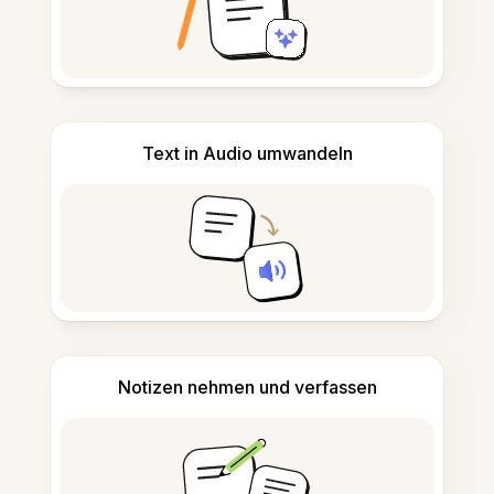
Text in Audio umwandeln
Notizen nehmen und verfassen